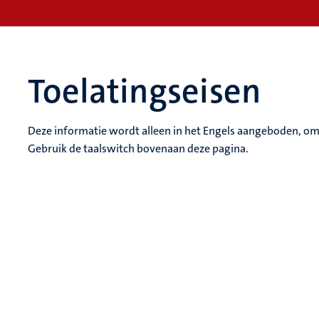
Toelatingseisen
Deze informatie wordt alleen in het Engels aangeboden, om
Gebruik de taalswitch bovenaan deze pagina.