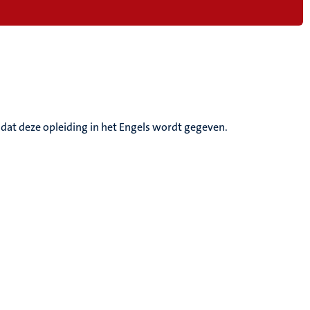
dat deze opleiding in het Engels wordt gegeven.