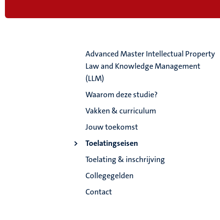
Advanced Master Intellectual Property
Law and Knowledge Management
(LLM)
Waarom deze studie?
Vakken & curriculum
Jouw toekomst
Toelatingseisen
Toelating & inschrijving
Collegegelden
Contact