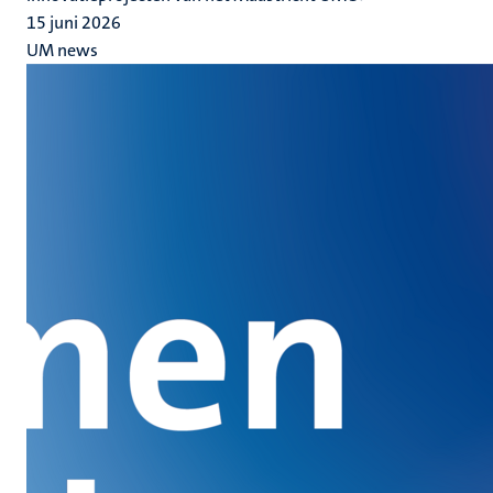
15 juni 2026
UM news