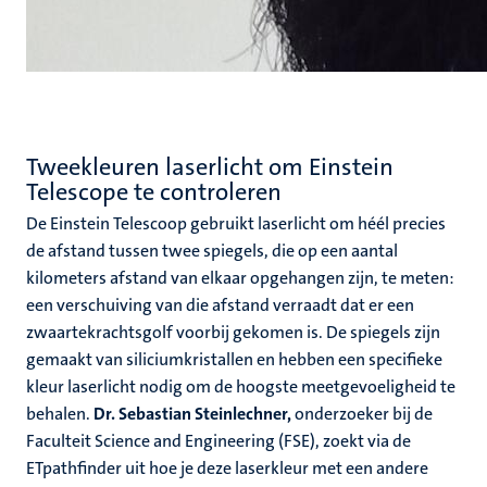
Tweekleuren laserlicht om Einstein
Telescope te controleren
De Einstein Telescoop gebruikt laserlicht om héél precies
de afstand tussen twee spiegels, die op een aantal
kilometers afstand van elkaar opgehangen zijn, te meten:
een verschuiving van die afstand verraadt dat er een
zwaartekrachtsgolf voorbij gekomen is. De spiegels zijn
gemaakt van siliciumkristallen en hebben een specifieke
kleur laserlicht nodig om de hoogste meetgevoeligheid te
behalen.
Dr. Sebastian Steinlechner,
onderzoeker bij de
Faculteit Science and Engineering (FSE), zoekt via de
ETpathfinder uit hoe je deze laserkleur met een andere