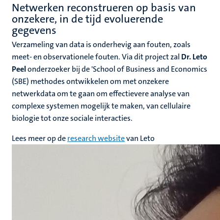
Netwerken reconstrueren op basis van
onzekere, in de tijd evoluerende
gegevens
Verzameling van data is onderhevig aan fouten, zoals
meet- en observationele fouten. Via dit project zal
Dr. Leto
Peel
onderzoeker bij de 'School of Business and Economics
(SBE) methodes ontwikkelen om met onzekere
netwerkdata om te gaan om effectievere analyse van
complexe systemen mogelijk te maken, van cellulaire
biologie tot onze sociale interacties.
Lees meer op de
research website
van Leto