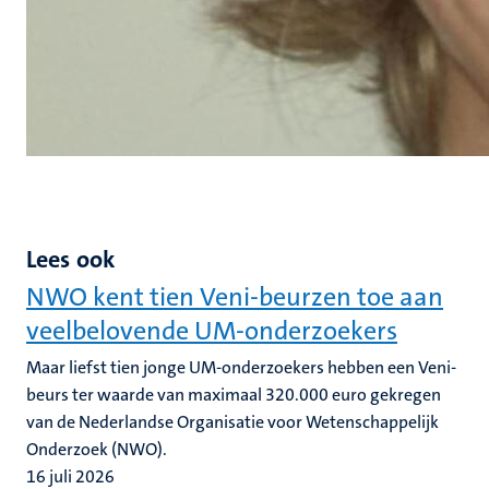
Lees ook
NWO kent tien Veni-beurzen toe aan
veelbelovende UM-onderzoekers
Maar liefst tien jonge UM-onderzoekers hebben een Veni-
beurs ter waarde van maximaal 320.000 euro gekregen
van de Nederlandse Organisatie voor Wetenschappelijk
Onderzoek (NWO).
16 juli 2026