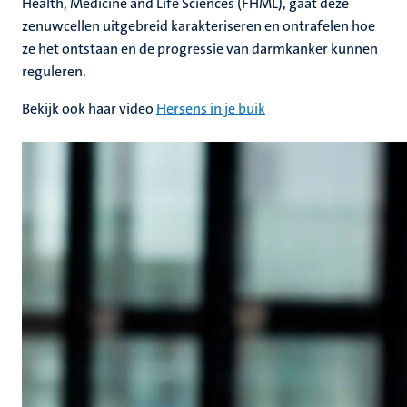
Health, Medicine and Life Sciences (FHML), gaat deze
zenuwcellen uitgebreid karakteriseren en ontrafelen hoe
ze het ontstaan en de progressie van darmkanker kunnen
reguleren.
Bekijk ook haar video
Hersens in je buik