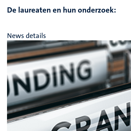
De laureaten en hun onderzoek:
News details