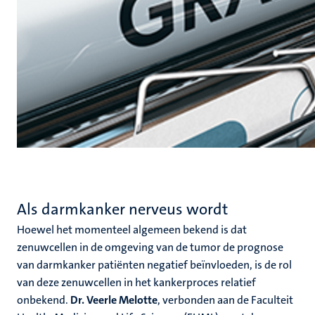
Als darmkanker nerveus wordt
Hoewel het momenteel algemeen bekend is dat
zenuwcellen in de omgeving van de tumor de prognose
van darmkanker patiënten negatief beïnvloeden, is de rol
van deze zenuwcellen in het kankerproces relatief
onbekend.
Dr. Veerle Melotte
, verbonden aan de Faculteit