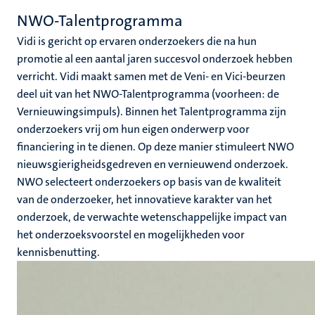
NWO-Talentprogramma
Vidi is gericht op ervaren onderzoekers die na hun
promotie al een aantal jaren succesvol onderzoek hebben
verricht. Vidi maakt samen met de Veni- en Vici-beurzen
deel uit van het NWO-Talentprogramma (voorheen: de
Vernieuwingsimpuls). Binnen het Talentprogramma zijn
onderzoekers vrij om hun eigen onderwerp voor
financiering in te dienen. Op deze manier stimuleert NWO
nieuwsgierigheidsgedreven en vernieuwend onderzoek.
NWO selecteert onderzoekers op basis van de kwaliteit
van de onderzoeker, het innovatieve karakter van het
onderzoek, de verwachte wetenschappelijke impact van
het onderzoeksvoorstel en mogelijkheden voor
kennisbenutting.