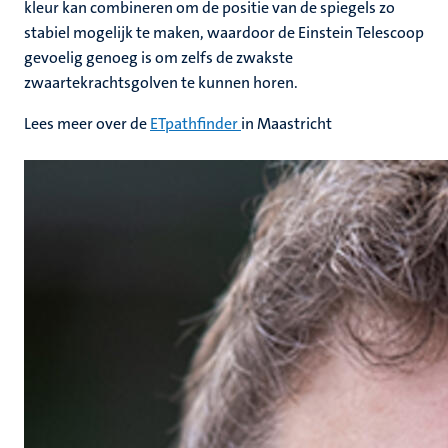
kleur kan combineren om de positie van de spiegels zo
stabiel mogelijk te maken, waardoor de Einstein Telescoop
gevoelig genoeg is om zelfs de zwakste
zwaartekrachtsgolven te kunnen horen.
Lees meer over de
ETpathfinder
in Maastricht