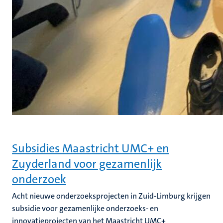
Subsidies Maastricht UMC+ en
Zuyderland voor gezamenlijk
onderzoek
Acht nieuwe onderzoeksprojecten in Zuid-Limburg krijgen
subsidie voor gezamenlijke onderzoeks- en
innovatieprojecten van het Maastricht UMC+