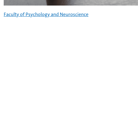
Faculty of Psychology and Neuroscience