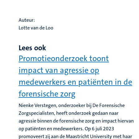
Auteur:
Lotte van de Loo
Lees ook
Promotieonderzoek toont
impact van agressie op
medewerkers en patiënten in de
forensische zorg
Nienke Verstegen, onderzoeker bij De Forensische
Zorgspecialisten, heeft onderzoek gedaan naar
agressie binnen de forensische zorg en impact hiervan
op patiënten en medewerkers. Op 6 juli 2023
promoveert zij aan de Maastricht University met haar