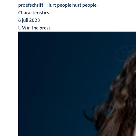
proefschrift ‘ Hurt people hurt people.
Characteristics...
6 juli 2023
UM in the press