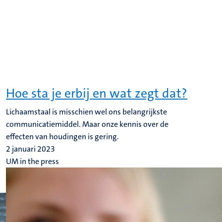
Hoe sta je erbij en wat zegt dat?
Lichaamstaal is misschien wel ons belangrijkste
communicatiemiddel. Maar onze kennis over de
effecten van houdingen is gering.
2 januari 2023
UM in the press