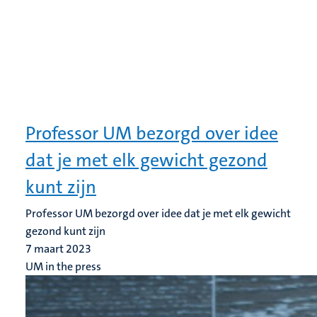
Professor UM bezorgd over idee
dat je met elk gewicht gezond
kunt zijn
Professor UM bezorgd over idee dat je met elk gewicht
gezond kunt zijn
7 maart 2023
UM in the press