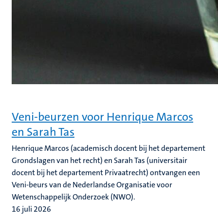
Veni-beurzen voor Henrique Marcos
en Sarah Tas
Henrique Marcos (academisch docent bij het departement
Grondslagen van het recht) en Sarah Tas (universitair
docent bij het departement Privaatrecht) ontvangen een
Veni-beurs van de Nederlandse Organisatie voor
Wetenschappelijk Onderzoek (NWO).
16 juli 2026