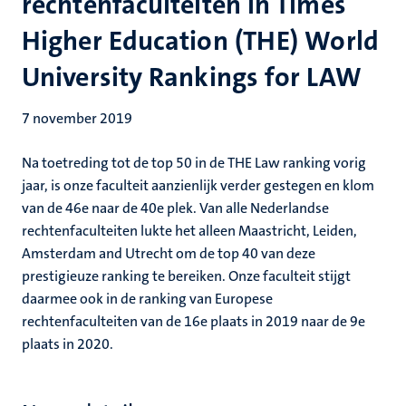
rechtenfaculteiten in Times
Higher Education (THE) World
University Rankings for LAW
7 november 2019
Na toetreding tot de top 50 in de THE Law ranking vorig
jaar, is onze faculteit aanzienlijk verder gestegen en klom
van de 46e naar de 40e plek. Van alle Nederlandse
rechtenfaculteiten lukte het alleen Maastricht, Leiden,
Amsterdam and Utrecht om de top 40 van deze
prestigieuze ranking te bereiken. Onze faculteit stijgt
daarmee ook in de ranking van Europese
rechtenfaculteiten van de 16e plaats in 2019 naar de 9e
plaats in 2020.