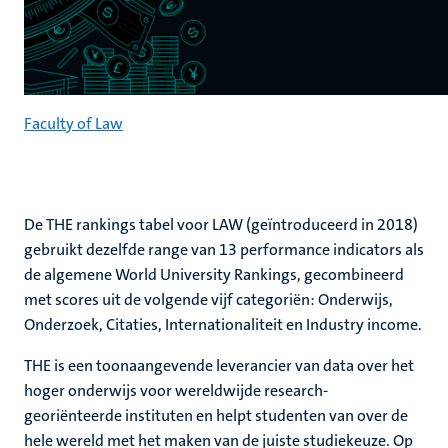
Faculty of Law
De THE rankings tabel voor LAW (geïntroduceerd in 2018)
gebruikt dezelfde range van 13 performance indicators als
de algemene World University Rankings, gecombineerd
met scores uit de volgende vijf categoriën: Onderwijs,
Onderzoek, Citaties, Internationaliteit en Industry income.
THE is een toonaangevende leverancier van data over het
hoger onderwijs voor wereldwijde research-
georiënteerde instituten en helpt studenten van over de
hele wereld met het maken van de juiste studiekeuze. Op