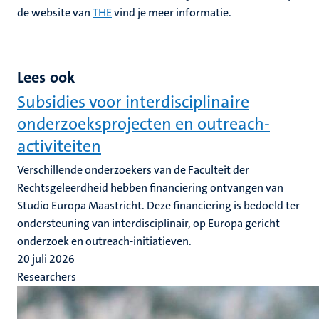
de website van
THE
vind je meer informatie.
Lees ook
Subsidies voor interdisciplinaire
onderzoeksprojecten en outreach-
activiteiten
Verschillende onderzoekers van de Faculteit der
Rechtsgeleerdheid hebben financiering ontvangen van
Studio Europa Maastricht. Deze financiering is bedoeld ter
ondersteuning van interdisciplinair, op Europa gericht
onderzoek en outreach-initiatieven.
20 juli 2026
Researchers