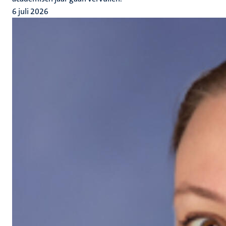
6 juli 2026