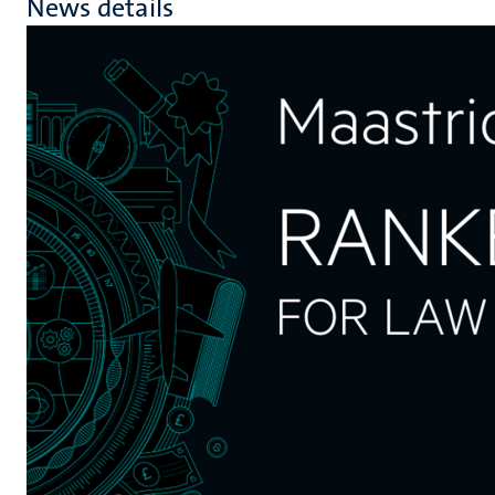
News details