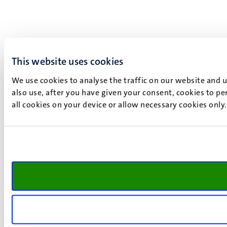
This website uses cookies
We use cookies to analyse the traffic on our website and 
also use, after you have given your consent, cookies to pe
all cookies on your device or allow necessary cookies only