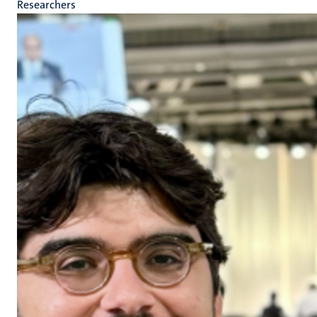
Researchers