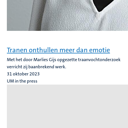
Tranen onthullen meer dan emotie
Met het door Marlies Gijs opgezette traanvochtonderzoek
verricht zij baanbrekend werk.
31 oktober 2023
UM in the press