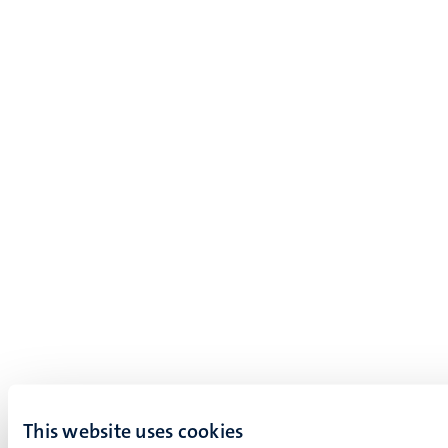
This website uses cookies