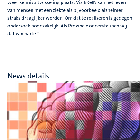
weer kennisuitwisseling plaats. Via BReIN kan het leven
van mensen met een ziekte als bijvoorbeeld alzheimer
straks draaglijker worden. Om dat te realiseren is gedegen
onderzoek noodzakelijk. Als Provincie ondersteunen wij
dat van harte.”
News details