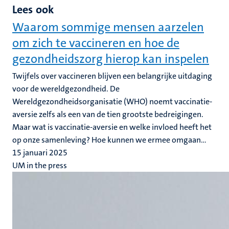
Lees ook
Waarom sommige mensen aarzelen
om zich te vaccineren en hoe de
gezondheidszorg hierop kan inspelen
Twijfels over vaccineren blijven een belangrijke uitdaging
voor de wereldgezondheid. De
Wereldgezondheidsorganisatie (WHO) noemt vaccinatie-
aversie zelfs als een van de tien grootste bedreigingen.
Maar wat is vaccinatie-aversie en welke invloed heeft het
op onze samenleving? Hoe kunnen we ermee omgaan...
15 januari 2025
UM in the press