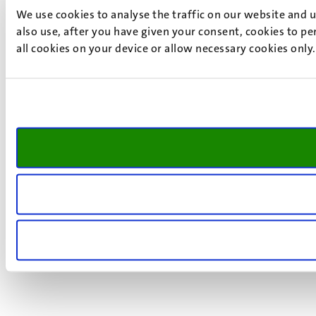
We use cookies to analyse the traffic on our website and 
also use, after you have given your consent, cookies to pe
all cookies on your device or allow necessary cookies only