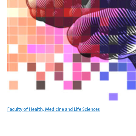
Faculty of Health, Medicine and Life Sciences