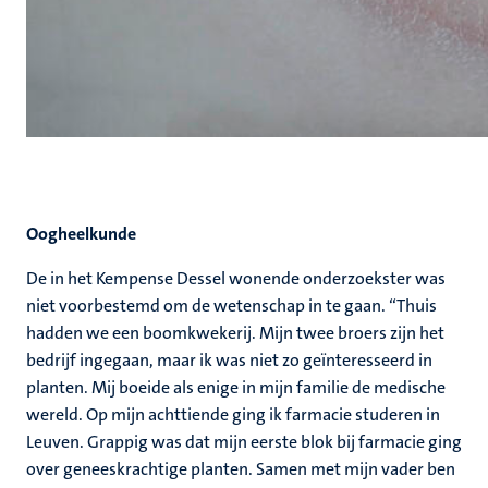
Oogheelkunde
De in het Kempense Dessel wonende onderzoekster was
niet voorbestemd om de wetenschap in te gaan. “Thuis
hadden we een boomkwekerij. Mijn twee broers zijn het
bedrijf ingegaan, maar ik was niet zo geïnteresseerd in
planten. Mij boeide als enige in mijn familie de medische
wereld. Op mijn achttiende ging ik farmacie studeren in
Leuven. Grappig was dat mijn eerste blok bij farmacie ging
over geneeskrachtige planten. Samen met mijn vader ben