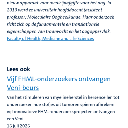
nieuw apparaat voor medicijnafgifte voor het oog. In
2019 werd ze universitair hoofddocent (assistent-
professor) Moleculaire Oogheelkunde. Haar onderzoek
richt zich op de fundamentele en translationele
eigenschappen van traanvocht en het oogoppervlak.
Faculty of Health, Medicine and Life Sciences
Lees ook
Vijf FHML-onderzoekers ontvangen
Veni-beurs
Van het stimuleren van myelineherstel in hersencellen tot
onderzoeken hoe stofjes uit tumoren spieren afbreken:
vijf innovatieve FHML-onderzoeksprojecten ontvangen
een Veni.
16 juli 2026