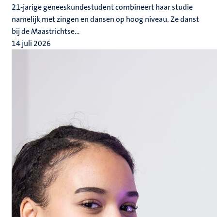
21-jarige geneeskundestudent combineert haar studie
namelijk met zingen en dansen op hoog niveau. Ze danst
bij de Maastrichtse...
14 juli 2026