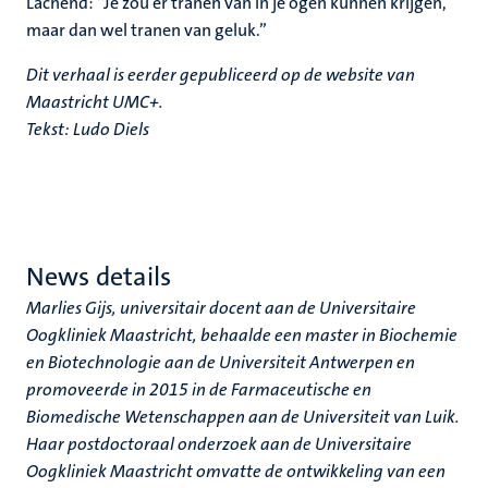
Lachend: “Je zou er tranen van in je ogen kunnen krijgen,
maar dan wel tranen van geluk.”
Dit verhaal is eerder gepubliceerd op de website van
Maastricht UMC+.
Tekst: Ludo Diels
News details
Marlies Gijs, universitair docent aan de Universitaire
Oogkliniek Maastricht, behaalde een master in Biochemie
en Biotechnologie aan de Universiteit Antwerpen en
promoveerde in 2015 in de Farmaceutische en
Biomedische Wetenschappen aan de Universiteit van Luik.
Haar postdoctoraal onderzoek aan de Universitaire
Oogkliniek Maastricht omvatte de ontwikkeling van een