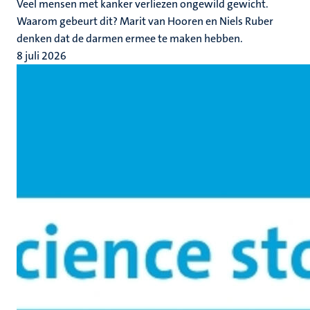
Veel mensen met kanker verliezen ongewild gewicht.
Waarom gebeurt dit? Marit van Hooren en Niels Ruber
denken dat de darmen ermee te maken hebben.
8 juli 2026