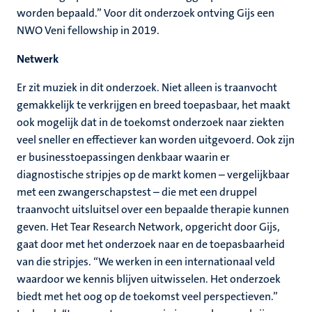
worden bepaald.” Voor dit onderzoek ontving Gijs een
NWO Veni fellowship in 2019.
Netwerk
Er zit muziek in dit onderzoek. Niet alleen is traanvocht
gemakkelijk te verkrijgen en breed toepasbaar, het maakt
ook mogelijk dat in de toekomst onderzoek naar ziekten
veel sneller en effectiever kan worden uitgevoerd. Ook zijn
er businesstoepassingen denkbaar waarin er
diagnostische stripjes op de markt komen – vergelijkbaar
met een zwangerschapstest – die met een druppel
traanvocht uitsluitsel over een bepaalde therapie kunnen
geven. Het Tear Research Network, opgericht door Gijs,
gaat door met het onderzoek naar en de toepasbaarheid
van die stripjes. “We werken in een internationaal veld
waardoor we kennis blijven uitwisselen. Het onderzoek
biedt met het oog op de toekomst veel perspectieven.”