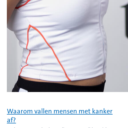
Waarom vallen mensen met kanker
af?