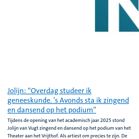
Jolijn: “Overdag studeer ik
geneeskunde. ’s Avonds sta ik zingend
en dansend op het podium”
Tijdens de opening van het academisch jaar 2025 stond
Jolijn van Vugt zingend en dansend op het podium van het
Theater aan het Vrijthof. Als artiest om precies te zijn. De