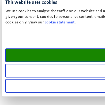
This website uses cookies
We use cookies to analyse the traffic on our website and 
given your consent, cookies to personalise content, emails
cookies only. View our
cookie statement
.