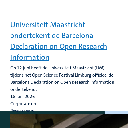
Universiteit Maastricht
ondertekent de Barcelona
Declaration on Open Research
Information
Op 12 juni heeft de Universiteit Maastricht (UM)
tijdens het Open Science Festival Limburg officieel de
Barcelona Declaration on Open Research Information
ondertekend.
18 juni 2026
Corporate en
Researchers