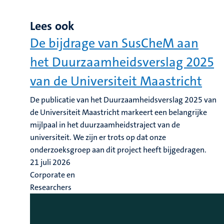
Lees ook
De bijdrage van SusCheM aan
het Duurzaamheidsverslag 2025
van de Universiteit Maastricht
De publicatie van het Duurzaamheidsverslag 2025 van
de Universiteit Maastricht markeert een belangrijke
mijlpaal in het duurzaamheidstraject van de
universiteit. We zijn er trots op dat onze
onderzoeksgroep aan dit project heeft bijgedragen.
21 juli 2026
Corporate en
Researchers