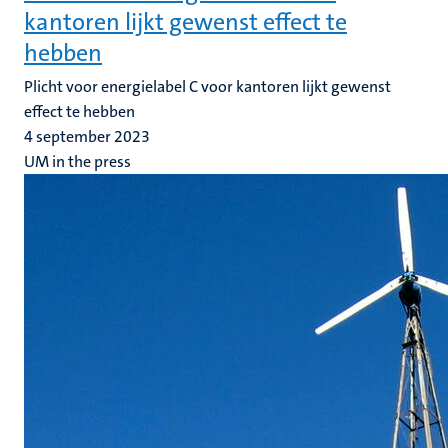
kantoren lijkt gewenst effect te
hebben
Plicht voor energielabel C voor kantoren lijkt gewenst
effect te hebben
4 september 2023
UM in the press