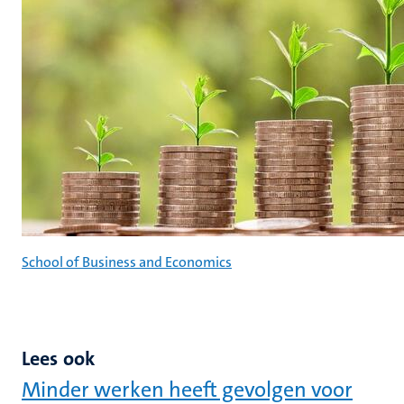
School of Business and Economics
Lees ook
Minder werken heeft gevolgen voor