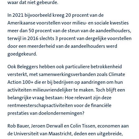
waar dat niet gebeurde.
In 2021 bijvoorbeeld kreeg 20 procent van de
Amerikaanse voorstellen voor milieu- en sociale kwesties
meer dan 50 procent van de steun van de aandeelhouders,
terwijl in 2016 slechts 3 procent van dergelijke voorstellen
door een meerderheid van de aandeelhouders werd
goedgekeurd.
Ook Beleggers hebben ook particuliere betrokkenheid
versterkt, met samenwerkingsverbanden zoals Climate
Action 100+ die er bij bedrijven op aandringen om hun
activiteiten milieuvriendelijker te maken. Toch blijft een
belangrijke vraag bestaan: Hoe relevant zijn deze
rentmeesterschapsactiviteiten voor de financiële
prestaties van doelondernemingen?
Rob Bauer, Jeroen Derwall en Colin Tissen, economen aan
de Universiteit van Maastricht, deden een uitgebreide,