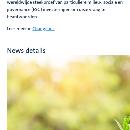
wereldwijde steekproef van particuliere milieu-, sociale en
governance (ESG) investeringen om deze vraag te
beantwoorden.
Lees meer in
Change.inc
News details