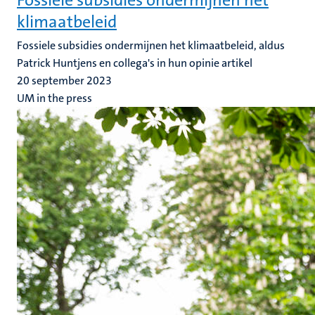
Fossiele subsidies ondermijnen het
klimaatbeleid
Fossiele subsidies ondermijnen het klimaatbeleid, aldus
Patrick Huntjens en collega's in hun opinie artikel
20 september 2023
UM in the press