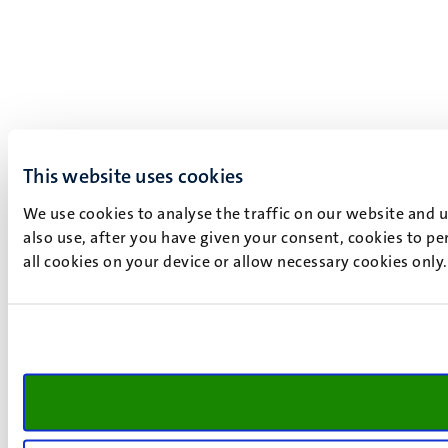
This website uses cookies
We use cookies to analyse the traffic on our website and 
also use, after you have given your consent, cookies to pe
all cookies on your device or allow necessary cookies only