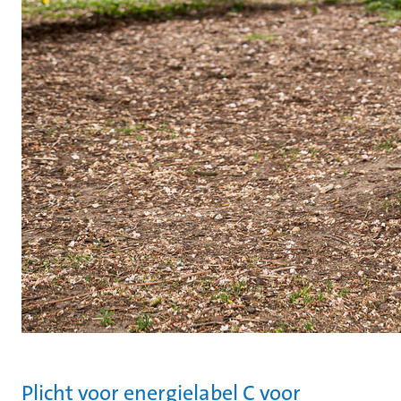
Plicht voor energielabel C voor