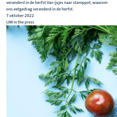
veranderd in de herfst.Van ijsjes naar stamppot, waarom
ons eetgedrag veranderd in de herfst.
7 oktober 2022
UM in the press