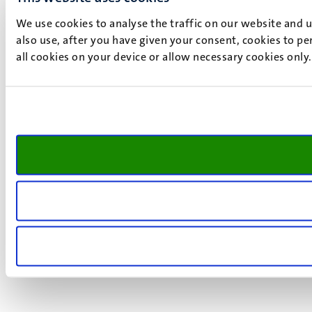
We use cookies to analyse the traffic on our website and 
also use, after you have given your consent, cookies to pe
all cookies on your device or allow necessary cookies only