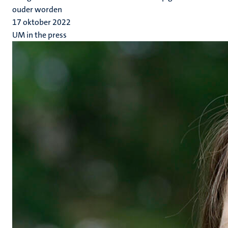
ouder worden
17 oktober 2022
UM in the press