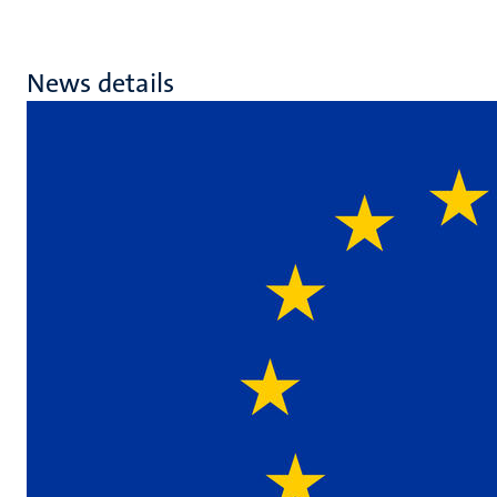
News details