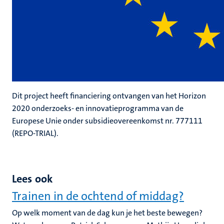
Dit project heeft financiering ontvangen van het Horizon
2020 onderzoeks- en innovatieprogramma van de
Europese Unie onder subsidieovereenkomst nr. 777111
(REPO-TRIAL).
Lees ook
Trainen in de ochtend of middag?
Op welk moment van de dag kun je het beste bewegen?