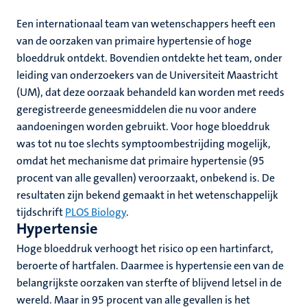
Een internationaal team van wetenschappers heeft een
van de oorzaken van primaire hypertensie of hoge
bloeddruk ontdekt. Bovendien ontdekte het team, onder
leiding van onderzoekers van de Universiteit Maastricht
(UM), dat deze oorzaak behandeld kan worden met reeds
geregistreerde geneesmiddelen die nu voor andere
aandoeningen worden gebruikt. Voor hoge bloeddruk
was tot nu toe slechts symptoombestrijding mogelijk,
omdat het mechanisme dat primaire hypertensie (95
procent van alle gevallen) veroorzaakt, onbekend is. De
resultaten zijn bekend gemaakt in het wetenschappelijk
tijdschrift
PLOS Biology
.
Hypertensie
Hoge bloeddruk verhoogt het risico op een hartinfarct,
beroerte of hartfalen. Daarmee is hypertensie een van de
belangrijkste oorzaken van sterfte of blijvend letsel in de
wereld. Maar in 95 procent van alle gevallen is het