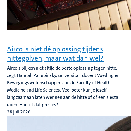
Airco is niet dé oplossing tijdens
hittegolven, maar wat dan wel?
Airco’s blijken niet altijd de beste oplossing tegen hitte,
zegt Hannah Pallubinsky, universitair docent Voeding en
Bewegingswetenschappen aan de Faculty of Health,
Medicine and Life Sciences. Veel beter kun je jezelf
langzaamaan laten wennen aan de hitte of of een siësta
doen. Hoe zit dat precies?
28 juli 2026