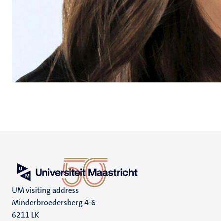
UM visiting address
Minderbroedersberg 4-6
6211 LK