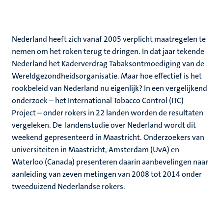
Nederland heeft zich vanaf 2005 verplicht maatregelen te
nemen om het roken terug te dringen. In dat jaar tekende
Nederland het Kaderverdrag Tabaksontmoediging van de
Wereldgezondheidsorganisatie. Maar hoe effectief is het
rookbeleid van Nederland nu eigenlijk? In een vergelijkend
onderzoek – het International Tobacco Control (ITC)
Project – onder rokers in 22 landen worden de resultaten
vergeleken. De landenstudie over Nederland wordt dit
weekend gepresenteerd in Maastricht. Onderzoekers van
universiteiten in Maastricht, Amsterdam (UvA) en
Waterloo (Canada) presenteren daarin aanbevelingen naar
aanleiding van zeven metingen van 2008 tot 2014 onder
tweeduizend Nederlandse rokers.