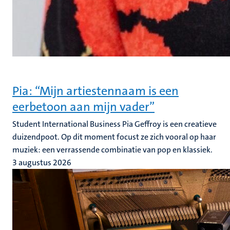
Pia: “Mijn artiestennaam is een
eerbetoon aan mijn vader”
Student International Business Pia Geffroy is een creatieve
duizendpoot. Op dit moment focust ze zich vooral op haar
muziek: een verrassende combinatie van pop en klassiek.
3 augustus 2026