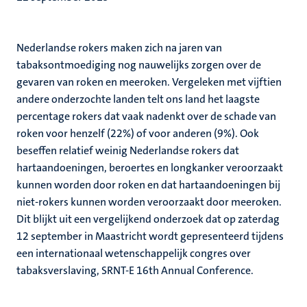
Nederlandse rokers maken zich na jaren van
tabaksontmoediging nog nauwelijks zorgen over de
gevaren van roken en meeroken. Vergeleken met vijftien
andere onderzochte landen telt ons land het laagste
percentage rokers dat vaak nadenkt over de schade van
roken voor henzelf (22%) of voor anderen (9%). Ook
beseffen relatief weinig Nederlandse rokers dat
hartaandoeningen, beroertes en longkanker veroorzaakt
kunnen worden door roken en dat hartaandoeningen bij
niet-rokers kunnen worden veroorzaakt door meeroken.
Dit blijkt uit een vergelijkend onderzoek dat op zaterdag
12 september in Maastricht wordt gepresenteerd tijdens
een internationaal wetenschappelijk congres over
tabaksverslaving, SRNT-E 16th Annual Conference.