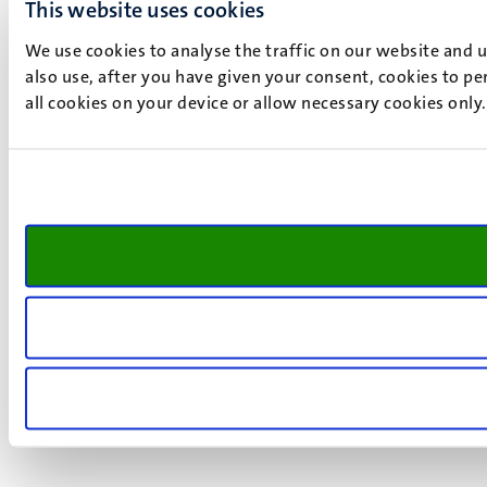
This website uses cookies
We use cookies to analyse the traffic on our website and 
also use, after you have given your consent, cookies to pe
all cookies on your device or allow necessary cookies only