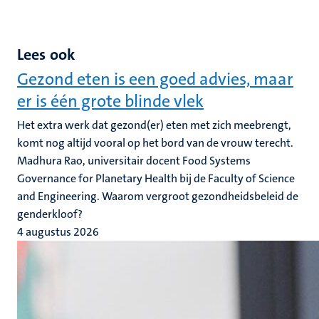
Lees ook
Gezond eten is een goed advies, maar
er is één grote blinde vlek
Het extra werk dat gezond(er) eten met zich meebrengt,
komt nog altijd vooral op het bord van de vrouw terecht.
Madhura Rao, universitair docent Food Systems
Governance for Planetary Health bij de Faculty of Science
and Engineering. Waarom vergroot gezondheidsbeleid de
genderkloof?
4 augustus 2026