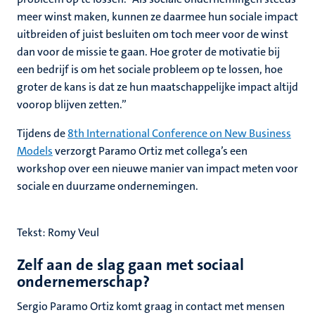
meer winst maken, kunnen ze daarmee hun sociale impact
uitbreiden of juist besluiten om toch meer voor de winst
dan voor de missie te gaan. Hoe groter de motivatie bij
een bedrijf is om het sociale probleem op te lossen, hoe
groter de kans is dat ze hun maatschappelijke impact altijd
voorop blijven zetten.”
Tijdens de
8th International Conference on New Business
Models
verzorgt Paramo Ortiz met collega’s een
workshop over een nieuwe manier van impact meten voor
sociale en duurzame ondernemingen.
Tekst: Romy Veul
Zelf aan de slag gaan met sociaal
ondernemerschap?
Sergio Paramo Ortiz komt graag in contact met mensen