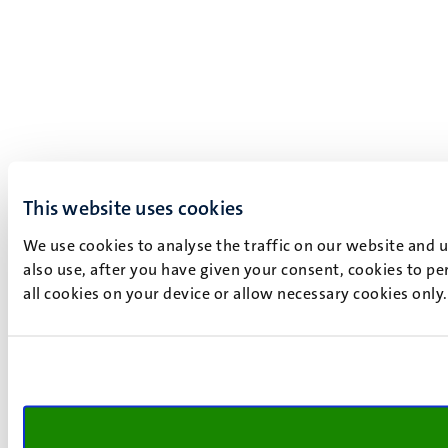
This website uses cookies
We use cookies to analyse the traffic on our website and 
also use, after you have given your consent, cookies to pe
all cookies on your device or allow necessary cookies only