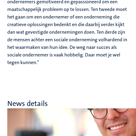
ondernemers gemotiveerd en gepassioneerd om een
maatschappelijk probleem op te lossen. Ten tweede moet
het gaan om een ondernemer of een onderneming die
creatieve oplossingen bedenkt en die daarbij verder kijkt
dan wat gevestigde ondernemingen doen. Ten derde zijn
de mensen achter een sociale onderneming volhardend in
het waarmaken van hun idee. De weg naar succes als
sociale ondernemer is vaak hobbelig. Daar moet je wel
tegen kunnen.”
News details