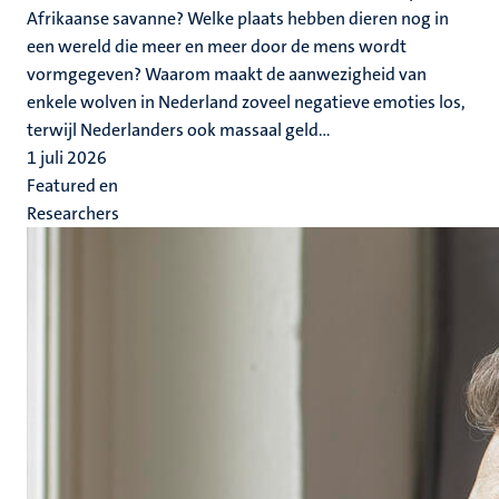
Afrikaanse savanne? Welke plaats hebben dieren nog in
een wereld die meer en meer door de mens wordt
vormgegeven? Waarom maakt de aanwezigheid van
enkele wolven in Nederland zoveel negatieve emoties los,
terwijl Nederlanders ook massaal geld...
1 juli 2026
Featured en
Researchers