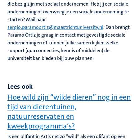
die bezig zijn met sociaal ondernemen.
Heb jij een sociale
onderneming of overweeg je een sociale onderneming te
starten? Mail naar
sergio.paramoortiz@maastrichtuniversity.nl
. Dan brengt
Paramo Ortiz je graag in contact met gevestigde sociale
ondernemingen of kunnen jullie samen kijken welke
support (qua connecties, kennis of middelen) de
universiteit kan bieden bij jouw plannen.
Lees ook
Hoe wild zijn “wilde dieren” nog in een
tijd van dierentuinen,
natuurreservaten en
kweekprogramma’s?
Is een olifant in Artis net zo “wild” als een olifant op een