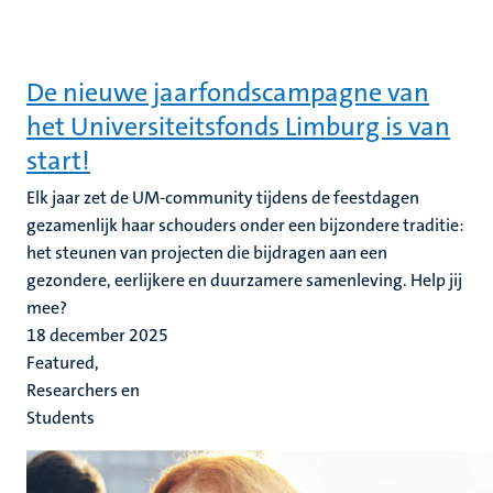
De nieuwe jaarfondscampagne van
het Universiteitsfonds Limburg is van
start!
Elk jaar zet de UM-community tijdens de feestdagen
gezamenlijk haar schouders onder een bijzondere traditie:
het steunen van projecten die bijdragen aan een
gezondere, eerlijkere en duurzamere samenleving. Help jij
mee?
18 december 2025
Featured,
Researchers en
Students