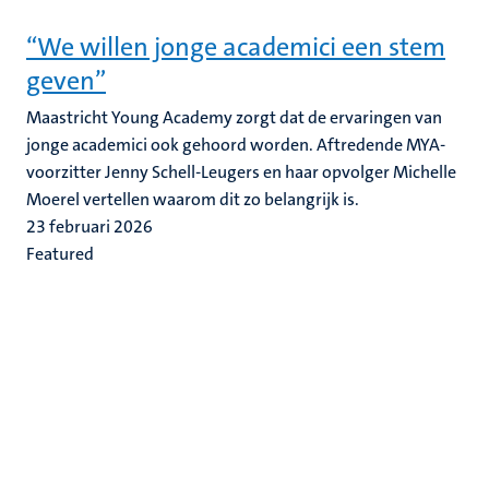
“We willen jonge academici een stem
geven”
Maastricht Young Academy zorgt dat de ervaringen van
jonge academici ook gehoord worden. Aftredende MYA-
voorzitter Jenny Schell-Leugers en haar opvolger Michelle
Moerel vertellen waarom dit zo belangrijk is.
23 februari 2026
Featured