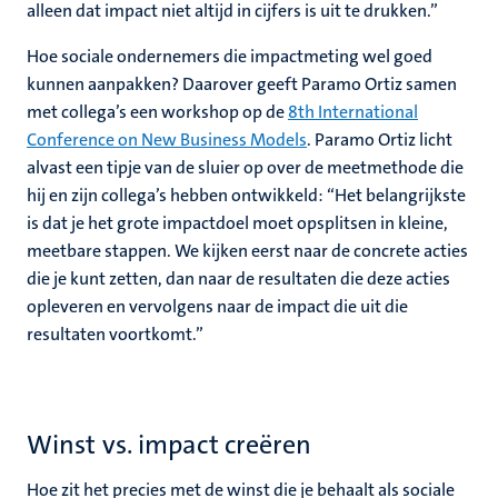
alleen dat impact niet altijd in cijfers is uit te drukken.”
Hoe sociale ondernemers die impactmeting wel goed
kunnen aanpakken? Daarover geeft Paramo Ortiz samen
met collega’s een workshop op de
8th International
Conference on New Business Models
. Paramo Ortiz licht
alvast een tipje van de sluier op over de meetmethode die
hij en zijn collega’s hebben ontwikkeld: “Het belangrijkste
is dat je het grote impactdoel moet opsplitsen in kleine,
meetbare stappen. We kijken eerst naar de concrete acties
die je kunt zetten, dan naar de resultaten die deze acties
opleveren en vervolgens naar de impact die uit die
resultaten voortkomt.”
Winst vs. impact creëren
Hoe zit het precies met de winst die je behaalt als sociale