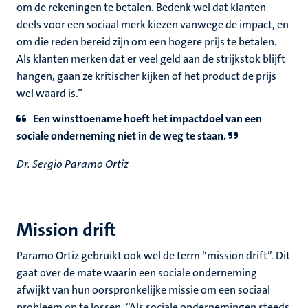
om de rekeningen te betalen. Bedenk wel dat klanten
deels voor een sociaal merk kiezen vanwege de impact, en
om die reden bereid zijn om een hogere prijs te betalen.
Als klanten merken dat er veel geld aan de strijkstok blijft
hangen, gaan ze kritischer kijken of het product de prijs
wel waard is.”
Een winsttoename hoeft het impactdoel van een
sociale onderneming niet in de weg te staan.
Dr. Sergio Paramo Ortiz
Mission drift
Paramo Ortiz gebruikt ook wel de term “mission drift”. Dit
gaat over de mate waarin een sociale onderneming
afwijkt van hun oorspronkelijke missie om een sociaal
probleem op te lossen. “Als sociale ondernemingen steeds