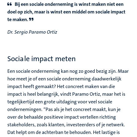
Bij een sociale onderneming is winst maken niet een
doel op zich, maar is winst een middel om sociale impact
te maken.
Dr. Sergio Paramo Ortiz
Sociale impact meten
Een sociale onderneming kan nog zo goed bezig zijn. Maar
hoe meet je of een sociale onderneming daadwerkelijk
impact heeft gemaakt? Het concreet maken van die
impact is heel belangrijk, vindt Paramo Ortiz, maar het is
tegelijkertijd een grote uitdaging voor veel sociale
ondernemingen. “Pas als je het concreet maakt, kun je
over de behaalde positieve impact vertellen richting
stakeholders, zoals klanten, investeerders of je netwerk.
Dat helpt om de achterban te behouden. Het lastige is