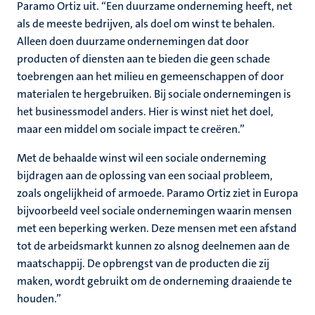
Paramo Ortiz uit. “Een duurzame onderneming heeft, net
als de meeste bedrijven, als doel om winst te behalen.
Alleen doen duurzame ondernemingen dat door
producten of diensten aan te bieden die geen schade
toebrengen aan het milieu en gemeenschappen of door
materialen te hergebruiken. Bij sociale ondernemingen is
het businessmodel anders. Hier is winst niet het doel,
maar een middel om sociale impact te creëren.”
Met de behaalde winst wil een sociale onderneming
bijdragen aan de oplossing van een sociaal probleem,
zoals ongelijkheid of armoede. Paramo Ortiz ziet in Europa
bijvoorbeeld veel sociale ondernemingen waarin mensen
met een beperking werken. Deze mensen met een afstand
tot de arbeidsmarkt kunnen zo alsnog deelnemen aan de
maatschappij. De opbrengst van de producten die zij
maken, wordt gebruikt om de onderneming draaiende te
houden.”