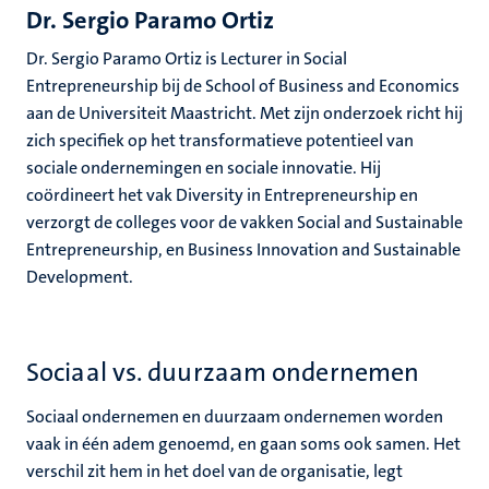
Dr. Sergio Paramo Ortiz
Dr. Sergio Paramo Ortiz is Lecturer in Social
Entrepreneurship bij de School of Business and Economics
aan de Universiteit Maastricht. Met zijn onderzoek richt hij
zich specifiek op het transformatieve potentieel van
sociale ondernemingen en sociale innovatie. Hij
coördineert het vak Diversity in Entrepreneurship en
verzorgt de colleges voor de vakken Social and Sustainable
Entrepreneurship, en Business Innovation and Sustainable
Development.
Sociaal vs. duurzaam ondernemen
Sociaal ondernemen en duurzaam ondernemen worden
vaak in één adem genoemd, en gaan soms ook samen. Het
verschil zit hem in het doel van de organisatie, legt