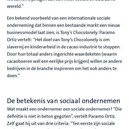
wereld.”
Een bekend voorbeeld van een internationale sociale
onderneming dat binnen een bestaande markt een nieuw
businessmodel laat zien, is Tony’s Chocolonely. Paramo
Ortiz vertelt: “Het doel van Tony’s Chocolonely is om
slavernij en kinderarbeid in de cacao-industrie te stoppen.
Door hun totaal anders ingerichte waardeketen (waarin
cacaoboeren wél een eerlijke prijs krijgen) willen ze andere
bedrijven in de branche inspireren om het ook anders te
doen.”
De betekenis van sociaal ondernemen
Wat maakt een ondernemer een sociale ondernemer? “Die
definitie is niet in beton gegoten”, vertelt Paramo Ortiz.
Zelf gaat hij uit van drie criteria: “Ten eerste zijn sociale