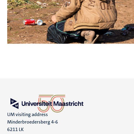
UM visiting address
Minderbroedersberg 4-6
6211 LK