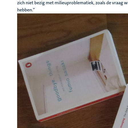
zich niet bezig met milieuproblematiek, zoals de vraag 
hebben.”