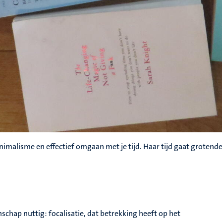
imalisme en effectief omgaan met je tijd. Haar tijd gaat grotende
schap nuttig: focalisatie, dat betrekking heeft op het