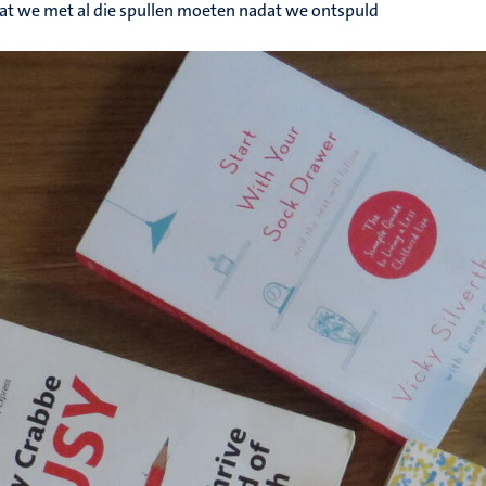
wat we met al die spullen moeten nadat we ontspuld