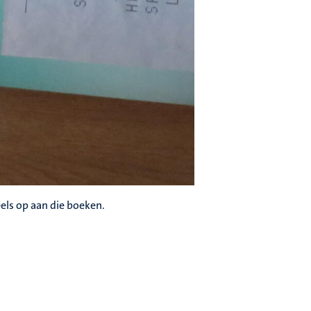
els op aan die boeken.