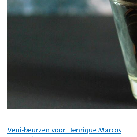
Veni-beurzen voor Henrique Marcos