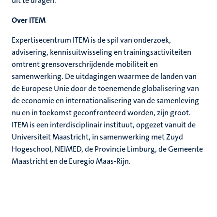
uit te dragen.
Over ITEM
Expertisecentrum ITEM is de spil van onderzoek,
advisering, kennisuitwisseling en trainingsactiviteiten
omtrent grensoverschrijdende mobiliteit en
samenwerking. De uitdagingen waarmee de landen van
de Europese Unie door de toenemende globalisering van
de economie en internationalisering van de samenleving
nu en in toekomst geconfronteerd worden, zijn groot.
ITEM is een interdisciplinair instituut, opgezet vanuit de
Universiteit Maastricht, in samenwerking met Zuyd
Hogeschool, NEIMED, de Provincie Limburg, de Gemeente
Maastricht en de Euregio Maas-Rijn.