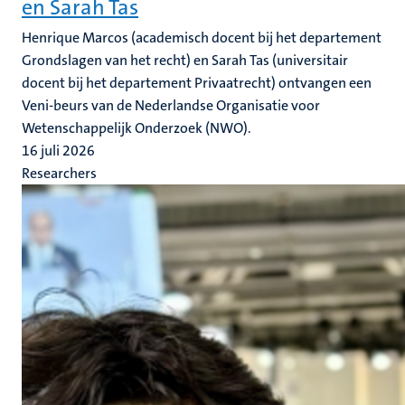
en Sarah Tas
Henrique Marcos (academisch docent bij het departement
Grondslagen van het recht) en Sarah Tas (universitair
docent bij het departement Privaatrecht) ontvangen een
Veni-beurs van de Nederlandse Organisatie voor
Wetenschappelijk Onderzoek (NWO).
16 juli 2026
Researchers