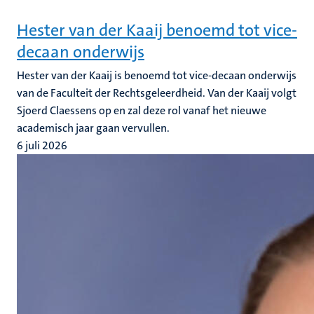
Hester van der Kaaij benoemd tot vice-
decaan onderwijs
Hester van der Kaaij is benoemd tot vice-decaan onderwijs
van de Faculteit der Rechtsgeleerdheid. Van der Kaaij volgt
Sjoerd Claessens op en zal deze rol vanaf het nieuwe
academisch jaar gaan vervullen.
6 juli 2026