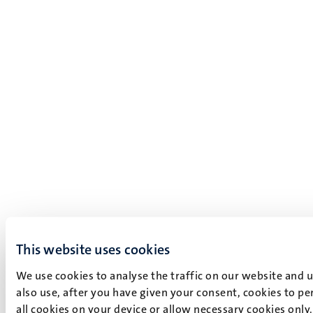
This website uses cookies
We use cookies to analyse the traffic on our website and 
also use, after you have given your consent, cookies to pe
all cookies on your device or allow necessary cookies only