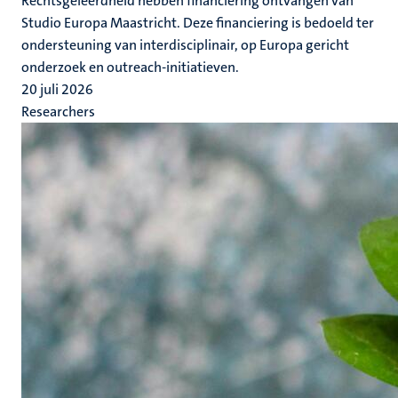
Rechtsgeleerdheid hebben financiering ontvangen van
Studio Europa Maastricht. Deze financiering is bedoeld ter
ondersteuning van interdisciplinair, op Europa gericht
onderzoek en outreach-initiatieven.
20 juli 2026
Researchers