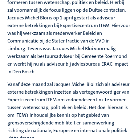
formeren tussen wetenschap, politiek en beleid. Hierbij
zal voornamelijk de focus liggen op de Duitse contacten.
Jacques Michel Bloi is op 1 april gestart als adviseur
externe betrekkingen bij Expertisecentrum ITEM. Hiervoor
was hij werkzaam als mederwerker Beleid en
Communicatie bij de Statenfractie van de VVD in
Limburg. Tevens was Jacques Michel Bloi voormalig
werkzaam als bestuursadviseur bij Gemeente Roermond
en werkt hij nu als adviseur bij adviesbureau ERAC Impact
in Den Bosch.
Vanaf deze maand zal Jacques Michel Bloi zich als adviseur
externe betrekkingen inzetten als vertegenwoordiger van
Expertisecentrum ITEM om zodoende een link te vormen
tussen wetenschap, politiek en beleid. Het doel hiervan is
om ITEM’s inhoudelijke kennis op het gebied van
grensoverschrijdende mobiliteit en samenwerking
richting de nationale, Europese en internationale politiek