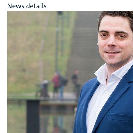
News details