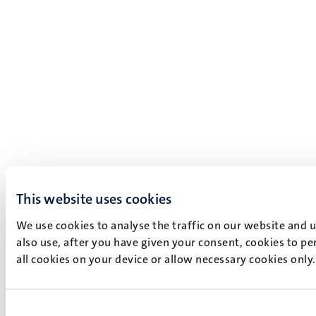
This website uses cookies
We use cookies to analyse the traffic on our website and 
also use, after you have given your consent, cookies to pe
all cookies on your device or allow necessary cookies only