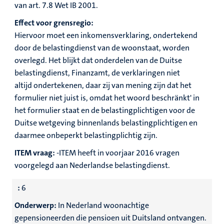
van art. 7.8 Wet IB 2001.
Effect voor grensregio:
Hiervoor moet een inkomensverklaring, ondertekend
door de belastingdienst van de woonstaat, worden
overlegd. Het blijkt dat onderdelen van de Duitse
belastingdienst, Finanzamt, de verklaringen niet
altijd ondertekenen, daar zij van mening zijn dat het
formulier niet juist is, omdat het woord beschränkt' in
het formulier staat en de belastingplichtigen voor de
Duitse wetgeving
binnenlands belastingplichtigen en
daarmee onbeperkt belastingplichtig zijn.
ITEM vraag:
-ITEM heeft in voorjaar 2016 vragen
voorgelegd aan Nederlandse belastingdienst.
:
6
Onderwerp:
In Nederland woonachtige
gepensioneerden die pensioen uit Duitsland ontvangen.