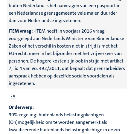
buiten Nederland is het aanvragen van een paspoort in
een Nederlandse grensgemeente vele malen duurder
dan voor Nederlandse ingezetenen.
ITEM vraag:
-ITEM heeft in voorjaar 2016 vraag
voorgelegd aan Nederlands Ministerie van Binnenlandse
Zaken of het verschil in kosten niet in strijd is met het
EU-recht, meer in het bijzonder met het vrij verkeer van
personen. De hogere kosten zijn ook in strijd met artikel
7, lid 4 van Vo. 492/2011, dat bepaalt dat grensarbeiders
aanspraak hebben op dezelfde sociale voordelen als
ingezetenen.
:
5
Onderwerp:
90%-regeling: buitenlands belastingplichtigen.
(On)mogelijkheid om te worden aangemerkt als
kwalificerende buitenlands belastingplichtige in
de zin