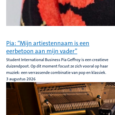
Pia: “Mijn artiestennaam is een
eerbetoon aan mijn vader”
Student International Business Pia Geffroy is een creatieve
duizendpoot. Op dit moment focust ze zich vooral op haar
muziek: een verrassende combinatie van pop en klassiek.
3 augustus 2026