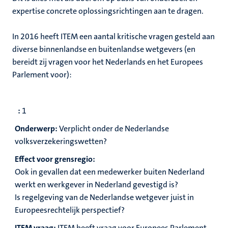
expertise concrete oplossingsrichtingen aan te dragen.
In 2016 heeft ITEM een aantal kritische vragen gesteld aan
diverse binnenlandse en buitenlandse wetgevers (en
bereidt zij vragen voor het Nederlands en het Europees
Parlement voor):
:
1
Onderwerp:
Verplicht onder de Nederlandse
volksverzekeringswetten?
Effect voor grensregio:
Ook in gevallen dat een medewerker buiten Nederland
werkt en werkgever in Nederland gevestigd is?
Is regelgeving van de Nederlandse wetgever juist in
Europeesrechtelijk perspectief?
ITEM vraag:
ITEM heeft vraag voor Europees Parlement