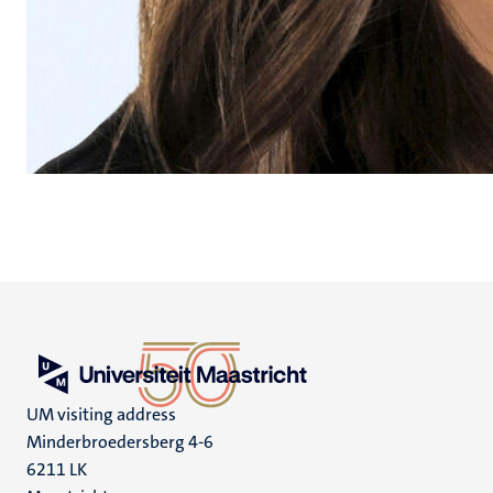
UM visiting address
Minderbroedersberg 4-6
6211 LK