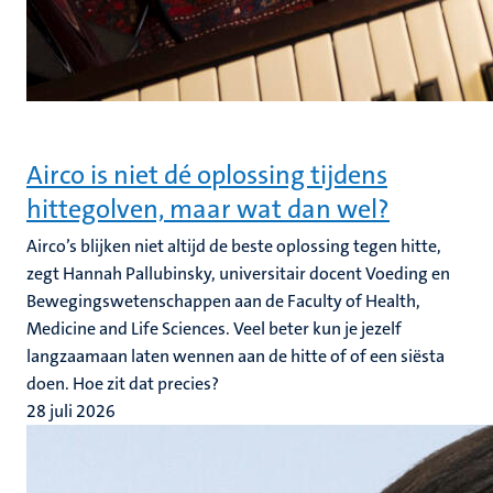
Airco is niet dé oplossing tijdens
hittegolven, maar wat dan wel?
Airco’s blijken niet altijd de beste oplossing tegen hitte,
zegt Hannah Pallubinsky, universitair docent Voeding en
Bewegingswetenschappen aan de Faculty of Health,
Medicine and Life Sciences. Veel beter kun je jezelf
langzaamaan laten wennen aan de hitte of of een siësta
doen. Hoe zit dat precies?
28 juli 2026