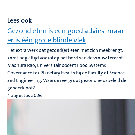
Lees ook
Gezond eten is een goed advies, maar
er is één grote blinde vlek
Het extra werk dat gezond(er) eten met zich meebrengt,
komt nog altijd vooral op het bord van de vrouw terecht.
Madhura Rao, universitair docent Food Systems
Governance for Planetary Health bij de Faculty of Science
and Engineering. Waarom vergroot gezondheidsbeleid de
genderkloof?
4 augustus 2026