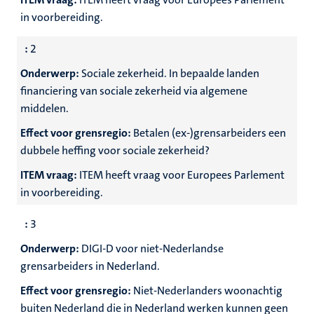
in voorbereiding.
:
2
Onderwerp:
Sociale zekerheid. In bepaalde landen
financiering van sociale zekerheid via algemene
middelen.
Effect voor grensregio:
Betalen (ex-)grensarbeiders een
dubbele heffing voor sociale zekerheid?
ITEM vraag:
ITEM heeft vraag voor Europees Parlement
in voorbereiding.
:
3
Onderwerp:
DIGI-D voor niet-Nederlandse
grensarbeiders in Nederland.
Effect voor grensregio:
Niet-Nederlanders woonachtig
buiten Nederland die in Nederland werken kunnen geen