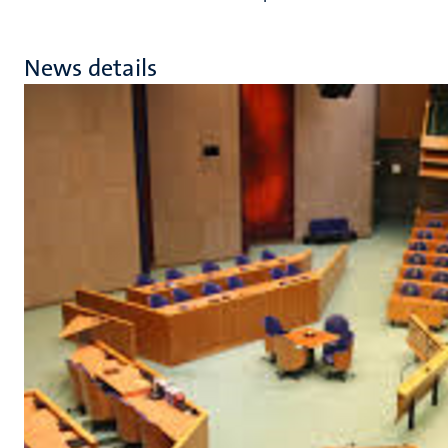
News details