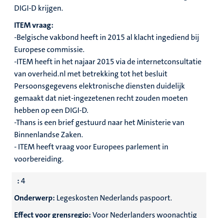
DIGI-D krijgen.
ITEM vraag:
-Belgische vakbond heeft in 2015 al klacht ingediend bij
Europese commissie.
-ITEM heeft in het najaar 2015 via de internetconsultatie
van overheid.nl met betrekking tot het besluit
Persoonsgegevens elektronische diensten duidelijk
gemaakt dat niet-ingezetenen recht zouden moeten
hebben op een DIGI-D.
-Thans is een brief gestuurd naar het Ministerie van
Binnenlandse Zaken.
- ITEM heeft vraag voor Europees parlement in
voorbereiding.
:
4
Onderwerp:
Legeskosten Nederlands paspoort.
Effect voor grensregio:
Voor Nederlanders woonachtig