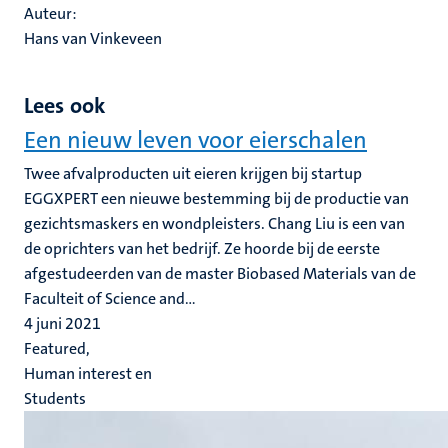
Auteur:
Hans van Vinkeveen
Lees ook
Een nieuw leven voor eierschalen
Twee afvalproducten uit eieren krijgen bij startup
EGGXPERT een nieuwe bestemming bij de productie van
gezichtsmaskers en wondpleisters. Chang Liu is een van
de oprichters van het bedrijf. Ze hoorde bij de eerste
afgestudeerden van de master Biobased Materials van de
Faculteit of Science and...
4 juni 2021
Featured,
Human interest en
Students