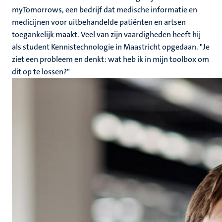
myTomorrows, een bedrijf dat medische informatie en
medicijnen voor uitbehandelde patiënten en artsen
toegankelijk maakt. Veel van zijn vaardigheden heeft hij
als student Kennistechnologie in Maastricht opgedaan. "Je
ziet een probleem en denkt: wat heb ik in mijn toolbox om
dit op te lossen?"