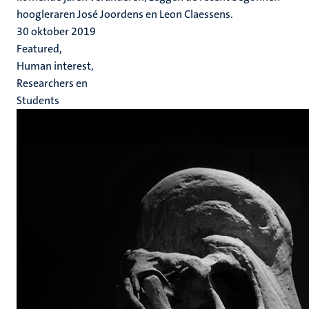
hoogleraren José Joordens en Leon Claessens.
30 oktober 2019
Featured,
Human interest,
Researchers en
Students