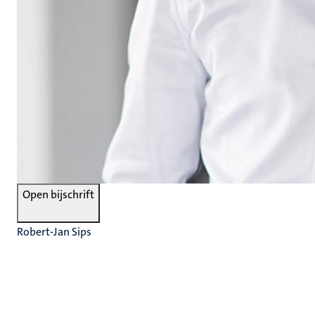
Open bijschrift
Robert-Jan Sips