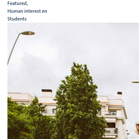
Featured,
Human interest en
Students