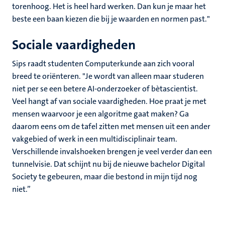
torenhoog. Het is heel hard werken. Dan kun je maar het
beste een baan kiezen die bij je waarden en normen past."
Sociale vaardigheden
Sips raadt studenten Computerkunde aan zich vooral
breed te oriënteren. "Je wordt van alleen maar studeren
niet per se een betere AI-onderzoeker of bètascientist.
Veel hangt af van sociale vaardigheden. Hoe praat je met
mensen waarvoor je een algoritme gaat maken? Ga
daarom eens om de tafel zitten met mensen uit een ander
vakgebied of werk in een multidisciplinair team.
Verschillende invalshoeken brengen je veel verder dan een
tunnelvisie. Dat schijnt nu bij de nieuwe bachelor Digital
Society te gebeuren, maar die bestond in mijn tijd nog
niet.”