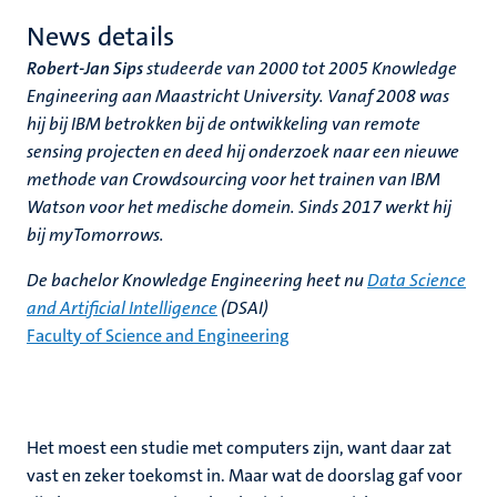
News details
Robert-Jan Sips
studeerde van 2000 tot 2005 Knowledge
Engineering aan Maastricht University. Vanaf 2008 was
hij bij IBM betrokken bij de ontwikkeling van remote
sensing projecten en deed hij onderzoek naar een nieuwe
methode van Crowdsourcing voor het trainen van IBM
Watson voor het medische domein. Sinds 2017 werkt hij
bij myTomorrows.
De bachelor Knowledge Engineering heet nu
Data Science
and Artificial Intelligence
(DSAI)
Faculty of Science and Engineering
Het moest een studie met computers zijn, want daar zat
vast en zeker toekomst in. Maar wat de doorslag gaf voor