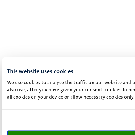
This website uses cookies
We use cookies to analyse the traffic on our website and 
also use, after you have given your consent, cookies to pe
all cookies on your device or allow necessary cookies only