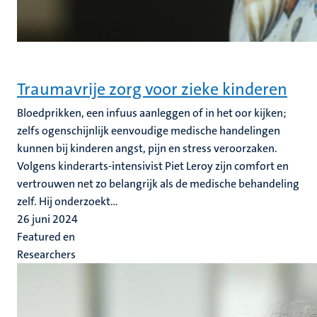
Traumavrije zorg voor zieke kinderen
Bloedprikken, een infuus aanleggen of in het oor kijken;
zelfs ogenschijnlijk eenvoudige medische handelingen
kunnen bij kinderen angst, pijn en stress veroorzaken.
Volgens kinderarts-intensivist Piet Leroy zijn comfort en
vertrouwen net zo belangrijk als de medische behandeling
zelf. Hij onderzoekt...
26 juni 2024
Featured en
Researchers