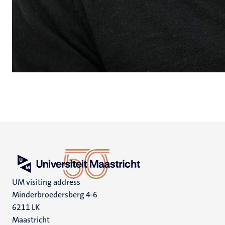
UM visiting address
Minderbroedersberg 4-6
6211 LK
Maastricht