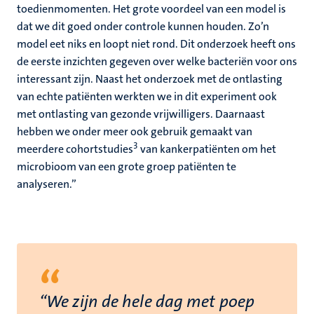
toedienmomenten. Het grote voordeel van een model is
dat we dit goed onder controle kunnen houden. Zo’n
model eet niks en loopt niet rond. Dit onderzoek heeft ons
de eerste inzichten gegeven over welke bacteriën voor ons
interessant zijn. Naast het onderzoek met de ontlasting
van echte patiënten werkten we in dit experiment ook
met ontlasting van gezonde vrijwilligers. Daarnaast
hebben we onder meer ook gebruik gemaakt van
3
meerdere cohortstudies
van kankerpatiënten om het
microbioom van een grote groep patiënten te
analyseren.”
“
“We zijn de hele dag met poep