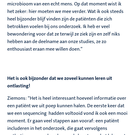
microbioom van een echt mens. Op dat moment wist ik
het zeker: hier moeten we mee verder. Wat ik ook steeds
heel bijzonder blijf vinden zijn de patiënten die zich
betrokken voelen bij ons onderzoek. Ik heb er veel
bewondering voor dat ze terwijl ze ziek zijn en zelf niks
hebben aan de deelname aan onze studies, ze zo
enthousiast eraan mee willen doen.”
Het is ook bijzonder dat we zoveel kunnen leren uit
ontlasting!
Ziemons: “Het is heel interessant hoeveel informatie over
een patiënt we uit poep kunnen halen. De eerste keer dat
we een sequencing hadden voltooid vond ik ook een mooi
moment. Er gaan veel stappen aan vooraf: een patiënt
includeren in het onderzoek, die gaat vervolgens