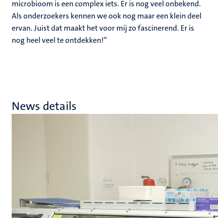
microbioom is een complex iets. Er is nog veel onbekend.
Als onderzoekers kennen we ook nog maar een klein deel
ervan. Juist dat maakt het voor mij zo fascinerend. Er is
nog heel veel te ontdekken!”
News details