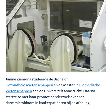
Janine Ziemons studeerde de Bachelor
Gezondheidswetenschappen
en de Master in
Biomedische
Wetenschappen
aan de Universiteit Maastricht. Daarna
startte ze met haar promotieonderzoek over het
darmmicrobioom in kankerpatiënten bij de afdeling