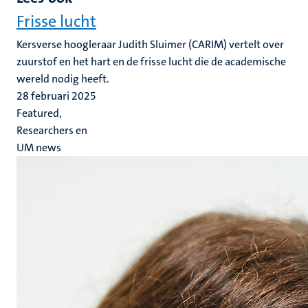
Frisse lucht
Kersverse hoogleraar Judith Sluimer (CARIM) vertelt over
zuurstof en het hart en de frisse lucht die de academische
wereld nodig heeft.
28 februari 2025
Featured,
Researchers en
UM news