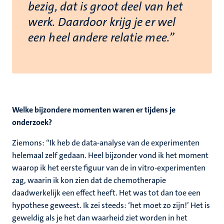
bezig, dat is groot deel van het
werk. Daardoor krijg je er wel
een heel andere relatie mee.”
Welke bijzondere momenten waren er tijdens je
onderzoek?
Ziemons: “Ik heb de data-analyse van de experimenten
helemaal zelf gedaan. Heel bijzonder vond ik het moment
waarop ik het eerste figuur van de in vitro-experimenten
zag, waarin ik kon zien dat de chemotherapie
daadwerkelijk een effect heeft. Het was tot dan toe een
hypothese geweest. Ik zei steeds: ‘het moet zo zijn!’ Het is
geweldig als je het dan waarheid ziet worden in het