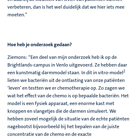
verbeteren, dan is het wel duidelijk dat we hier iets mee
moeten.”
Hoe heb je onderzoek gedaan?
Ziemons: “Een deel van mijn onderzoek heb ik op de
Brightlands-campus in Venlo uitgevoerd. Ze hebben daar
2
een kunstmatig darmmodel staan. In dit in vitro-model
lieten we bacteriën uit de ontlasting van onze patiënten
‘leven’ en testten we er chemotherapie op. Zo zagen we
wat het effect van de chemo is op bepaalde bacteriën. Het
model is een fysiek apparaat, een enorme kast met
knoppen en slangetjes die de darmen simuleert. We
hebben zoveel mogelijk de situatie van de echte patiënten
nagebootst bijvoorbeeld bij het bepalen van de juiste
concentratie van de chemo en de exacte