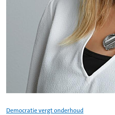
Democratie vergt onderhoud