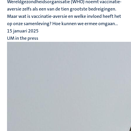
Wereldgezondheidsorganisatie (WHO) noemt vaccinatie-
aversie zelfs als een van de tien grootste bedreigingen.
Maar wat is vaccinatie-aversie en welke invloed heeft het
op onze samenleving? Hoe kunnen we ermee omgaan...
15 januari 2025
UM in the press