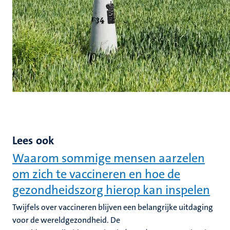
Lees ook
Waarom sommige mensen aarzelen
om zich te vaccineren en hoe de
gezondheidszorg hierop kan inspelen
Twijfels over vaccineren blijven een belangrijke uitdaging
voor de wereldgezondheid. De