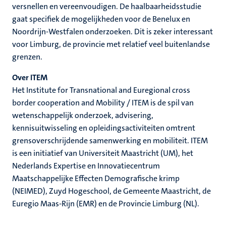
versnellen en vereenvoudigen. De haalbaarheidsstudie
gaat specifiek de mogelijkheden voor de Benelux en
Noordrijn-Westfalen onderzoeken. Dit is zeker interessant
voor Limburg, de provincie met relatief veel buitenlandse
grenzen.
Over ITEM
Het Institute for Transnational and Euregional cross
border cooperation and Mobility / ITEM is de spil van
wetenschappelijk onderzoek, advisering,
kennisuitwisseling en opleidingsactiviteiten omtrent
grensoverschrijdende samenwerking en mobiliteit. ITEM
is een initiatief van Universiteit Maastricht (UM), het
Nederlands Expertise en Innovatiecentrum
Maatschappelijke Effecten Demografische krimp
(NEIMED), Zuyd Hogeschool, de Gemeente Maastricht, de
Euregio Maas-Rijn (EMR) en de Provincie Limburg (NL).