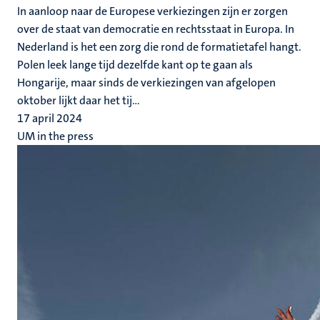
In aanloop naar de Europese verkiezingen zijn er zorgen
over de staat van democratie en rechtsstaat in Europa. In
Nederland is het een zorg die rond de formatietafel hangt.
Polen leek lange tijd dezelfde kant op te gaan als
Hongarije, maar sinds de verkiezingen van afgelopen
oktober lijkt daar het tij...
17 april 2024
UM in the press