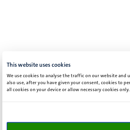
This website uses cookies
We use cookies to analyse the traffic on our website and 
also use, after you have given your consent, cookies to pe
all cookies on your device or allow necessary cookies only