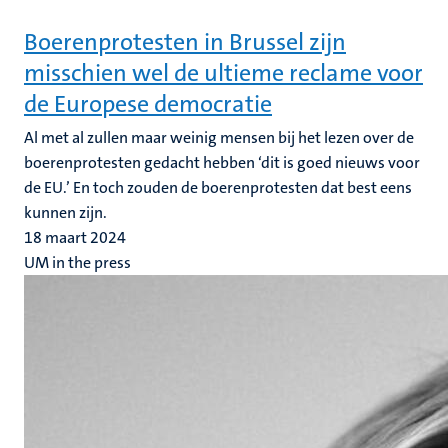
Boerenprotesten in Brussel zijn
misschien wel de ultieme reclame voor
de Europese democratie
Al met al zullen maar weinig mensen bij het lezen over de
boerenprotesten gedacht hebben ‘dit is goed nieuws voor
de EU.’ En toch zouden de boerenprotesten dat best eens
kunnen zijn.
18 maart 2024
UM in the press