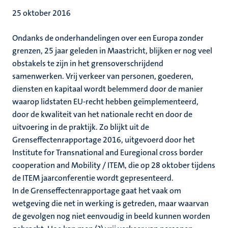
25 oktober 2016
Ondanks de onderhandelingen over een Europa zonder
grenzen, 25 jaar geleden in Maastricht, blijken er nog veel
obstakels te zijn in het grensoverschrijdend
samenwerken. Vrij verkeer van personen, goederen,
diensten en kapitaal wordt belemmerd door de manier
waarop lidstaten EU-recht hebben geïmplementeerd,
door de kwaliteit van het nationale recht en door de
uitvoering in de praktijk. Zo blijkt uit de
Grenseffectenrapportage 2016, uitgevoerd door het
Institute for Transnational and Euregional cross border
cooperation and Mobility / ITEM, die op 28 oktober tijdens
de ITEM jaarconferentie wordt gepresenteerd.
In de Grenseffectenrapportage gaat het vaak om
wetgeving die net in werking is getreden, maar waarvan
de gevolgen nog niet eenvoudig in beeld kunnen worden