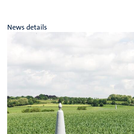
News details