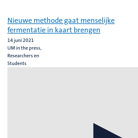
Nieuwe methode gaat menselijke
fermentatie in kaart brengen
14 juni 2021
UM in the press,
Researchers en
Students