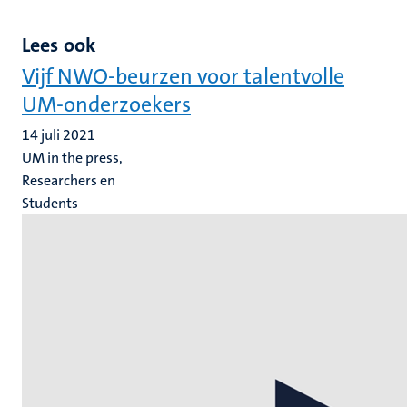
Lees ook
Vijf NWO-beurzen voor talentvolle
UM-onderzoekers
14 juli 2021
UM in the press,
Researchers en
Students