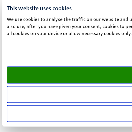
This website uses cookies
We use cookies to analyse the traffic on our website and 
also use, after you have given your consent, cookies to pe
all cookies on your device or allow necessary cookies only