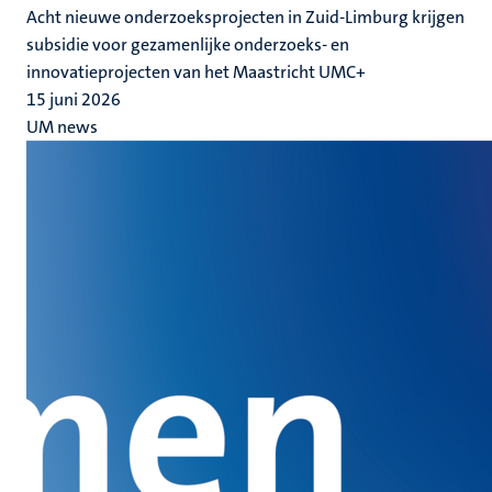
Acht nieuwe onderzoeksprojecten in Zuid-Limburg krijgen
subsidie voor gezamenlijke onderzoeks- en
innovatieprojecten van het Maastricht UMC+
15 juni 2026
UM news