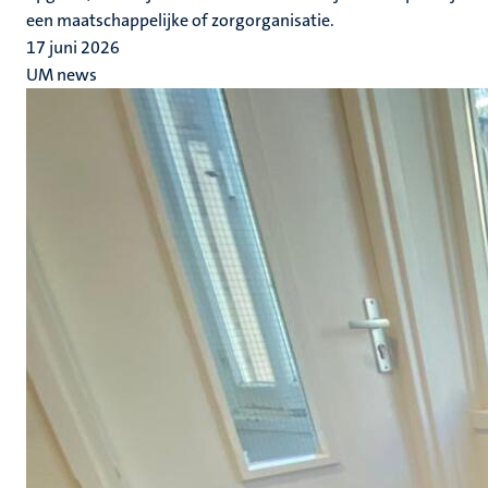
een maatschappelijke of zorgorganisatie.
17 juni 2026
UM news