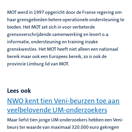
MOT werd in 1997 opgericht door de Franse regering om
haar grensgebieden betere operationele ondersteuning te
bieden. Het MOT zet zich in voor verbeterde
grensoverschrijdende samenwerking en levert o.a.
informatie, ondersteuning en training inzake
grenskwesties. Het MOT heeft niet alleen een nationaal
bereik maar ook een Europees bereik, zo is ook de
provincie Limburg lid van MOT.
Lees ook
NWO kent tien Veni-beurzen toe aan
veelbelovende UM-onderzoekers
Maar liefst tien jonge UM-onderzoekers hebben een Veni-
beurs ter waarde van maximaal 320.000 euro gekregen