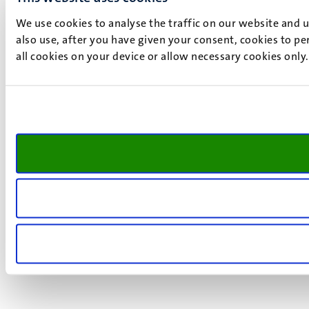
We use cookies to analyse the traffic on our website and 
also use, after you have given your consent, cookies to pe
all cookies on your device or allow necessary cookies only