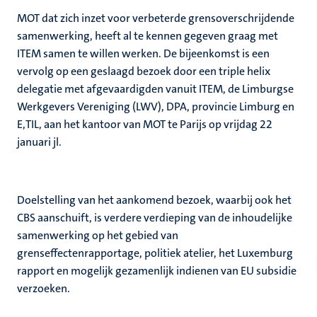
MOT dat zich inzet voor verbeterde grensoverschrijdende
samenwerking, heeft al te kennen gegeven graag met
ITEM samen te willen werken. De bijeenkomst is een
vervolg op een geslaagd bezoek door een triple helix
delegatie met afgevaardigden vanuit ITEM, de Limburgse
Werkgevers Vereniging (LWV), DPA, provincie Limburg en
E,TIL, aan het kantoor van MOT te Parijs op vrijdag 22
januari jl.
Doelstelling van het aankomend bezoek, waarbij ook het
CBS aanschuift, is verdere verdieping van de inhoudelijke
samenwerking op het gebied van
grenseffectenrapportage, politiek atelier, het Luxemburg
rapport en mogelijk gezamenlijk indienen van EU subsidie
verzoeken.