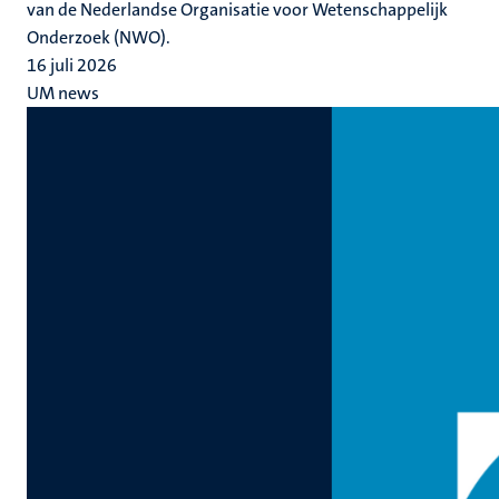
van de Nederlandse Organisatie voor Wetenschappelijk
Onderzoek (NWO).
16 juli 2026
UM news