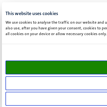
This website uses cookies
We use cookies to analyse the traffic on our website and 
also use, after you have given your consent, cookies to pe
all cookies on your device or allow necessary cookies only