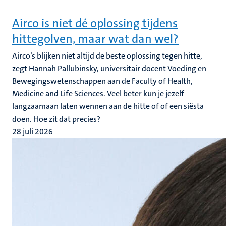
Airco is niet dé oplossing tijdens
hittegolven, maar wat dan wel?
Airco’s blijken niet altijd de beste oplossing tegen hitte,
zegt Hannah Pallubinsky, universitair docent Voeding en
Bewegingswetenschappen aan de Faculty of Health,
Medicine and Life Sciences. Veel beter kun je jezelf
langzaamaan laten wennen aan de hitte of of een siësta
doen. Hoe zit dat precies?
28 juli 2026