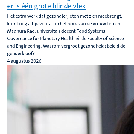
er is één grote blinde vlek
Het extra werk dat gezond(er) eten met zich meebrengt,
komt nog altijd vooral op het bord van de vrouw terecht.
Madhura Rao, universitair docent Food Systems
Governance for Planetary Health bij de Faculty of Science
and Engineering. Waarom vergroot gezondheidsbeleid de
genderkloof?
4 augustus 2026