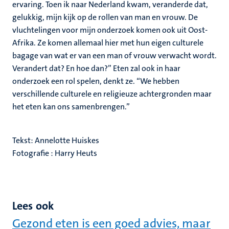
ervaring. Toen ik naar Nederland kwam, veranderde dat,
gelukkig, mijn kijk op de rollen van man en vrouw. De
vluchtelingen voor mijn onderzoek komen ook uit Oost-
Afrika. Ze komen allemaal hier met hun eigen culturele
bagage van wat er van een man of vrouw verwacht wordt.
Verandert dat? En hoe dan?” Eten zal ook in haar
onderzoek een rol spelen, denkt ze. “We hebben
verschillende culturele en religieuze achtergronden maar
het eten kan ons samenbrengen.”
Tekst: Annelotte Huiskes
Fotografie : Harry Heuts
Lees ook
Gezond eten is een goed advies, maar