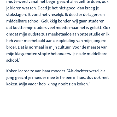
me. Je werd vanaf het begin geacht alles zelf te doen, ook
je kleren wassen. Deed je het niet goed, dan kreeg je
stokslagen. Ik vond het vreselijk. Ik deed er de lagere en
middelbare school. Gelukkig konden wij gaan studeren,
dat kostte mijn ouders veel moeite maar het is gelukt. Ook
omdat mijn oudste zus meebetaalde aan onze studie en ik
heb weer meebetaald aan de opleiding van mijn jongere
broer. Dat is normaal in mijn cultuur. Voor de meeste van
mijn klasgenoten stopte het onderwijs na de middelbare
school.”
Koken leerde ze van haar moeder. “Als dochter werd je al
jong geacht je moeder mee te helpen in huis, dus ook met
koken. Mijn vader heb ik nog nooit zien koken.”