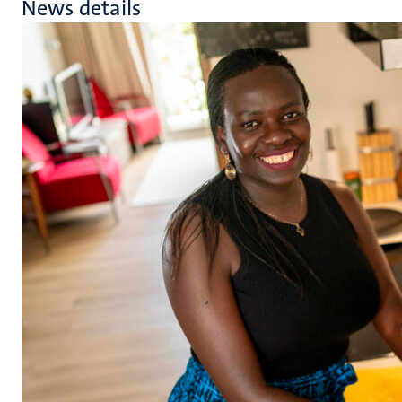
News details