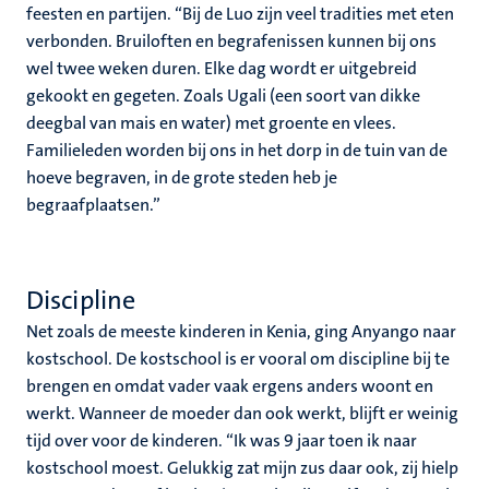
feesten en partijen. “Bij de Luo zijn veel tradities met eten
verbonden. Bruiloften en begrafenissen kunnen bij ons
wel twee weken duren. Elke dag wordt er uitgebreid
gekookt en gegeten. Zoals Ugali (een soort van dikke
deegbal van mais en water) met groente en vlees.
Familieleden worden bij ons in het dorp in de tuin van de
hoeve begraven, in de grote steden heb je
begraafplaatsen.”
Discipline
Net zoals de meeste kinderen in Kenia, ging Anyango naar
kostschool. De kostschool is er vooral om discipline bij te
brengen en omdat vader vaak ergens anders woont en
werkt. Wanneer de moeder dan ook werkt, blijft er weinig
tijd over voor de kinderen. “Ik was 9 jaar toen ik naar
kostschool moest. Gelukkig zat mijn zus daar ook, zij hielp