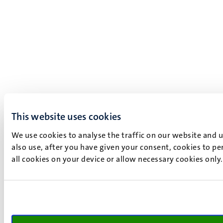
This website uses cookies
We use cookies to analyse the traffic on our website and 
also use, after you have given your consent, cookies to pe
all cookies on your device or allow necessary cookies only