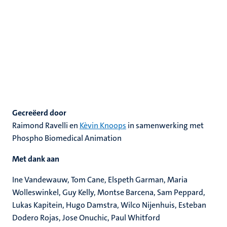
Gecreëerd door
Raimond Ravelli en
Kèvin Knoops
in samenwerking met
Phospho Biomedical Animation
Met dank aan
Ine Vandewauw, Tom Cane, Elspeth Garman, Maria
Wolleswinkel, Guy Kelly, Montse Barcena, Sam Peppard,
Lukas Kapitein, Hugo Damstra, Wilco Nijenhuis, Esteban
Dodero Rojas, Jose Onuchic, Paul Whitford