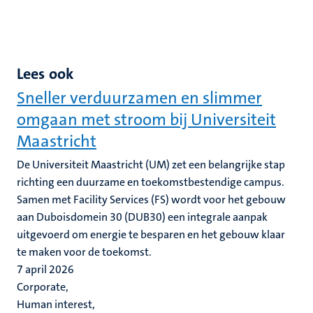
Lees ook
Sneller verduurzamen en slimmer
omgaan met stroom bij Universiteit
Maastricht
De Universiteit Maastricht (UM) zet een belangrijke stap
richting een duurzame en toekomstbestendige campus.
Samen met Facility Services (FS) wordt voor het gebouw
aan Duboisdomein 30 (DUB30) een integrale aanpak
uitgevoerd om energie te besparen en het gebouw klaar
te maken voor de toekomst.
7 april 2026
Corporate,
Human interest,