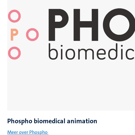
Phospho biomedical animation
Meer over Phospho