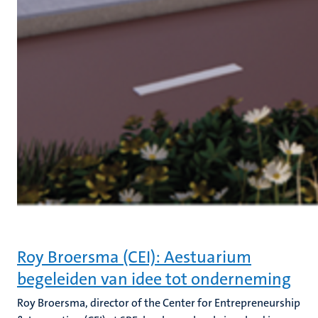
Roy Broersma (CEI): Aestuarium
begeleiden van idee tot onderneming
Roy Broersma, director of the Center for Entrepreneurship