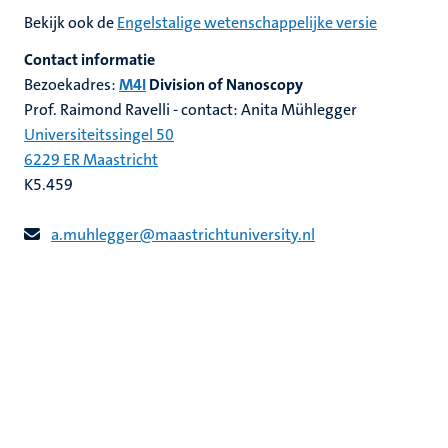
Bekijk ook de
Engelstalige wetenschappelijke versie
Contact informatie
Bezoekadres:
M4I
Division of Nanoscopy
Prof. Raimond Ravelli - contact: Anita Mühlegger
Universiteitssingel 50
6229 ER Maastricht
K5.459
a.muhlegger@maastrichtuniversity.nl