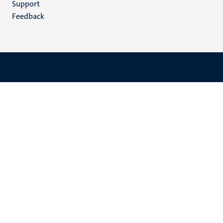
Support
Feedback