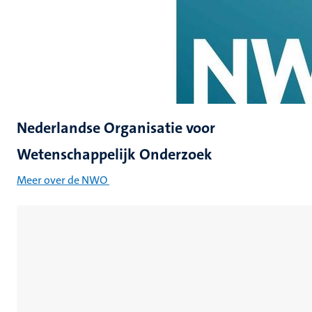
Nederlandse Organisatie voor
Wetenschappelijk Onderzoek
Meer over de NWO