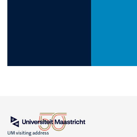
UM visiting address