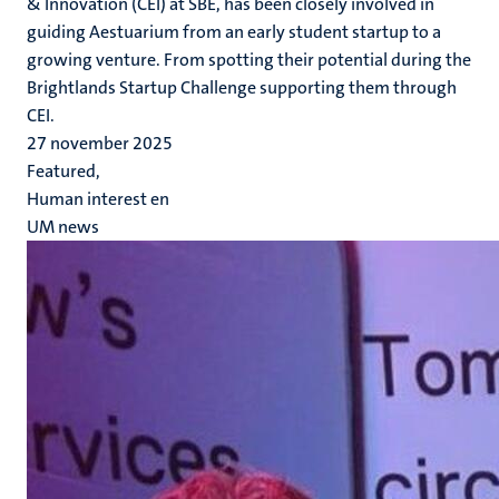
& Innovation (CEI) at SBE, has been closely involved in
guiding Aestuarium from an early student startup to a
growing venture. From spotting their potential during the
Brightlands Startup Challenge supporting them through
CEI.
27 november 2025
Featured,
Human interest en
UM news