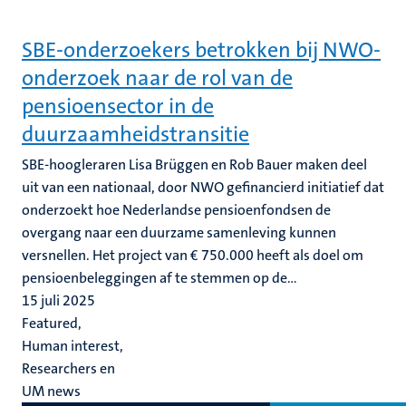
SBE-onderzoekers betrokken bij NWO-
onderzoek naar de rol van de
pensioensector in de
duurzaamheidstransitie
SBE-hoogleraren Lisa Brüggen en Rob Bauer maken deel
uit van een nationaal, door NWO gefinancierd initiatief dat
onderzoekt hoe Nederlandse pensioenfondsen de
overgang naar een duurzame samenleving kunnen
versnellen. Het project van € 750.000 heeft als doel om
pensioenbeleggingen af te stemmen op de...
15 juli 2025
Featured,
Human interest,
Researchers en
UM news