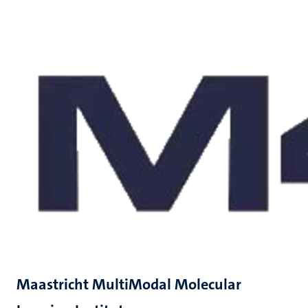
Maastricht MultiModal Molecular