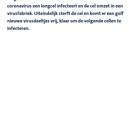
coronavirus een longcel infecteert en de cel omzet in een
virusfabriek. Uiteindelijk sterft de cel en komt er een golf
nieuwe virusdeeltjes vrij, klaar om de volgende cellen te
infecteren.