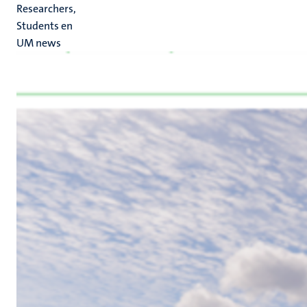
Researchers,
Students en
UM news