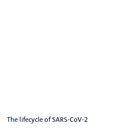
The lifecycle of SARS-CoV-2