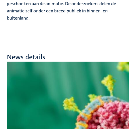
geschonken aan de animatie. De onderzoekers delen de
animatie zelf onder een breed publiek in binnen- en
buitenland.
News details