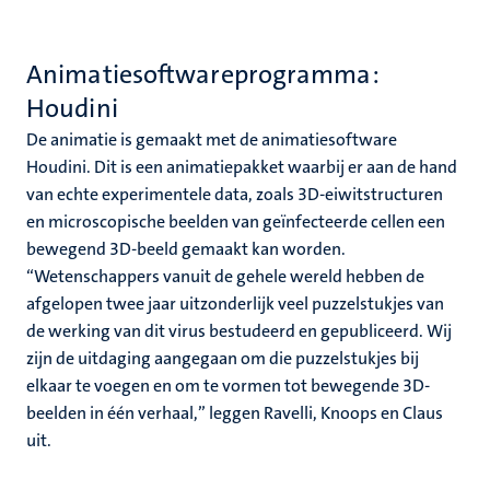
Animatiesoftwareprogramma:
Houdini
De animatie is gemaakt met de animatiesoftware
Houdini. Dit is een animatiepakket waarbij er aan de hand
van echte experimentele data, zoals 3D-eiwitstructuren
en microscopische beelden van geïnfecteerde cellen een
bewegend 3D-beeld gemaakt kan worden.
“Wetenschappers vanuit de gehele wereld hebben de
afgelopen twee jaar uitzonderlijk veel puzzelstukjes van
de werking van dit virus bestudeerd en gepubliceerd. Wij
zijn de uitdaging aangegaan om die puzzelstukjes bij
elkaar te voegen en om te vormen tot bewegende 3D-
beelden in één verhaal,” leggen Ravelli, Knoops en Claus
uit.