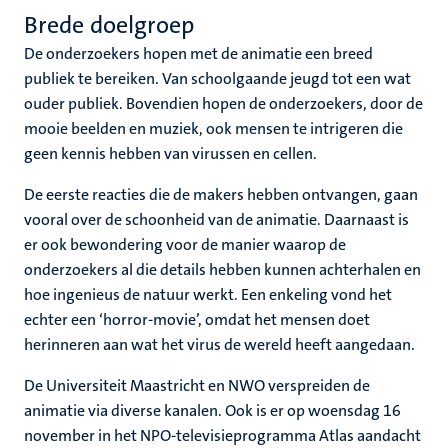
Brede doelgroep
De onderzoekers hopen met de animatie een breed
publiek te bereiken. Van schoolgaande jeugd tot een wat
ouder publiek. Bovendien hopen de onderzoekers, door de
mooie beelden en muziek, ook mensen te intrigeren die
geen kennis hebben van virussen en cellen.
De eerste reacties die de makers hebben ontvangen, gaan
vooral over de schoonheid van de animatie. Daarnaast is
er ook bewondering voor de manier waarop de
onderzoekers al die details hebben kunnen achterhalen en
hoe ingenieus de natuur werkt. Een enkeling vond het
echter een ‘horror-movie’, omdat het mensen doet
herinneren aan wat het virus de wereld heeft aangedaan.
De Universiteit Maastricht en NWO verspreiden de
animatie via diverse kanalen. Ook is er op woensdag 16
november in het NPO-televisieprogramma Atlas aandacht