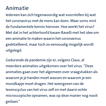
Animatie
Iedereen kan zich tegenwoordig wat voorstellen bij wat
het coronavirus met de mens kan doen. Maar soms mist
de fundamentele kennis hierover. Hoe werkt het virus?
Met dat in het achterhoofd kwam Ravelli met het idee om
een animatie te maken waarin het coronavirus
gedetailleerd, maar toch zo eenvoudig mogelijk wordt
uitgelegd.
Gedurende de pandemie zijn er, volgens Claus, al
meerdere animaties uitgekomen over het virus. “Deze
animaties gaan over het algemeen over vraagstukken als
waarom je je handen moet wassen en waarom je een
mondkapje moet dragen. Het weergeven van de
levenscyclus van het virus zelf en met daarin echte
microscopische opnamen, was op deze manier nog nooit
gedaan.”