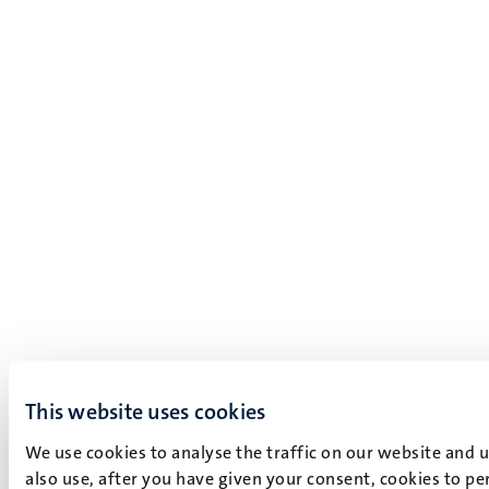
This website uses cookies
We use cookies to analyse the traffic on our website and 
also use, after you have given your consent, cookies to pe