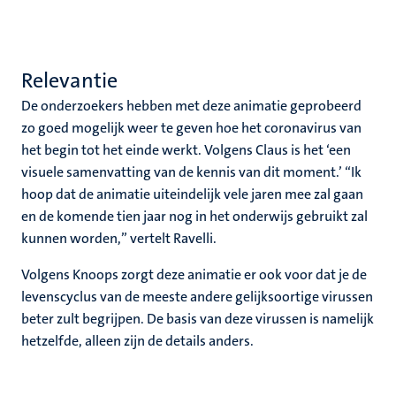
Relevantie
De onderzoekers hebben met deze animatie geprobeerd
zo goed mogelijk weer te geven hoe het coronavirus van
het begin tot het einde werkt. Volgens Claus is het ‘een
visuele samenvatting van de kennis van dit moment.’ “Ik
hoop dat de animatie uiteindelijk vele jaren mee zal gaan
en de komende tien jaar nog in het onderwijs gebruikt zal
kunnen worden,” vertelt Ravelli.
Volgens Knoops zorgt deze animatie er ook voor dat je de
levenscyclus van de meeste andere gelijksoortige virussen
beter zult begrijpen. De basis van deze virussen is namelijk
hetzelfde, alleen zijn de details anders.