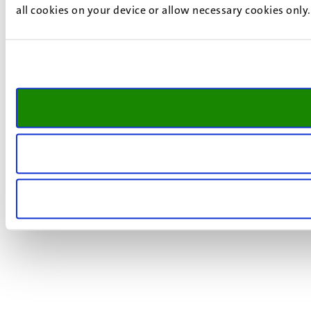
all cookies on your device or allow necessary cookies only