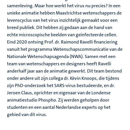
samenleving. Maar hoe werkt het virus nu precies? In een
unieke animatie hebben Maastrichtse wetenschappers de
levenscyclus van het virus inzichtelijk gemaakt voor een
breed publiek. Dit hebben zij gedaan aan de hand van
echte microscopische beelden van geïnfecteerde cellen.
Eind 2020 ontving Prof. dr. Raimond Ravelli financiering
vanuit het programma Wetenschapscommunicatie van de
Nationale Wetenschapsagenda (NWA). Samen met een
team van wetenschappers en designers heeft Ravelli
anderhalf jaar aan de animatie gewerkt. Dit team bestond
onder andere uit zijn collega dr. Kèvin Knoops, die tijdens
zijn PhD-onderzoek het SARS-virus bestudeerde, en dr.
Jeroen Claus, oprichter en eigenaar van de Londense
animatiestudio Phospho. Zij werden geholpen door
studenten en een aantal Nederlandse experts op het
gebied van dit virus.