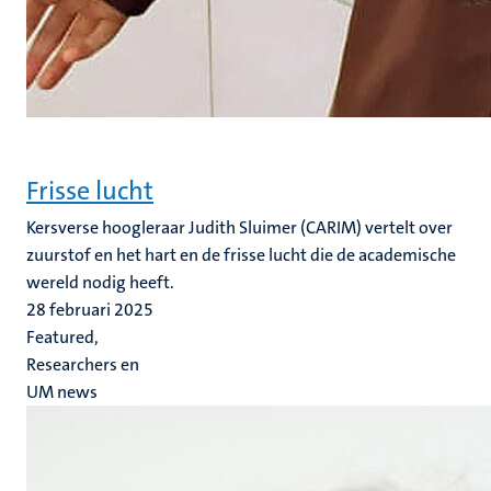
Frisse lucht
Kersverse hoogleraar Judith Sluimer (CARIM) vertelt over
zuurstof en het hart en de frisse lucht die de academische
wereld nodig heeft.
28 februari 2025
Featured,
Researchers en
UM news