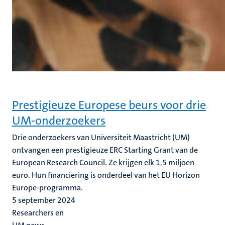
Prestigieuze Europese beurs voor drie
UM-onderzoekers
Drie onderzoekers van Universiteit Maastricht (UM)
ontvangen een prestigieuze ERC Starting Grant van de
European Research Council. Ze krijgen elk 1,5 miljoen
euro. Hun financiering is onderdeel van het EU Horizon
Europe-programma.
5 september 2024
Researchers en