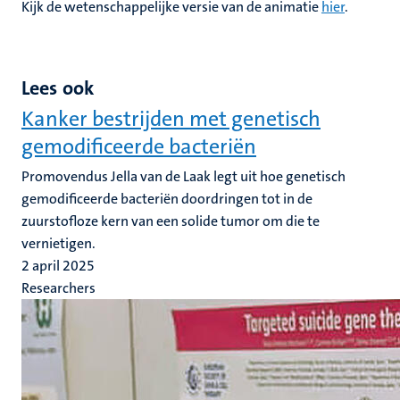
Kijk de wetenschappelijke versie van de animatie
hier
.
Lees ook
Kanker bestrijden met genetisch
gemodificeerde bacteriën
Promovendus Jella van de Laak legt uit hoe genetisch
gemodificeerde bacteriën doordringen tot in de
zuurstofloze kern van een solide tumor om die te
vernietigen.
2 april 2025
Researchers