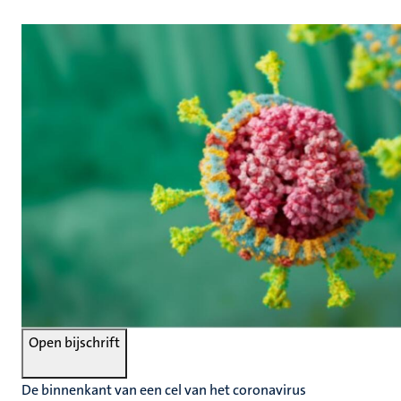
Open bijschrift
De binnenkant van een cel van het coronavirus