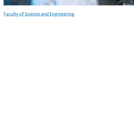
Faculty of Science and Engineering