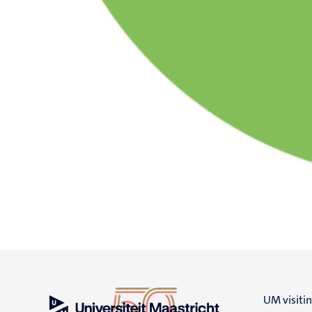
UM visiti