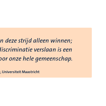
 deze strijd alleen winnen;
iscriminatie verslaan is een
oor onze hele gemeenschap.
, Universiteit Maastricht