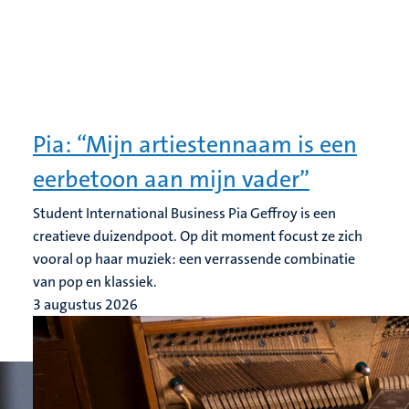
Pia: “Mijn artiestennaam is een
eerbetoon aan mijn vader”
Student International Business Pia Geffroy is een
creatieve duizendpoot. Op dit moment focust ze zich
vooral op haar muziek: een verrassende combinatie
van pop en klassiek.
3 augustus 2026