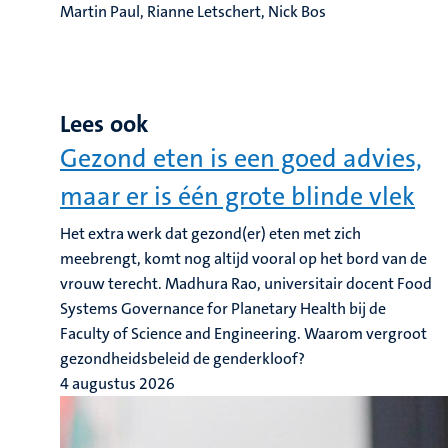
Martin Paul, Rianne Letschert, Nick Bos
Lees ook
Gezond eten is een goed advies,
maar er is één grote blinde vlek
Het extra werk dat gezond(er) eten met zich
meebrengt, komt nog altijd vooral op het bord van de
vrouw terecht. Madhura Rao, universitair docent Food
Systems Governance for Planetary Health bij de
Faculty of Science and Engineering. Waarom vergroot
gezondheidsbeleid de genderkloof?
4 augustus 2026