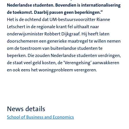
Nederlandse studenten. Bovendien is internationalisering
de toekomst. Daarbij passen geen beperkingen.”
Het is de ochtend dat UM-bestuursvoorzitter Rianne
Letschert in de regionale krant fel uithaalt naar
onderwijsminister Robbert Dijkgraaf. Hij heeft laten
doorschemeren een generieke maatregel te willen nemen
om de toestroom van buitenlandse studenten te
beperken. Die zouden Nederlandse studenten verdringen,
de staat veel geld kosten, de ‘Verengelsing’ aanwakkeren
en ook eens het woningprobleem verergeren.
News details
School of Business and Economics