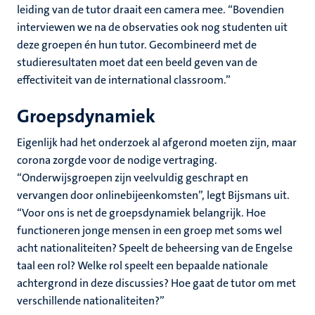
leiding van de tutor draait een camera mee. “Bovendien
interviewen we na de observaties ook nog studenten uit
deze groepen én hun tutor. Gecombineerd met de
studieresultaten moet dat een beeld geven van de
effectiviteit van de international classroom.”
Groepsdynamiek
Eigenlijk had het onderzoek al afgerond moeten zijn, maar
corona zorgde voor de nodige vertraging.
“Onderwijsgroepen zijn veelvuldig geschrapt en
vervangen door onlinebijeenkomsten”, legt Bijsmans uit.
“Voor ons is net de groepsdynamiek belangrijk. Hoe
functioneren jonge mensen in een groep met soms wel
acht nationaliteiten? Speelt de beheersing van de Engelse
taal een rol? Welke rol speelt een bepaalde nationale
achtergrond in deze discussies? Hoe gaat de tutor om met
verschillende nationaliteiten?”