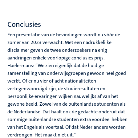
Conclusies
Een presentatie van de bevindingen wordt nu vóór de
zomer van 2023 verwacht. Met een nadrukkelijke
disclaimer geven de twee onderzoekers na enig
aandringen enkele voorlopige conclusies prijs.
Haelermans: “We zien eigenlijk dat de huidige
samenstelling van onderwijsgroepen gewoon heel goed
werkt. Of er nu vier of acht nationaliteiten
vertegenwoordigd zijn, de studieresultaten en
persoonlijke ervaringen wijken nauwelijks af van het
gewone beeld. Zowel van de buitenlandse studenten als
de Nederlandse. Dat haalt ook de gedachte onderuit dat
sommige buitenlandse studenten extra voordeel hebben
van het Engels als voertaal. Of dat Nederlanders worden
verdrongen. Het maakt niet uit.”