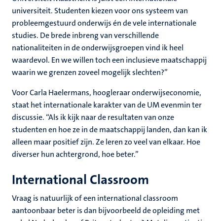
universiteit. Studenten kiezen voor ons systeem van
probleemgestuurd onderwijs én de vele internationale
studies. De brede inbreng van verschillende
nationaliteiten in de onderwijsgroepen vind ik heel
waardevol. En we willen toch een inclusieve maatschappij
waarin we grenzen zoveel mogelijk slechten?”
Voor Carla Haelermans, hoogleraar onderwijseconomie,
staat het internationale karakter van de UM evenmin ter
discussie. “Als ik kijk naar de resultaten van onze
studenten en hoe ze in de maatschappij landen, dan kan ik
alleen maar positief zijn. Ze leren zo veel van elkaar. Hoe
diverser hun achtergrond, hoe beter.”
International Classroom
Vraag is natuurlijk of een international classroom
aantoonbaar beter is dan bijvoorbeeld de opleiding met