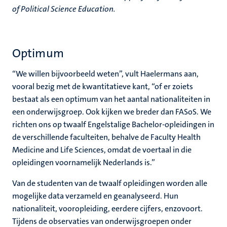
of Political Science Education.
Optimum
“We willen bijvoorbeeld weten”, vult Haelermans aan,
vooral bezig met de kwantitatieve kant, “of er zoiets
bestaat als een optimum van het aantal nationaliteiten in
een onderwijsgroep. Ook kijken we breder dan FASoS. We
richten ons op twaalf Engelstalige Bachelor-opleidingen in
de verschillende faculteiten, behalve de Faculty Health
Medicine and Life Sciences, omdat de voertaal in die
opleidingen voornamelijk Nederlands is.”
Van de studenten van de twaalf opleidingen worden alle
mogelijke data verzameld en geanalyseerd. Hun
nationaliteit, vooropleiding, eerdere cijfers, enzovoort.
Tijdens de observaties van onderwijsgroepen onder