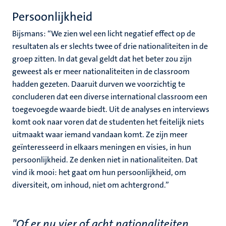
Persoonlijkheid
Bijsmans: “We zien wel een licht negatief effect op de
resultaten als er slechts twee of drie nationaliteiten in de
groep zitten. In dat geval geldt dat het beter zou zijn
geweest als er meer nationaliteiten in de classroom
hadden gezeten. Daaruit durven we voorzichtig te
concluderen dat een diverse international classroom een
toegevoegde waarde biedt. Uit de analyses en interviews
komt ook naar voren dat de studenten het feitelijk niets
uitmaakt waar iemand vandaan komt. Ze zijn meer
geïnteresseerd in elkaars meningen en visies, in hun
persoonlijkheid. Ze denken niet in nationaliteiten. Dat
vind ik mooi: het gaat om hun persoonlijkheid, om
diversiteit, om inhoud, niet om achtergrond.”
"Of er nu vier of acht nationaliteiten