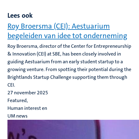
Lees ook
Roy Broersma (CEI): Aestuarium
begeleiden van idee tot onderneming
Roy Broersma, director of the Center for Entrepreneurship
& Innovation (CEI) at SBE, has been closely involved in
guiding Aestuarium from an early student startup to a
growing venture. From spotting their potential during the
Brightlands Startup Challenge supporting them through
CEI.
27 november 2025
Featured,
Human interest en
UM news