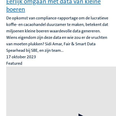
Eerlijk omgaan met data van kleine
boeren
De opkomst van compliance-rapportage om de lucratieve
koffie- en cacaohandel duurzamer te maken, betekent dat
miljoenen kleine boeren waardevolle data genereren.
Wiens eigendom zijn deze data en wie zou er de vruchten
van moeten plukken? Sidi Amar, Fair & Smart Data
Spearhead bij SBE, en zijn team...
17 oktober 2023
Featured