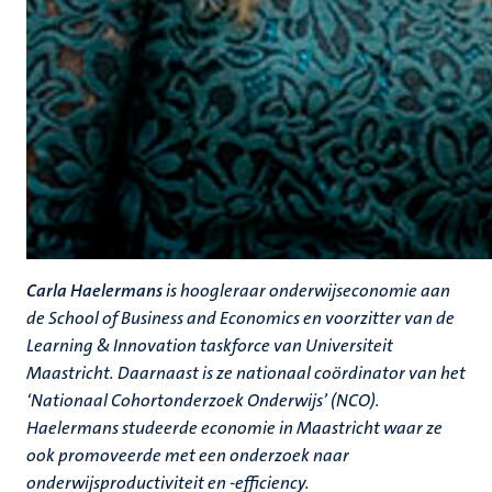
Carla Haelermans
is hoogleraar onderwijseconomie aan
de School of Business and Economics en voorzitter van de
Learning & Innovation taskforce van Universiteit
Maastricht. Daarnaast is ze nationaal coördinator van het
‘Nationaal Cohortonderzoek Onderwijs’ (NCO).
Haelermans studeerde economie in Maastricht waar ze
ook promoveerde met een onderzoek naar
onderwijsproductiviteit en -efficiency.