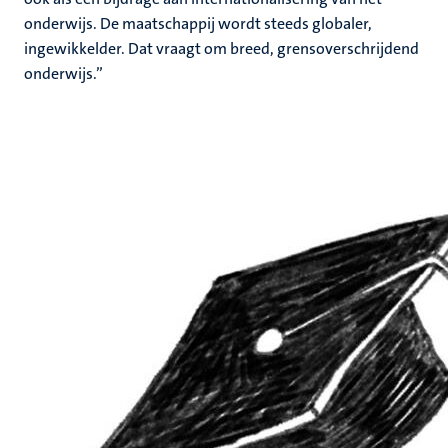
onderwijs. De maatschappij wordt steeds globaler,
ingewikkelder. Dat vraagt om breed, grensoverschrijdend
onderwijs.”