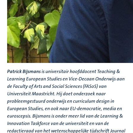
Patrick Bijsmans
is universitair hoofddocent Teaching &
Learning European Studies en Vice-Decaan Onderwijs aan
de Faculty of Arts and Social Sciences (FASoS) van
Universiteit Maastricht. Hij doet onderzoek naar
probleemgestuurd onderwijs en curriculum design in
European Studies, en ook naar EU-democratie, media en
euroscepsis. Bijsmans is onder meer lid van de Learning &
Innovation Taskforce van de universiteit en van de
redactieraad van het wetenschappelijke tijdschrift Journal