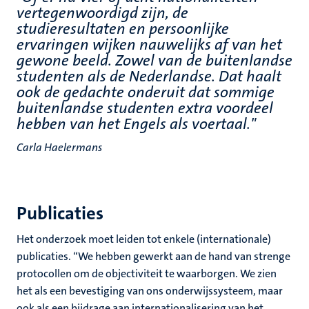
vertegenwoordigd zijn, de
studieresultaten en persoonlijke
ervaringen wijken nauwelijks af van het
gewone beeld. Zowel van de buitenlandse
studenten als de Nederlandse. Dat haalt
ook de gedachte onderuit dat sommige
buitenlandse studenten extra voordeel
hebben van het Engels als voertaal."
Carla Haelermans
Publicaties
Het onderzoek moet leiden tot enkele (internationale)
publicaties. “We hebben gewerkt aan de hand van strenge
protocollen om de objectiviteit te waarborgen. We zien
het als een bevestiging van ons onderwijssysteem, maar
ook als een bijdrage aan internationalisering van het