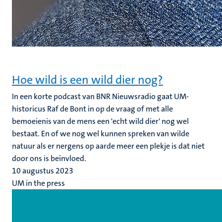
Hoe wild is een wild dier nog?
In een korte podcast van BNR Nieuwsradio gaat UM-
historicus Raf de Bont in op de vraag of met alle
bemoeienis van de mens een 'echt wild dier' nog wel
bestaat. En of we nog wel kunnen spreken van wilde
natuur als er nergens op aarde meer een plekje is dat niet
door ons is beïnvloed.
10 augustus 2023
UM in the press