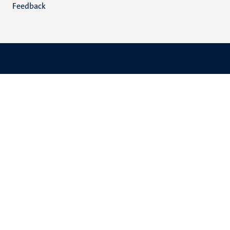
Feedback