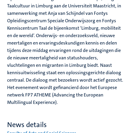
Taalcultuur in Limburg aan de Universiteit Maastricht, in
samenwerking met Anja van Schijndel van Fontys
Opleidingscentrum Speciale Onderwijszorg en Fontys
Kenniscentrum Taal de bijeenkomst ‘Limburg, mobiliteit
en de wereld’. Onderwijs- en onderzoeksveld, nieuwe
meertaligen en ervaringsdeskundigen kennis en delen
tijdens deze middag ervaringen rond de uitdagingen die
de nieuwe meertaligheid van statushouders,
vluchtelingen en migranten in Limburg biedt. Naast
kennisuitwisseling staat een oplossingsgerichte dialoog
centraal. De dialoog met bezoekers wordt actief gezocht.
Het evenement wordt gefinancierd door het Europese
netwerk FP7 ATHEME (Advancing the European
Multilingual Experience).
News details