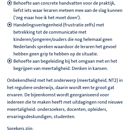
Behoefte aan concrete handvatten voor de praktijk,
liefst iets waar leraren meteen mee aan de slag kunnen
(‘zeg maar hoe ik het moet doen’).
Handelingsverlegenheid (frustratie zelfs) met
betrekking tot de communicatie met
kinderen/jongeren/ouders die nog helemaal geen
Nederlands spreken waardoor de leraren het gevoel
hebben geen grip te hebben op de situatie.
Behoefte aan begeleiding bij het omgaan met en het
begrijpen van meertaligheid. Denken in kansen.
Onbekendheid met het onderwerp (meertaligheid, NT2) in
het reguliere onderwijs, daarin wordt een te groot gat
ervaren. De bijeenkomst wordt georganiseerd voor
iedereen die te maken heeft met uitdagingen rond nieuwe
meertaligheid: onderzoekers, docenten, opleiders,
ervaringsdeskundigen, studenten.
Sprekers zijn: