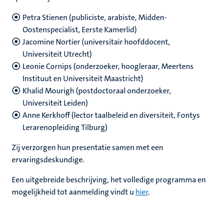
Petra Stienen (publiciste, arabiste, Midden-
Oostenspecialist, Eerste Kamerlid)
Jacomine Nortier (universitair hoofddocent,
Universiteit Utrecht)
Leonie Cornips (onderzoeker, hoogleraar, Meertens
Instituut en Universiteit Maastricht)
Khalid Mourigh (postdoctoraal onderzoeker,
Universiteit Leiden)
Anne Kerkhoff (lector taalbeleid en diversiteit, Fontys
Lerarenopleiding Tilburg)
Zij verzorgen hun presentatie samen met een
ervaringsdeskundige.
Een uitgebreide beschrijving, het volledige programma en
mogelijkheid tot aanmelding vindt u
hier
.