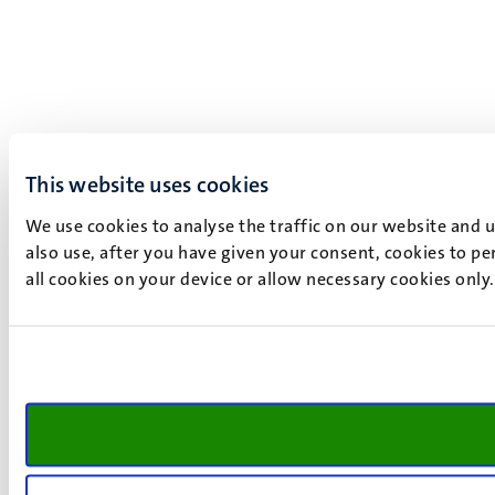
This website uses cookies
We use cookies to analyse the traffic on our website and 
also use, after you have given your consent, cookies to pe
all cookies on your device or allow necessary cookies only