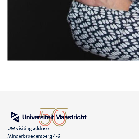
UM visiting address
Minderbroedersberg 4-6