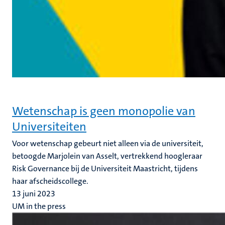
Wetenschap is geen monopolie van
Universiteiten
Voor wetenschap gebeurt niet alleen via de universiteit,
betoogde Marjolein van Asselt, vertrekkend hoogleraar
Risk Governance bij de Universiteit Maastricht, tijdens
haar afscheidscollege.
13 juni 2023
UM in the press