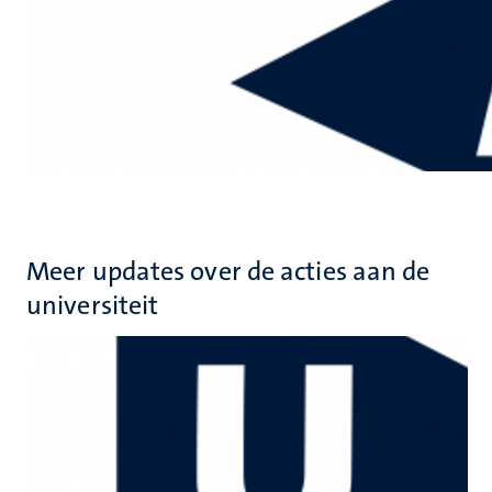
Meer updates over de acties aan de
universiteit