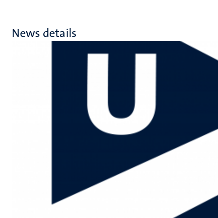
News details