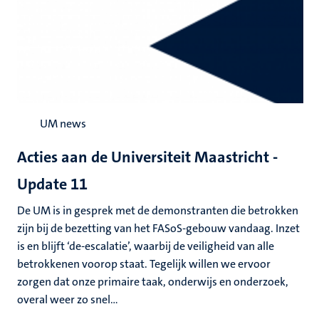
UM news
Acties aan de Universiteit Maastricht -
Update 11
De UM is in gesprek met de demonstranten die betrokken
zijn bij de bezetting van het FASoS-gebouw vandaag. Inzet
is en blijft ‘de-escalatie’, waarbij de veiligheid van alle
betrokkenen voorop staat. Tegelijk willen we ervoor
zorgen dat onze primaire taak, onderwijs en onderzoek,
overal weer zo snel...