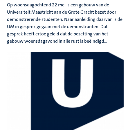
Op woensdagochtend 22 mei is een gebouw van de
Universiteit Maastricht aan de Grote Gracht bezet door
demonstrerende studenten. Naar aanleiding daarvan is de
UM in gesprek gegaan met de demonstranten. Dat
gesprek heeft ertoe geleid dat de bezetting van het
gebouw woensdagavond in alle rust is beëindigd...