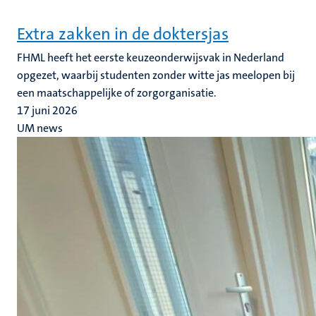
Extra zakken in de doktersjas
FHML heeft het eerste keuzeonderwijsvak in Nederland
opgezet, waarbij studenten zonder witte jas meelopen bij
een maatschappelijke of zorgorganisatie.
17 juni 2026
UM news