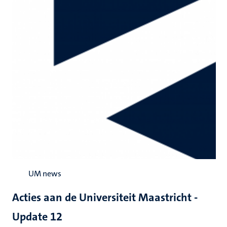
UM news
Acties aan de Universiteit Maastricht -
Update 12