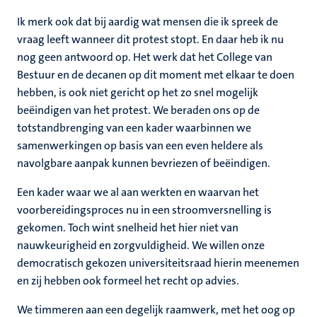
Ik merk ook dat bij aardig wat mensen die ik spreek de
vraag leeft wanneer dit protest stopt. En daar heb ik nu
nog geen antwoord op. Het werk dat het College van
Bestuur en de decanen op dit moment met elkaar te doen
hebben, is ook niet gericht op het zo snel mogelijk
beëindigen van het protest. We beraden ons op de
totstandbrenging van een kader waarbinnen we
samenwerkingen op basis van een even heldere als
navolgbare aanpak kunnen bevriezen of beëindigen.
Een kader waar we al aan werkten en waarvan het
voorbereidingsproces nu in een stroomversnelling is
gekomen. Toch wint snelheid het hier niet van
nauwkeurigheid en zorgvuldigheid. We willen onze
democratisch gekozen universiteitsraad hierin meenemen
en zij hebben ook formeel het recht op advies.
We timmeren aan een degelijk raamwerk, met het oog op