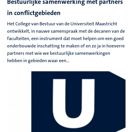
Bestuurlijke samenwerking met partners
in conflictgebieden
Het College van Bestuur van de Universiteit Maastricht
ontwikkelt, in nauwe samenspraak met de decanen van de
faculteiten, een instrument dat moet helpen om een goed
onderbouwde inschatting te maken of en zo ja in hoeverre
partners met wie we bestuurlijke samenwerkingen
hebben in gebieden waar een...