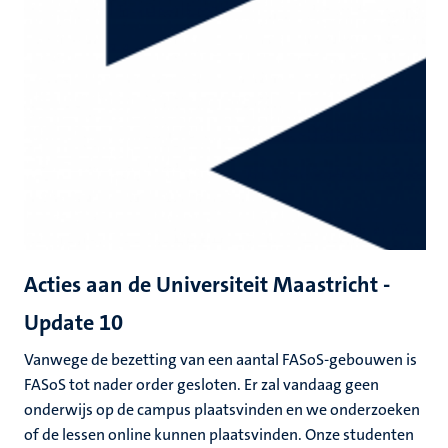
Acties aan de Universiteit Maastricht -
Update 10
Vanwege de bezetting van een aantal FASoS-gebouwen is
FASoS tot nader order gesloten. Er zal vandaag geen
onderwijs op de campus plaatsvinden en we onderzoeken
of de lessen online kunnen plaatsvinden. Onze studenten