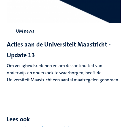
UM news
Acties aan de Universiteit Maastricht -
Update 13
Om veiligheidsredenen en om de continuïteit van
onderwijs en onderzoek te waarborgen, heeft de
Universiteit Maastricht een aantal maatregelen genomen.
Lees ook