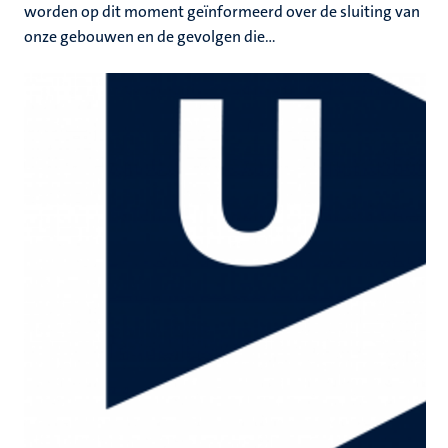
worden op dit moment geïnformeerd over de sluiting van
onze gebouwen en de gevolgen die...