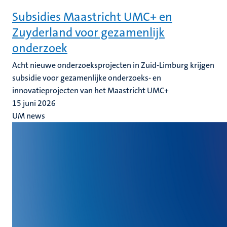
Subsidies Maastricht UMC+ en
Zuyderland voor gezamenlijk
onderzoek
Acht nieuwe onderzoeksprojecten in Zuid-Limburg krijgen
subsidie voor gezamenlijke onderzoeks- en
innovatieprojecten van het Maastricht UMC+
15 juni 2026
UM news