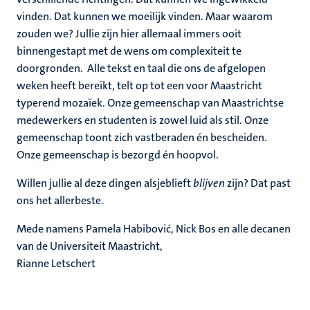
vinden. Dat kunnen we moeilijk vinden. Maar waarom
zouden we? Jullie zijn hier allemaal immers ooit
binnengestapt met de wens om complexiteit te
doorgronden. Alle tekst en taal die ons de afgelopen
weken heeft bereikt, telt op tot een voor Maastricht
typerend mozaïek. Onze gemeenschap van Maastrichtse
medewerkers en studenten is zowel luid als stil. Onze
gemeenschap toont zich vastberaden én bescheiden.
Onze gemeenschap is bezorgd én hoopvol.
Willen jullie al deze dingen alsjeblieft
blijven
zijn? Dat past
ons het allerbeste.
Mede namens Pamela Habibović, Nick Bos
en alle decanen
van de Universiteit Maastricht,
Rianne Letschert