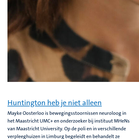
Huntington heb je niet alleen
Mayke Oosterloo is bewegingsstoornissen neuroloog in
het Maastricht UMC+ en onderzoeker bij instituut MHeNs
van Maastricht University. Op de poli en in verschillende
verpleeghuizen in Limburg begeleidt en behandelt ze