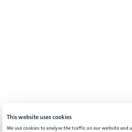
This website uses cookies
We use cookies to analyse the traffic on our website and 