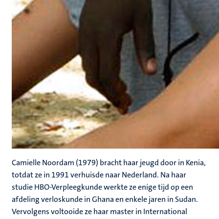
Camielle Noordam (1979) bracht haar jeugd door in Kenia,
totdat ze in 1991 verhuisde naar Nederland. Na haar
studie HBO-Verpleegkunde werkte ze enige tijd op een
afdeling verloskunde in Ghana en enkele jaren in Sudan.
Vervolgens voltooide ze haar master in International