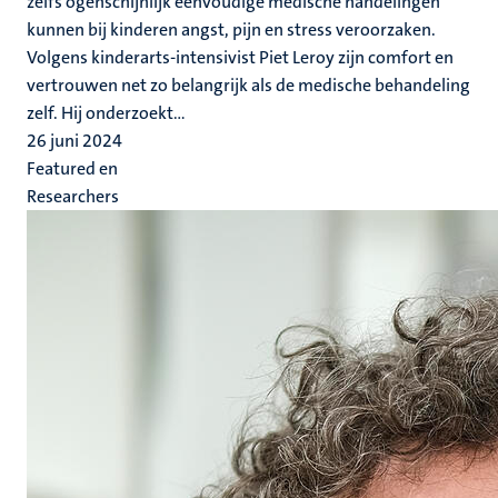
zelfs ogenschijnlijk eenvoudige medische handelingen
kunnen bij kinderen angst, pijn en stress veroorzaken.
Volgens kinderarts-intensivist Piet Leroy zijn comfort en
vertrouwen net zo belangrijk als de medische behandeling
zelf. Hij onderzoekt...
26 juni 2024
Featured en
Researchers