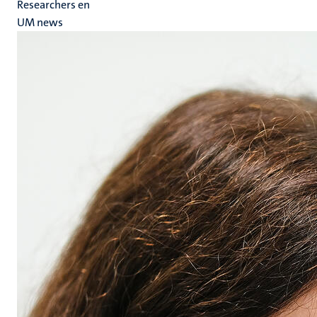
Researchers en
UM news