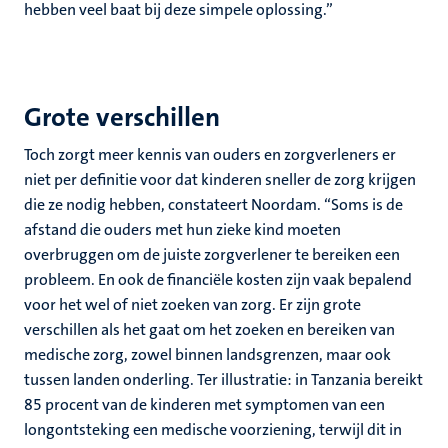
hebben veel baat bij deze simpele oplossing.”
Grote verschillen
Toch zorgt meer kennis van ouders en zorgverleners er
niet per definitie voor dat kinderen sneller de zorg krijgen
die ze nodig hebben, constateert Noordam. “Soms is de
afstand die ouders met hun zieke kind moeten
overbruggen om de juiste zorgverlener te bereiken een
probleem. En ook de financiële kosten zijn vaak bepalend
voor het wel of niet zoeken van zorg. Er zijn grote
verschillen als het gaat om het zoeken en bereiken van
medische zorg, zowel binnen landsgrenzen, maar ook
tussen landen onderling. Ter illustratie: in Tanzania bereikt
85 procent van de kinderen met symptomen van een
longontsteking een medische voorziening, terwijl dit in