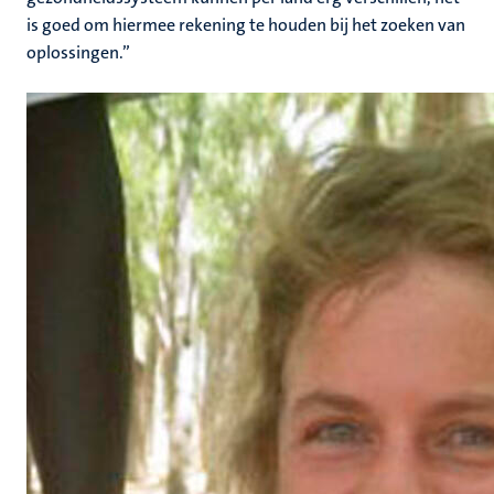
is goed om hiermee rekening te houden bij het zoeken van
oplossingen.”