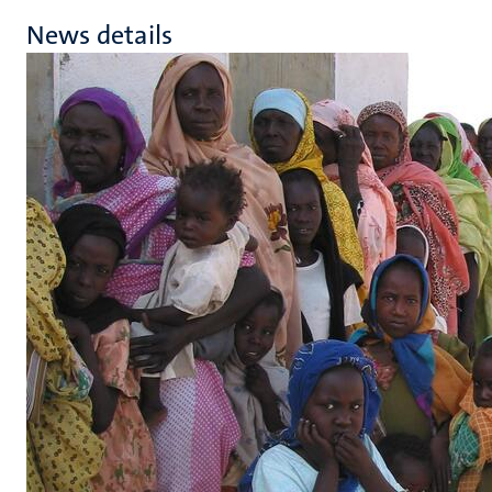
News details