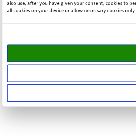
also use, after you have given your consent, cookies to pe
all cookies on your device or allow necessary cookies only