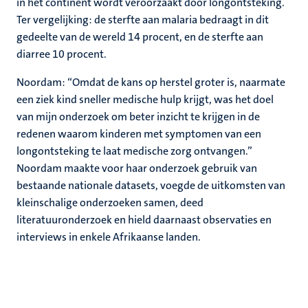
in het continent wordt veroorzaakt door longontsteking.
Ter vergelijking: de sterfte aan malaria bedraagt in dit
gedeelte van de wereld 14 procent, en de sterfte aan
diarree 10 procent.
Noordam: “Omdat de kans op herstel groter is, naarmate
een ziek kind sneller medische hulp krijgt, was het doel
van mijn onderzoek om beter inzicht te krijgen in de
redenen waarom kinderen met symptomen van een
longontsteking te laat medische zorg ontvangen.”
Noordam maakte voor haar onderzoek gebruik van
bestaande nationale datasets, voegde de uitkomsten van
kleinschalige onderzoeken samen, deed
literatuuronderzoek en hield daarnaast observaties en
interviews in enkele Afrikaanse landen.