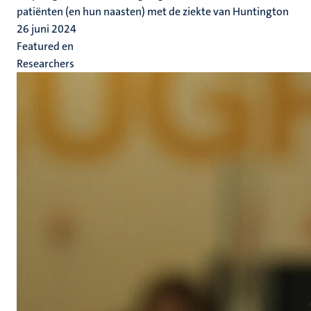
patiënten (en hun naasten) met de ziekte van Huntington
26 juni 2024
Featured en
Researchers