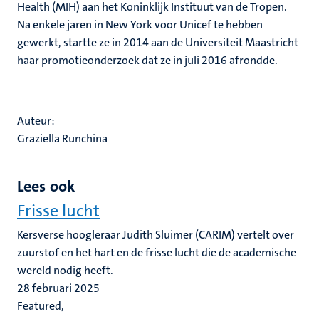
Health (MIH) aan het Koninklijk Instituut van de Tropen.
Na enkele jaren in New York voor Unicef te hebben
gewerkt, startte ze in 2014 aan de Universiteit Maastricht
haar promotieonderzoek dat ze in juli 2016 afrondde.
Auteur:
Graziella Runchina
Lees ook
Frisse lucht
Kersverse hoogleraar Judith Sluimer (CARIM) vertelt over
zuurstof en het hart en de frisse lucht die de academische
wereld nodig heeft.
28 februari 2025
Featured,