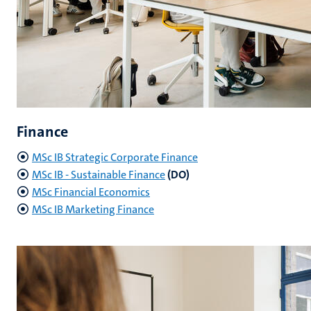
Finance
MSc IB Strategic Corporate Finance
MSc IB - Sustainable Finance
(DO)
MSc Financial Economics
MSc IB Marketing Finance