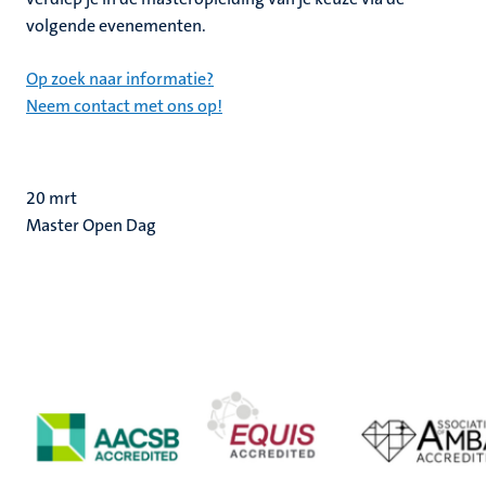
volgende evenementen.
Op zoek naar informatie?
Neem contact met ons op!
20
mrt
Master Open Dag