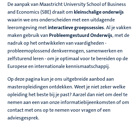
De aanpak van Maastricht University School of Business
and Economics (SBE) draait om
kleinschalige onderwijs
waarin we ons
onderscheiden met een uitdagende
leeromgeving met
interactieve groepssessies
. Al je vakken
maken gebruik van
Probleemgestuurd Onderwijs
, met de
nadruk op het ontwikkelen van vaardigheden -
probleemoplossend denkvermogen, samenwerken en
zelfsturend leren - om je optimaal voor te bereiden op de
Europese en internationale kennismaatschappij.
Op deze pagina kun je ons uitgebreide aanbod aan
masteropleidingen ontdekken. Weet je niet zeker welke
opleiding het beste bij je past? Aarzel dan niet om deel te
nemen aan een van onze informatiebijeenkomsten of om
contact met ons op te nemen voor vragen of een
adviesgesprek.