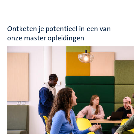
Ontketen je potentieel in een van
onze master opleidingen