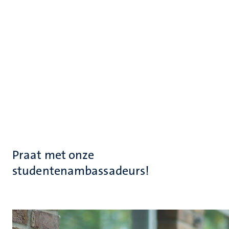
Praat met onze
studentenambassadeurs!