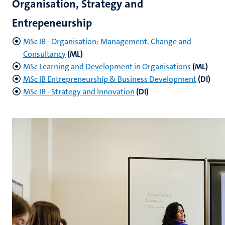
Organisation, Strategy and
Entrepeneurship
MSc IB - Organisation: Management, Change and
Consultancy
(ML)
MSc Learning and Development in Organisations
(ML)
MSc IB Entrepreneurship & Business Development
(DI)
MSc IB - Strategy and Innovation
(DI)