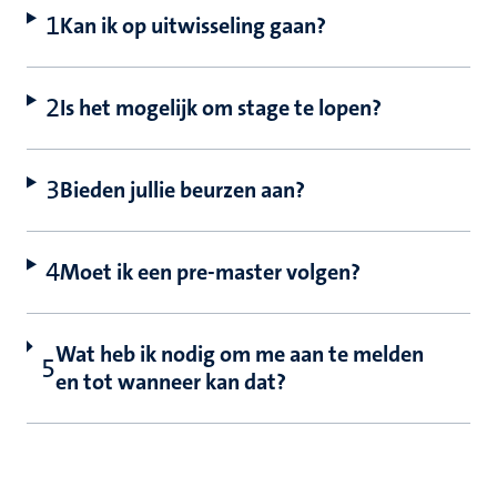
Kan ik op uitwisseling gaan?
Is het mogelijk om stage te lopen?
Bieden jullie beurzen aan?
Moet ik een pre-master volgen?
Wat heb ik nodig om me aan te melden
en tot wanneer kan dat?