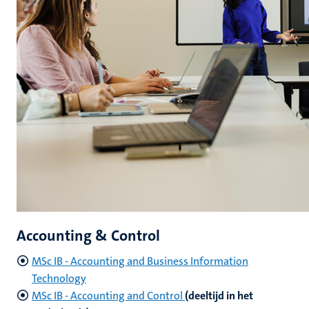
Accounting & Control
MSc IB - Accounting and Business Information
Technology
MSc IB - Accounting and Control
(deeltijd in het