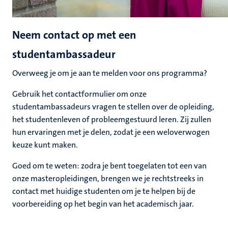
Neem contact op met een
studentambassadeur
Overweeg je om je aan te melden voor ons programma?
Gebruik het contactformulier om onze
studentambassadeurs vragen te stellen over de opleiding,
het studentenleven of probleemgestuurd leren. Zij zullen
hun ervaringen met je delen, zodat je een weloverwogen
keuze kunt maken.
Goed om te weten: zodra je bent toegelaten tot een van
onze masteropleidingen, brengen we je rechtstreeks in
contact met huidige studenten om je te helpen bij de
voorbereiding op het begin van het academisch jaar.