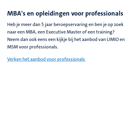
MBA's en opleidingen voor professionals
Heb je meer dan 5 jaar beroepservaring en ben je op zoek
naar een MBA, een Executive Master of een training?
Neem dan ook eens een kijkje bij het aanbod van UMIO en
MSM voor professionals.
Verken het aanbod voor professionals