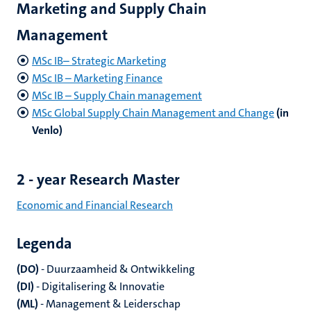
Marketing and Supply Chain
Management
MSc IB– Strategic Marketing
MSc IB – Marketing Finance
MSc IB – Supply Chain management
MSc Global Supply Chain Management and Change
(in
Venlo)
2 - year Research Master
Economic and Financial Research
Legenda
(DO)
-
Duurzaamheid & Ontwikkeling
(DI)
-
Digitalisering & Innovatie
(ML)
-
Management & Leiderschap