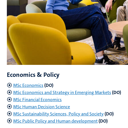
Economics & Policy
MSc Economics
(DO)
MSc Economics and Strategy in Emerging Markets
(DO)
MSc Financial Economics
MSc Human Decision Science
MSc Sustainability Sciences, Policy and Society
(DO)
MSc Public Policy and Human development
(DO)