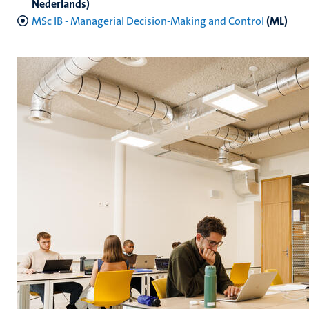
Nederlands)
MSc IB - Managerial Decision-Making and Control
(ML)