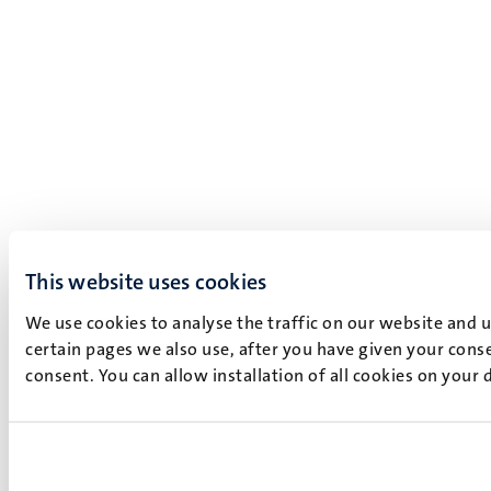
This website uses cookies
We use cookies to analyse the traffic on our website and 
certain pages we also use, after you have given your conse
consent. You can allow installation of all cookies on your