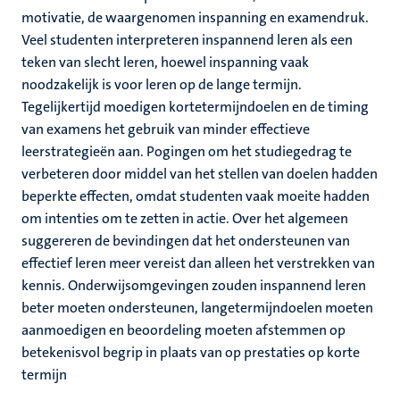
motivatie, de waargenomen inspanning en examendruk.
Veel studenten interpreteren inspannend leren als een
teken van slecht leren, hoewel inspanning vaak
noodzakelijk is voor leren op de lange termijn.
Tegelijkertijd moedigen kortetermijndoelen en de timing
van examens het gebruik van minder effectieve
leerstrategieën aan. Pogingen om het studiegedrag te
verbeteren door middel van het stellen van doelen hadden
beperkte effecten, omdat studenten vaak moeite hadden
om intenties om te zetten in actie. Over het algemeen
suggereren de bevindingen dat het ondersteunen van
effectief leren meer vereist dan alleen het verstrekken van
kennis. Onderwijsomgevingen zouden inspannend leren
beter moeten ondersteunen, langetermijndoelen moeten
aanmoedigen en beoordeling moeten afstemmen op
betekenisvol begrip in plaats van op prestaties op korte
termijn