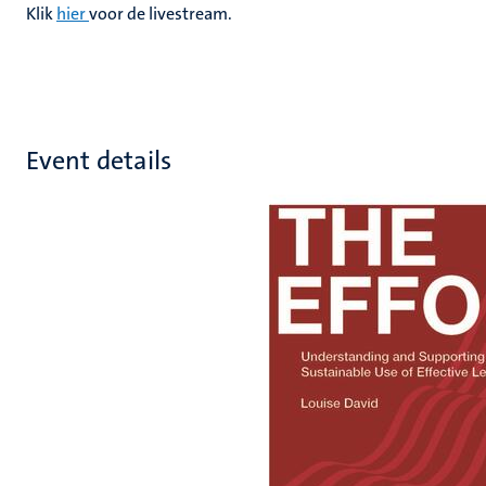
Klik
hier
voor de livestream.
Event details