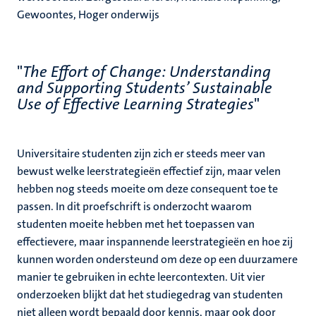
Gewoontes, Hoger onderwijs
"
The Effort of Change: Understanding
and Supporting Students’ Sustainable
Use of Effective Learning Strategies
"
Universitaire studenten zijn zich er steeds meer van
bewust welke leerstrategieën effectief zijn, maar velen
hebben nog steeds moeite om deze consequent toe te
passen. In dit proefschrift is onderzocht waarom
studenten moeite hebben met het toepassen van
effectievere, maar inspannende leerstrategieën en hoe zij
kunnen worden ondersteund om deze op een duurzamere
manier te gebruiken in echte leercontexten. Uit vier
onderzoeken blijkt dat het studiegedrag van studenten
niet alleen wordt bepaald door kennis, maar ook door