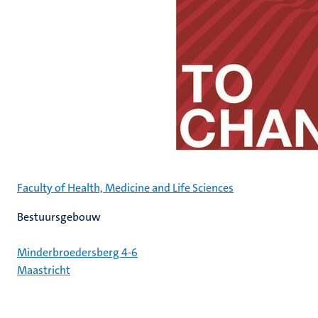
Faculty of Health, Medicine and Life Sciences
Bestuursgebouw
Minderbroedersberg 4-6
Maastricht