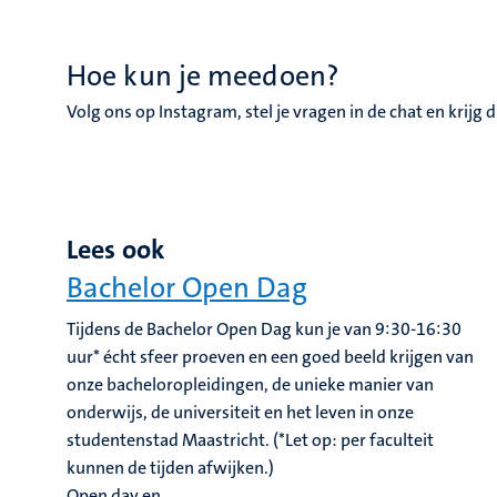
Hoe kun je meedoen?
Volg ons op Instagram, stel je vragen in de chat en krijg
Lees ook
Bachelor Open Dag
Tijdens de Bachelor Open Dag kun je van 9:30-16:30
uur* écht sfeer proeven en een goed beeld krijgen van
onze bacheloropleidingen, de unieke manier van
onderwijs, de universiteit en het leven in onze
studentenstad Maastricht. (*Let op: per faculteit
kunnen de tijden afwijken.)
Open day en