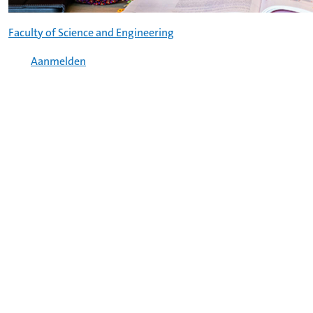
Faculty of Science and Engineering
Aanmelden