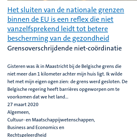
Het sluiten van de nationale grenzen
binnen de EU is een reflex die niet
vanzelfsprekend leidt tot betere
bescherming van de gezondheid
Grensoverschrijdende niet-coördinatie
Gisteren was ik in Maastricht bij de Belgische grens die
niet meer dan 1 kilometer achter mijn huis ligt. Ik wilde
het met mijn eigen ogen zien: de grens werd gesloten. De
Belgische regering heeft barrières opgeworpen om te
voorkomen dat we het land...
27 maart 2020
Algemeen,
Cultuur- en Maatschappijwetenschappen,
Business and Economics en
Rechtsgeleerdheid