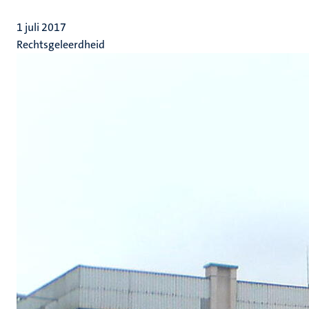
1 juli 2017
Rechtsgeleerdheid