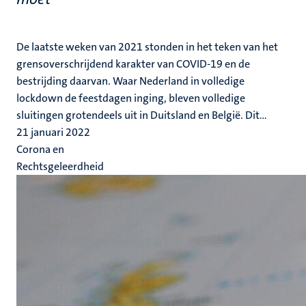
De laatste weken van 2021 stonden in het teken van het
grensoverschrijdend karakter van COVID-19 en de
bestrijding daarvan. Waar Nederland in volledige
lockdown de feestdagen inging, bleven volledige
sluitingen grotendeels uit in Duitsland en België. Dit...
21 januari 2022
Corona en
Rechtsgeleerdheid