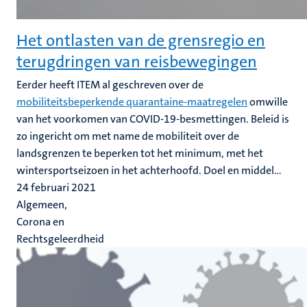
Het ontlasten van de grensregio en
terugdringen van reisbewegingen
Eerder heeft ITEM al geschreven over de
mobiliteitsbeperkende quarantaine-maatregelen
omwille
van het voorkomen van COVID-19-besmettingen. Beleid is
zo ingericht om met name de mobiliteit over de
landsgrenzen te beperken tot het minimum, met het
wintersportseizoen in het achterhoofd. Doel en middel...
24 februari 2021
Algemeen,
Corona en
Rechtsgeleerdheid