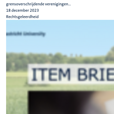
grensoverschrijdende verenigingen...
18 december 2023
Rechtsgeleerdheid