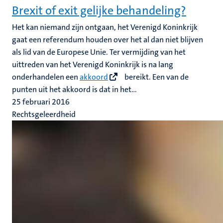
Brexit of exit gelijke behandeling?
Het kan niemand zijn ontgaan, het Verenigd Koninkrijk
gaat een referendum houden over het al dan niet blijven
als lid van de Europese Unie. Ter vermijding van het
uittreden van het Verenigd Koninkrijk is na lang
onderhandelen een
akkoord
bereikt. Een van de
punten uit het akkoord is dat in het...
25 februari 2016
Rechtsgeleerdheid