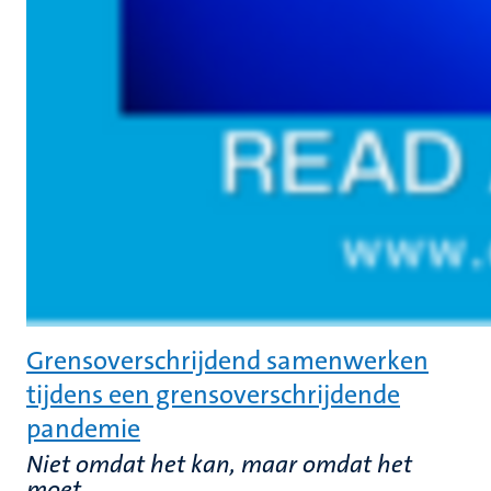
Grensoverschrijdend samenwerken
tijdens een grensoverschrijdende
pandemie
Niet omdat het kan, maar omdat het
moet