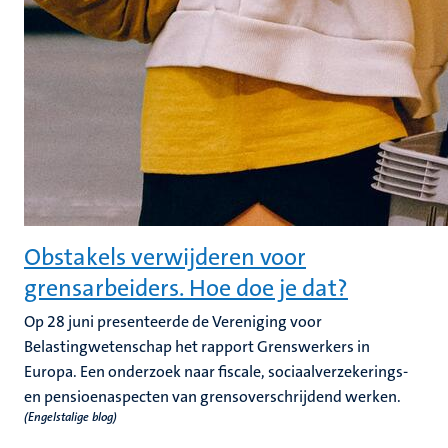
Obstakels verwijderen voor
grensarbeiders. Hoe doe je dat?
Op 28 juni presenteerde de Vereniging voor
Belastingwetenschap het rapport Grenswerkers in
Europa. Een onderzoek naar fiscale, sociaalverzekerings-
en pensioenaspecten van grensoverschrijdend werken.
(Engelstalige blog)