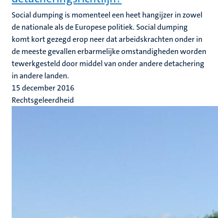
Social dumping is momenteel een heet hangijzer in zowel
de nationale als de Europese politiek. Social dumping
komt kort gezegd erop neer dat arbeidskrachten onder in
de meeste gevallen erbarmelijke omstandigheden worden
tewerkgesteld door middel van onder andere detachering
in andere landen.
15 december 2016
Rechtsgeleerdheid