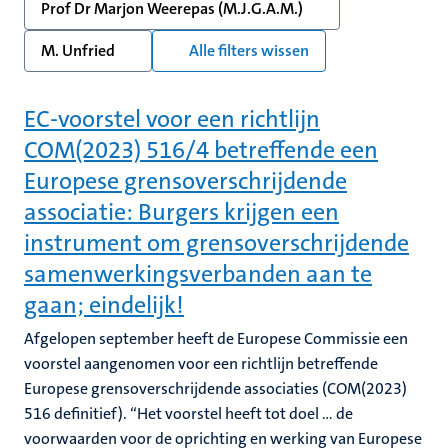
Prof Dr Marjon Weerepas (M.J.G.A.M.)
M. Unfried
Alle filters wissen
EC-voorstel voor een richtlijn
COM(2023) 516/4 betreffende een
Europese grensoverschrijdende
associatie: Burgers krijgen een
instrument om grensoverschrijdende
samenwerkingsverbanden aan te
gaan; eindelijk!
Afgelopen september heeft de Europese Commissie een
voorstel aangenomen voor een richtlijn betreffende
Europese grensoverschrijdende associaties (COM(2023)
516 definitief). “Het voorstel heeft tot doel … de
voorwaarden voor de oprichting en werking van Europese