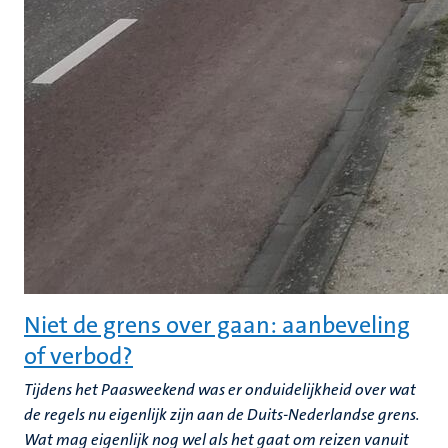
Niet de grens over gaan: aanbeveling
of verbod?
Tijdens het Paasweekend was er onduidelijkheid over wat
de regels nu eigenlijk zijn aan de Duits-Nederlandse grens.
Wat mag eigenlijk nog wel als het gaat om reizen vanuit