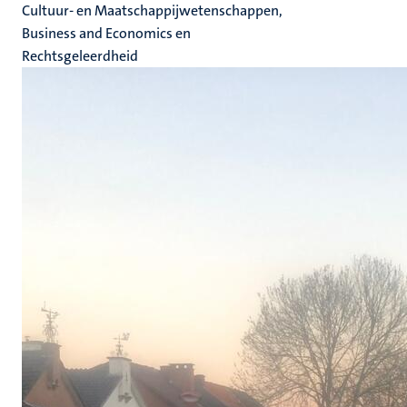
Cultuur- en Maatschappijwetenschappen,
Business and Economics en
Rechtsgeleerdheid