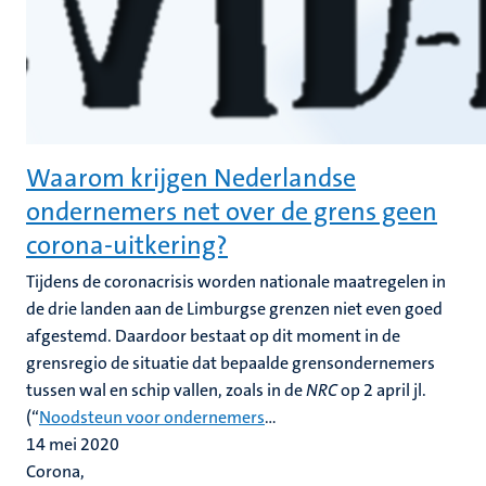
Waarom krijgen Nederlandse
ondernemers net over de grens geen
corona-uitkering?
Tijdens de coronacrisis worden nationale maatregelen in
de drie landen aan de Limburgse grenzen niet even goed
afgestemd. Daardoor bestaat op dit moment in de
grensregio de situatie dat bepaalde grensondernemers
tussen wal en schip vallen, zoals in de
NRC
op 2 april jl.
(“
Noodsteun voor ondernemers
...
14 mei 2020
Corona,