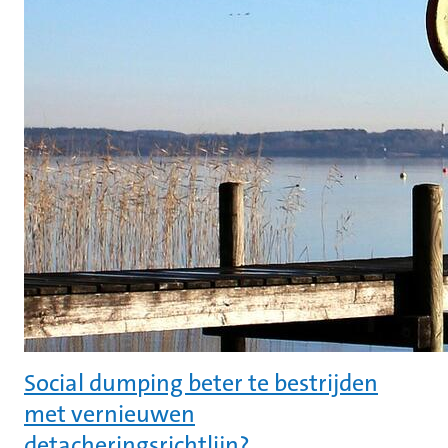
Social dumping beter te bestrijden
met vernieuwen
detacheringsrichtlijn?