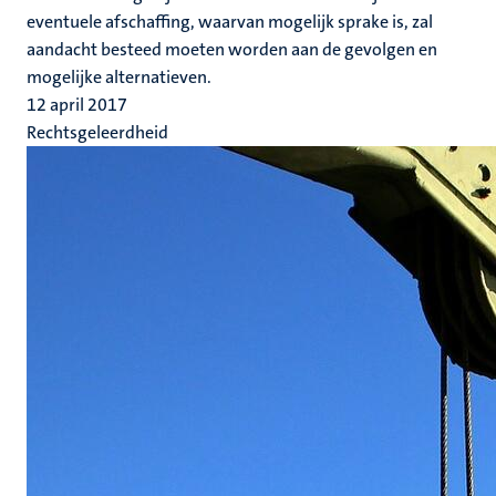
eventuele afschaffing, waarvan mogelijk sprake is, zal
aandacht besteed moeten worden aan de gevolgen en
mogelijke alternatieven.
12 april 2017
Rechtsgeleerdheid