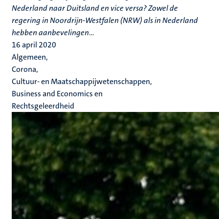
Nederland naar Duitsland en vice versa? Zowel de
regering in Noordrijn-Westfalen (NRW) als in Nederland
hebben aanbevelingen
...
16 april 2020
Algemeen,
Corona,
Cultuur- en Maatschappijwetenschappen,
Business and Economics en
Rechtsgeleerdheid