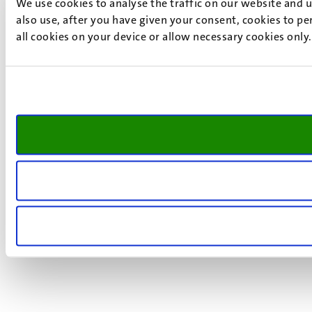
We use cookies to analyse the traffic on our website and 
also use, after you have given your consent, cookies to pe
all cookies on your device or allow necessary cookies only