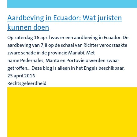
Aardbeving in Ecuador: Wat juristen
kunnen doen
Op zaterdag 16 april was er een aardbeving in Ecuador. De
aardbeving van 7,8 op de schaal van Richter veroorzaakte
zware schade in de provincie Manabí. Met
name Pedernales, Manta en Portoviejo werden zwaar
getroffen... Deze blog is alleen in het Engels beschikbaar.
25 april 2016
Rechtsgeleerdheid