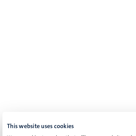
This website uses cookies