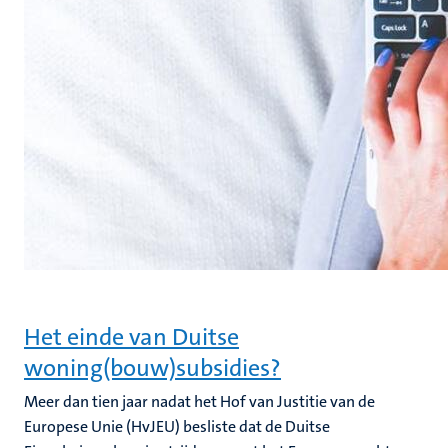
Het einde van Duitse
woning(bouw)subsidies?
Meer dan tien jaar nadat het Hof van Justitie van de
Europese Unie (HvJEU) besliste dat de Duitse