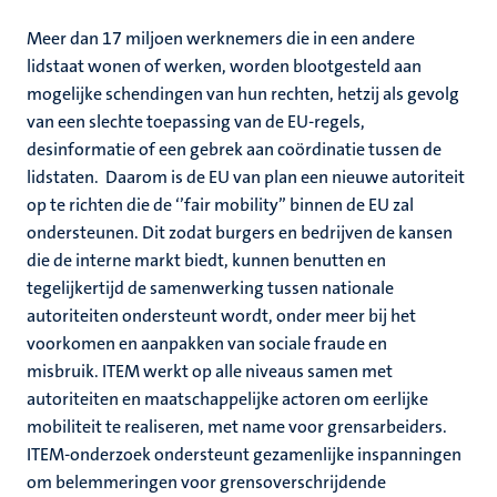
Meer dan 17 miljoen werknemers die in een andere
lidstaat wonen of werken, worden blootgesteld aan
mogelijke schendingen van hun rechten, hetzij als gevolg
van een slechte toepassing van de EU-regels,
desinformatie of een gebrek aan coördinatie tussen de
lidstaten. Daarom is de EU van plan een nieuwe autoriteit
op te richten die de ‘’fair mobility’’ binnen de EU zal
ondersteunen. Dit zodat burgers en bedrijven de kansen
die de interne markt biedt, kunnen benutten en
tegelijkertijd de samenwerking tussen nationale
autoriteiten ondersteunt wordt, onder meer bij het
voorkomen en aanpakken van sociale fraude en
misbruik. ITEM werkt op alle niveaus samen met
autoriteiten en maatschappelijke actoren om eerlijke
mobiliteit te realiseren, met name voor grensarbeiders.
ITEM-onderzoek ondersteunt gezamenlijke inspanningen
om belemmeringen voor grensoverschrijdende