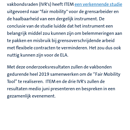
vakbondsraden (IVR's) heeft ITEM
een verkennende studie
uitgevoerd naar "fair mobility" voor de grensarbeider en
de haalbaarheid van een dergelijk instrument. De
conclusie van de studie luidde dat het instrument een
belangrijk middel zou kunnen zijn om belemmeringen aan
te pakken en misbruik bij grensoverschrijdende arbeid
met flexibele contracten te verminderen. Het zou dus ook
nuttig kunnen zijn voor de ELA.
Met deze onderzoeksresultaten zullen de vakbonden
gedurende heel 2019 samenwerken om de ‘’Fair Mobility
Tool’’ te realiseren. ITEM en de drie IVR's zullen de
resultaten medio juni presenteren en bespreken in een
gezamenlijk evenement.