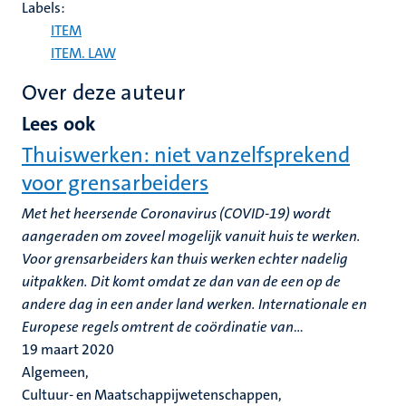
Labels:
ITEM
ITEM. LAW
Over deze auteur
Lees ook
Thuiswerken: niet vanzelfsprekend
voor grensarbeiders
Met het heersende Coronavirus (COVID-19) wordt
aangeraden om zoveel mogelijk vanuit huis te werken.
Voor grensarbeiders kan thuis werken echter nadelig
uitpakken. Dit komt omdat ze dan van de een op de
andere dag in een ander land werken. Internationale en
Europese regels omtrent de coördinatie van
...
19 maart 2020
Algemeen,
Cultuur- en Maatschappijwetenschappen,