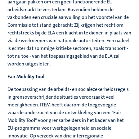
aan gaan pakken om een goed functionerende EU-
arbeidsmarkt te versterken. Bovendien hebben de
vakbonden een cruciale aanvulling op het voorstel van de
Commissie tot stand gebracht: Zij krijgen het recht om
rechtstreeks bij de ELA een klacht in te dienen in plaats van
via de werknemers van nationale autoriteiten. Een nadeel
is echter dat sommige kritieke sectoren, zoals transport -
tot nu toe - van het toepassingsgebied van de ELA zal
worden uitgesloten.
Fair Mobility Tool
De toepassing van de arbeids- en socialezekerheidsregels
in grensoverschrijdende situaties veroorzaakt veel
moeilijkheden. ITEM heeft daarom de toegevoegde
waarde onderzocht van de ontwikkeling van een "Fair
Mobility Tool" voor grensarbeiders in het kader van het
EU-programma voor werkgelegenheid en sociale
innovatie. Op verzoek van drie interregionale