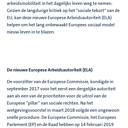
arbeidsmobiliteit in het dagelijks leven weg te nemen.
Gezien de langdurige kritiek op het "sociale tekort" van de
EU, kan deze nieuwe Europese Arbeidsautoriteit (ELA)
helpen om het lang onbewaakt Europees sociaal model
nieuw leven in te blazen.
De nieuwe Europese Arbeidsautoriteit (ELA)
De voorzitter van de Europese Commissie, kondigde in
september 2017 voor het eerst een dergelijke autoriteit
aan als een van de prioriteiten voor de uitrol van de
Europese ‘’pillar’’ van sociale rechten. Na het
wetgevingsvoorstel in maart 2018 volgde een ongewoon
snelle procedure. De Europese Commissie, het Europees
Parlement (EP) en de Raad hebben op 14 februari 2019