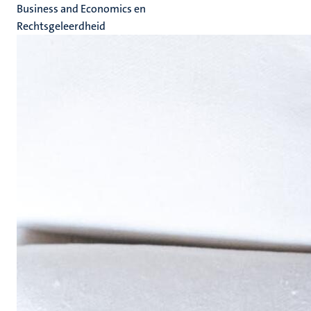
Business and Economics en
Rechtsgeleerdheid