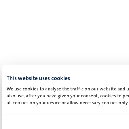
This website uses cookies
We use cookies to analyse the traffic on our website and 
also use, after you have given your consent, cookies to pe
all cookies on your device or allow necessary cookies only