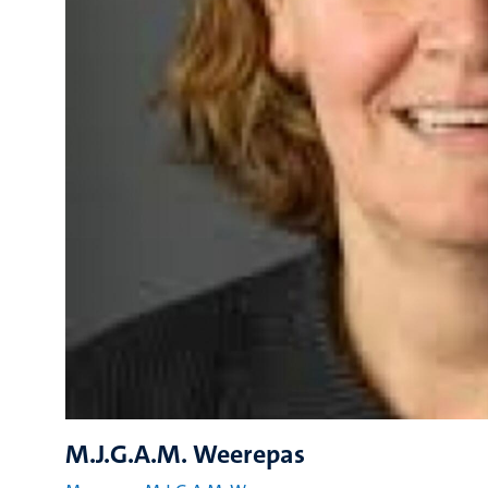
M.J.G.A.M. Weerepas