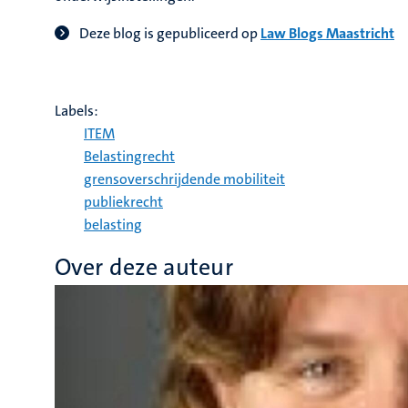
Deze blog is gepubliceerd op
Law Blogs Maastricht
Labels:
ITEM
Belastingrecht
grensoverschrijdende mobiliteit
publiekrecht
belasting
Over deze auteur