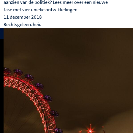
aanzien van de politiek? Lees meer over een nieuwe
fase met vier unieke ontwikkelingen.
11 december 2018
Rechtsgeleerdheid