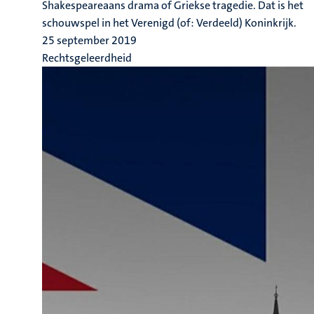
Shakespeareaans drama of Griekse tragedie. Dat is het
schouwspel in het Verenigd (of: Verdeeld) Koninkrijk.
25 september 2019
Rechtsgeleerdheid