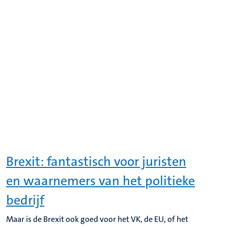
Brexit: fantastisch voor juristen
en waarnemers van het politieke
bedrijf
Maar is de Brexit ook goed voor het VK, de EU, of het