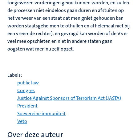
toegewezen vorderingen geïnd kunnen worden, en zullen
de processen niet eindeloos gaan duren en afstuiten op
het verweer van een staat dat men gniet gehouden kan
worden staatsgeheimen te othullen en al helemaal niet bij
een vreemde rechter), en gevragd kan worden of de VS er
veel mee opschieten en niet in andere staten gaan
oogsten wat men nu zelf opzet.
Labels:
public law
Congres
Justice Against Sponsors of Terrorism Act (JASTA)
President
Soevereine immuniteit
Veto
Over deze auteur