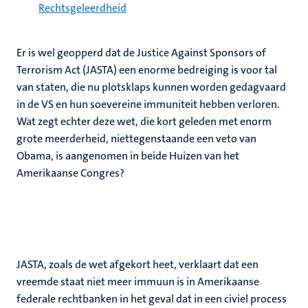
Rechtsgeleerdheid
Er is wel geopperd dat de Justice Against Sponsors of
Terrorism Act (JASTA) een enorme bedreiging is voor tal
van staten, die nu plotsklaps kunnen worden gedagvaard
in de VS en hun soevereine immuniteit hebben verloren.
Wat zegt echter deze wet, die kort geleden met enorm
grote meerderheid, niettegenstaande een veto van
Obama, is aangenomen in beide Huizen van het
Amerikaanse Congres?
JASTA, zoals de wet afgekort heet, verklaart dat een
vreemde staat niet meer immuun is in Amerikaanse
federale rechtbanken in het geval dat in een civiel process