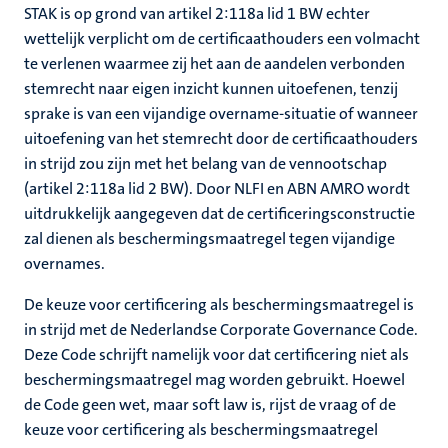
STAK is op grond van artikel 2:118a lid 1 BW echter
wettelijk verplicht om de certificaathouders een volmacht
te verlenen waarmee zij het aan de aandelen verbonden
stemrecht naar eigen inzicht kunnen uitoefenen, tenzij
sprake is van een vijandige overname-situatie of wanneer
uitoefening van het stemrecht door de certificaathouders
in strijd zou zijn met het belang van de vennootschap
(artikel 2:118a lid 2 BW). Door NLFI en ABN AMRO wordt
uitdrukkelijk aangegeven dat de certificeringsconstructie
zal dienen als beschermingsmaatregel tegen vijandige
overnames.
De keuze voor certificering als beschermingsmaatregel is
in strijd met de Nederlandse Corporate Governance Code.
Deze Code schrijft namelijk voor dat certificering niet als
beschermingsmaatregel mag worden gebruikt. Hoewel
de Code geen wet, maar soft law is, rijst de vraag of de
keuze voor certificering als beschermingsmaatregel