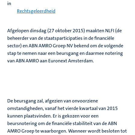
in
Rechtsgeleerdheid
Afgelopen dinsdag (27 oktober 2015) maakten NLFI (de
beheerder van de staatsparticipaties in de financiële
sector) en ABN AMRO Groep NV bekend om de volgende
stap te nemen naar een beursgang en daarmee notering
van ABN AMRO aan Euronext Amsterdam.
De beursgang zal, afgezien van onvoorziene
omstandigheden, vanaf het vierde kwartaal van 2015
kunnen plaatsvinden. Er is gekozen voor een
beursnotering om de financiële stabiliteit van de ABN
AMRO Groep te waarborgen. Wanneer wordt besloten tot