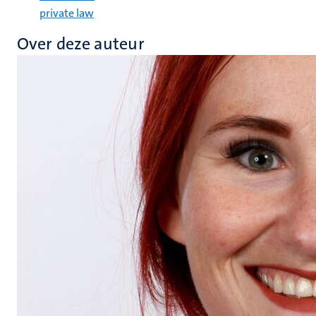
private law
Over deze auteur