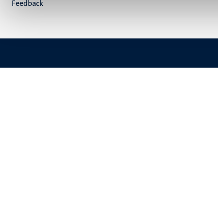
Feedback