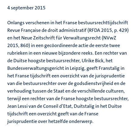
4 september 2015
Onlangs verschenen in het Franse bestuursrechttijdschrift
Revue Française de droit administratif (RFDA 2015, p. 429)
en het Neue Zeitschrift für Verwaltungsrecht (NVwZ
2015, 860) in een gecöordineerde actie de eerste twee
rubrieken in een nieuwe bijzondere reeks. Een rechter van
de Duitse hoogste bestuursrechter, Ulrike Bick, het
Bundesverwaltungsgericht in Leipzig, geeft Franstalig in
het Franse tijdschrift een overzicht van de jurisprudentie
van die bestuursrechter over de godsdienstvrijheid en de
verhouding tussen de Staat en de verschillende culturen,
terwijl een rechter van de Franse hoogste bestuursrechter,
Jean Lessi van de Conseil d’Etat, Duitstalig in het Duitse
tijdschrift een overzicht geeft van de Franse
jurisprudentie over hetzelfde onderwerp.