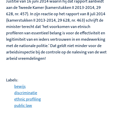
Justitie van 16 juni 2014 waarin hij dat rapport aanbiedt
aan de Tweede Kamer (kamerstukken II 2013-2014, 29
628, nr. 457). In zijn reactie op het rapport van 8 juli 2014
(kamerstukken II 2013-2014, 29 628, nr. 463) schrijft de
minister terecht dat ‘het voorkomen van etnisch
profileren van essentieel belang is voor de effectiviteit en
legitimiteit van en ieders vertrouwen in en medewerking
met de nationale politie.’ Dat geldt niet minder voor de
arbeidsinspectie bij de controle op de naleving van de wet
arbeid vreemdelingen!
Labels:
bewijs
discriminatie
ethnic profiling
public law