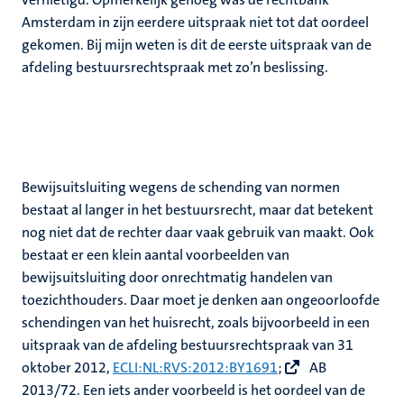
Amsterdam in zijn eerdere uitspraak niet tot dat oordeel
gekomen. Bij mijn weten is dit de eerste uitspraak van de
afdeling bestuursrechtspraak met zo’n beslissing.
Bewijsuitsluiting wegens de schending van normen
bestaat al langer in het bestuursrecht, maar dat betekent
nog niet dat de rechter daar vaak gebruik van maakt. Ook
bestaat er een klein aantal voorbeelden van
bewijsuitsluiting door onrechtmatig handelen van
toezichthouders. Daar moet je denken aan ongeoorloofde
schendingen van het huisrecht, zoals bijvoorbeeld in een
uitspraak van de afdeling bestuursrechtspraak van 31
oktober 2012,
ECLI:NL:RVS:2012:BY1691
;
AB
2013/72. Een iets ander voorbeeld is het oordeel van de