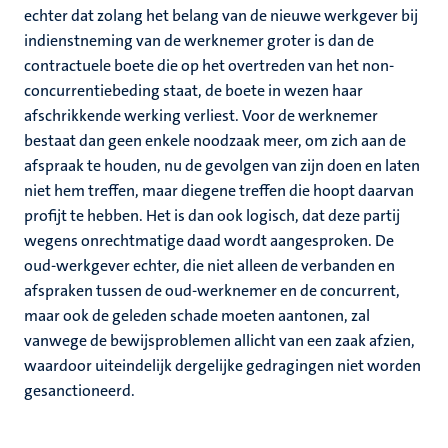
echter dat zolang het belang van de nieuwe werkgever bij
indienstneming van de werknemer groter is dan de
contractuele boete die op het overtreden van het non-
concurrentiebeding staat, de boete in wezen haar
afschrikkende werking verliest. Voor de werknemer
bestaat dan geen enkele noodzaak meer, om zich aan de
afspraak te houden, nu de gevolgen van zijn doen en laten
niet hem treffen, maar diegene treffen die hoopt daarvan
profijt te hebben. Het is dan ook logisch, dat deze partij
wegens onrechtmatige daad wordt aangesproken. De
oud-werkgever echter, die niet alleen de verbanden en
afspraken tussen de oud-werknemer en de concurrent,
maar ook de geleden schade moeten aantonen, zal
vanwege de bewijsproblemen allicht van een zaak afzien,
waardoor uiteindelijk dergelijke gedragingen niet worden
gesanctioneerd.