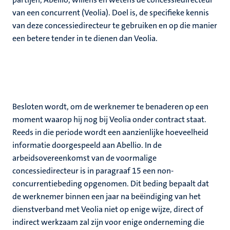
van een concurrent (Veolia). Doel is, de specifieke kennis
van deze concessiedirecteur te gebruiken en op die manier
een betere tender in te dienen dan Veolia.
Besloten wordt, om de werknemer te benaderen op een
moment waarop hij nog bij Veolia onder contract staat.
Reeds in die periode wordt een aanzienlijke hoeveelheid
informatie doorgespeeld aan Abellio. In de
arbeidsovereenkomst van de voormalige
concessiedirecteur is in paragraaf 15 een non-
concurrentiebeding opgenomen. Dit beding bepaalt dat
de werknemer binnen een jaar na beëindiging van het
dienstverband met Veolia niet op enige wijze, direct of
indirect werkzaam zal zijn voor enige onderneming die