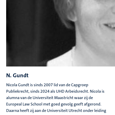
N. Gundt
Nicola Gundt is sinds 2007 lid van de Capgroep
Publiekrecht, sinds 2024 als UHD Arbeidsrecht. Nicola is
alumna van de Universiteit Maastricht waar zij de
Europeal Law School met goed gevolg geeft afgerond.
Daarna heeft zij aan de Universiteit Utrecht onder leiding