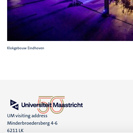
Klokgebouw Eindhoven
UM visiting address
Minderbroedersberg 4-6
6211 LK