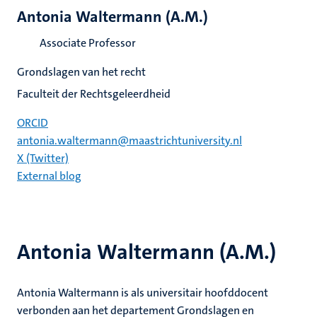
Antonia Waltermann (A.M.)
Associate Professor
Grondslagen van het recht
Faculteit der Rechtsgeleerdheid
ORCID
antonia.waltermann@maastrichtuniversity.nl
X (Twitter)
External blog
Antonia Waltermann (A.M.)
Antonia Waltermann is als universitair hoofddocent
verbonden aan het departement Grondslagen en