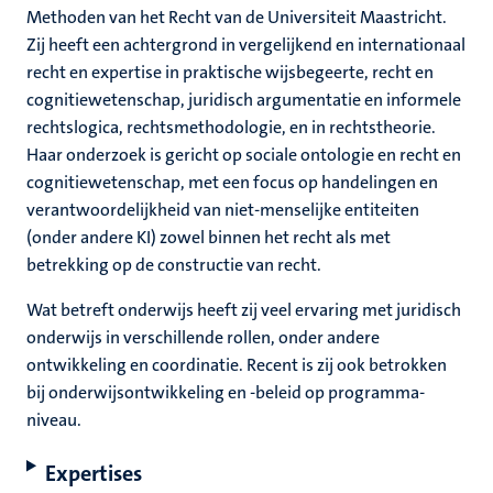
Methoden van het Recht van de Universiteit Maastricht.
Zij heeft een achtergrond in vergelijkend en internationaal
recht en expertise in praktische wijsbegeerte, recht en
cognitiewetenschap, juridisch argumentatie en informele
rechtslogica, rechtsmethodologie, en in rechtstheorie.
Haar onderzoek is gericht op sociale ontologie en recht en
cognitiewetenschap, met een focus op handelingen en
verantwoordelijkheid van niet-menselijke entiteiten
(onder andere KI) zowel binnen het recht als met
betrekking op de constructie van recht.
Wat betreft onderwijs heeft zij veel ervaring met juridisch
onderwijs in verschillende rollen, onder andere
ontwikkeling en coordinatie. Recent is zij ook betrokken
bij onderwijsontwikkeling en -beleid op programma-
niveau.
Expertises