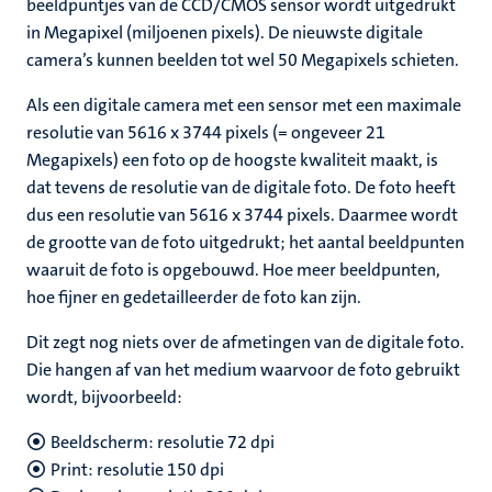
beeldpuntjes van de CCD/CMOS sensor wordt uitgedrukt
in Megapixel (miljoenen pixels). De nieuwste digitale
camera’s kunnen beelden tot wel 50 Megapixels schieten.
Als een digitale camera met een sensor met een maximale
resolutie van 5616 x 3744 pixels (= ongeveer 21
Megapixels) een foto op de hoogste kwaliteit maakt, is
dat tevens de resolutie van de digitale foto. De foto heeft
dus een resolutie van 5616 x 3744 pixels. Daarmee wordt
de grootte van de foto uitgedrukt; het aantal beeldpunten
waaruit de foto is opgebouwd. Hoe meer beeldpunten,
hoe fijner en gedetailleerder de foto kan zijn.
Dit zegt nog niets over de afmetingen van de digitale foto.
Die hangen af van het medium waarvoor de foto gebruikt
wordt, bijvoorbeeld:
Beeldscherm: resolutie 72 dpi
Print: resolutie 150 dpi