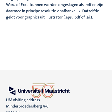
Word of Excel kunnen worden opgeslagen als .pdf en zijn
daarmee in principe resolutie-onafhankelijk. Datzelfde
geldt voor graphics uit Illustrator (.eps, .pdf of .ai.).
UM visiting address
Minderbroedersberg 4-6