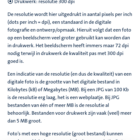
Drukwerk: resolutie 300 dpi
De resolutie wordt hier uitgedrukt in aantal pixels per inch
(dots per inch = dpi), een standaard in de digitale
fotografie en ontwerp/opmaak. Hieruit volgt dat een foto
op een beeldscherm veel groter gebruikt kan worden dan
in drukwerk. Het beeldscherm heeft immers maar 72 dpi
nodig terwijl in drukwerk de kwaliteit pas met 300 dpi
goed is.
Een indicatie van de resolutie (en dus de kwaliteit) van een
digitale foto is de grootte van het digitale bestand in
Kilobytes (kB) of Megabytes (MB). Bij een JPG van 100 Kb
is de resolutie erg laag, het is een webplaatje. Bij JPG
bestanden van één of meer MB is de resolutie al
behoorlijk. Bestanden voor drukwerk zijn vaak (veel) meer
dan 5 MB groot.
Foto’s met een hoge resolutie (groot bestand) kunnen