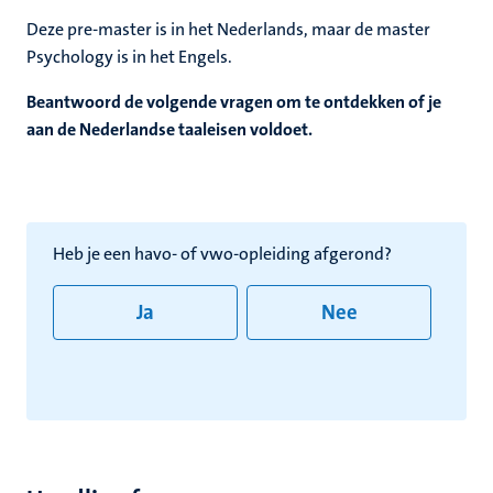
Deze pre-master is in het Nederlands, maar de master
Psychology is in het Engels.
Beantwoord de volgende vragen om te ontdekken of je
aan de Nederlandse taaleisen voldoet.
Heb je een havo- of vwo-opleiding afgerond?
Ja
Nee