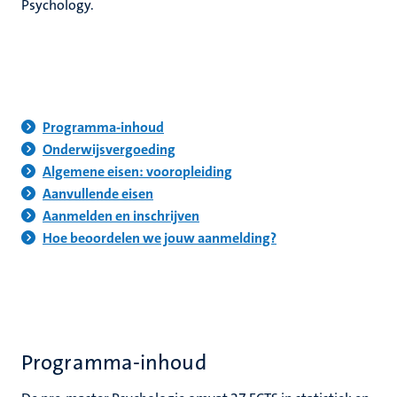
Psychology.
Programma-inhoud
Onderwijsvergoeding
Algemene eisen: vooropleiding
Aanvullende eisen
Aanmelden en inschrijven
Hoe beoordelen we jouw aanmelding?
Programma-inhoud