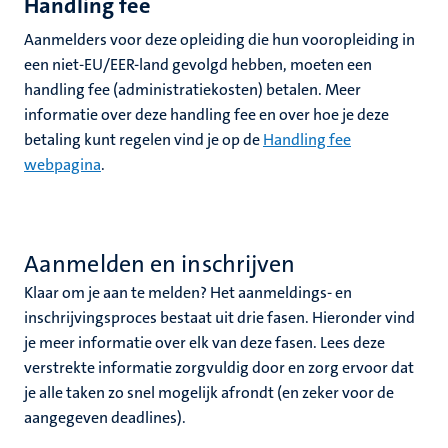
Handling fee
Aanmelders voor deze opleiding die hun vooropleiding in
een niet-EU/EER-land gevolgd hebben, moeten een
handling fee (administratiekosten) betalen. Meer
informatie over deze handling fee en over hoe je deze
betaling kunt regelen vind je op de
Handling fee
webpagina
.
Aanmelden en inschrijven
Klaar om je aan te melden? Het aanmeldings- en
inschrijvingsproces bestaat uit drie fasen. Hieronder vind
je meer informatie over elk van deze fasen. Lees deze
verstrekte informatie zorgvuldig door en zorg ervoor dat
je alle taken zo snel mogelijk afrondt (en zeker voor de
aangegeven deadlines).