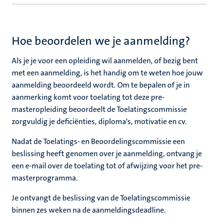
Hoe beoordelen we je aanmelding?
Als je je voor een opleiding wil aanmelden, of bezig bent
met een aanmelding, is het handig om te weten hoe jouw
aanmelding beoordeeld wordt. Om te bepalen of je in
aanmerking komt voor toelating tot deze pre-
masteropleiding beoordeelt de Toelatingscommissie
zorgvuldig je deficiënties, diploma's, motivatie en cv.
Nadat de Toelatings- en Beoordelingscommissie een
beslissing heeft genomen over je aanmelding, ontvang je
een e-mail over de toelating tot of afwijzing voor het pre-
masterprogramma.
Je ontvangt de beslissing van de Toelatingscommissie
binnen zes weken na de aanmeldingsdeadline.