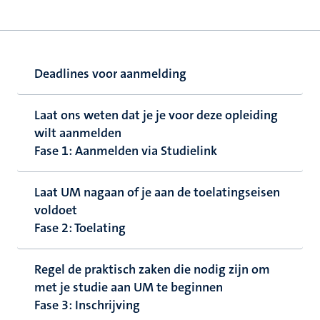
Deadlines voor aanmelding
Laat ons weten dat je je voor deze opleiding
wilt aanmelden
Fase 1: Aanmelden via Studielink
Laat UM nagaan of je aan de toelatingseisen
voldoet
Fase 2: Toelating
Regel de praktisch zaken die nodig zijn om
met je studie aan UM te beginnen
Fase 3: Inschrijving