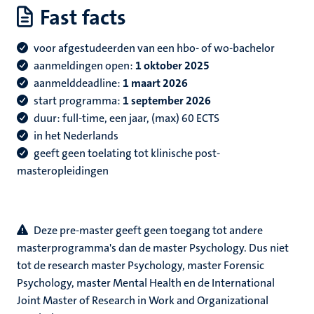
Fast facts
voor afgestudeerden van een hbo- of wo-bachelor
aanmeldingen open:
1 oktober 2025
aanmelddeadline:
1 maart 2026
start programma:
1 september 2026
duur: full-time, een jaar, (max) 60 ECTS
in het Nederlands
geeft geen toelating tot klinische post-
masteropleidingen
Deze pre-master geeft geen toegang tot andere
masterprogramma's dan de master Psychology. Dus niet
tot de research master Psychology, master Forensic
Psychology, master Mental Health en de International
Joint Master of Research in Work and Organizational