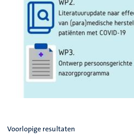
Voorlopige resultaten