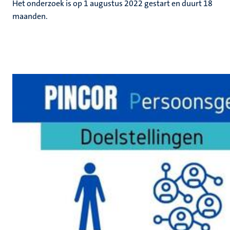
Het onderzoek is op 1 augustus 2022 gestart en duurt 18
maanden.