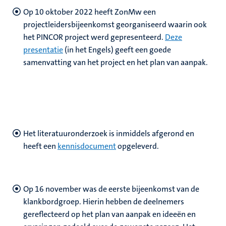
Op 10 oktober 2022 heeft ZonMw een
projectleidersbijeenkomst georganiseerd waarin ook
het PINCOR project werd gepresenteerd.
Deze
presentatie
(in het Engels) geeft een goede
samenvatting van het project en het plan van aanpak.
Het literatuuronderzoek is inmiddels afgerond en
heeft een
kennisdocument
opgeleverd.
Op 16 november was de eerste bijeenkomst van de
klankbordgroep. Hierin hebben de deelnemers
gereflecteerd op het plan van aanpak en ideeën en