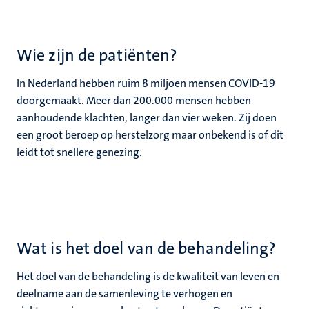
Wie zijn de patiënten?
In Nederland hebben ruim 8 miljoen mensen COVID-19
doorgemaakt. Meer dan 200.000 mensen hebben
aanhoudende klachten, langer dan vier weken. Zij doen
een groot beroep op herstelzorg maar onbekend is of dit
leidt tot snellere genezing.
Wat is het doel van de behandeling?
Het doel van de behandeling is de kwaliteit van leven en
deelname aan de samenleving te verhogen en