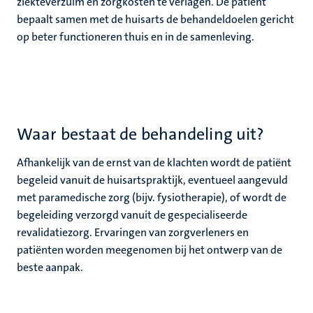
ziekteverzuim en zorgkosten te verlagen. De patiënt
bepaalt samen met de huisarts de behandeldoelen gericht
op beter functioneren thuis en in de samenleving.
Waar bestaat de behandeling uit?
Afhankelijk van de ernst van de klachten wordt de patiënt
begeleid vanuit de huisartspraktijk, eventueel aangevuld
met paramedische zorg (bijv. fysiotherapie), of wordt de
begeleiding verzorgd vanuit de gespecialiseerde
revalidatiezorg. Ervaringen van zorgverleners en
patiënten worden meegenomen bij het ontwerp van de
beste aanpak.