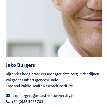
Jako Burgers
Bijzonder hoogleraar Persoonsgerichte zorg in richtlijnen
Vakgroep Huisartsgeneeskunde
Care and Public Health Research Institute
jako.burgers@maastrichtuniversity.nl
+31 (0)88 5065703