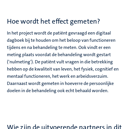
Hoe wordt het effect gemeten?
In het project wordt de patiënt gevraagd een digitaal
dagboek bij te houden om het beloop van functioneren
tijdens en na behandeling te meten. Ook vindt er een
meting plaats voordat de behandeling wordt gestart
(‘nulmeting’). De patiënt vult vragen in die betrekking
hebben op de kwaliteit van leven, het fysiek, cognitief en
mentaal functioneren, het werk en arbeidsverzuim.
Daarnaast wordt gemeten in hoeverre de persoonlijke
doelen in de behandeling ook echt behaald worden.
Wie zijn de uitvoerende partners in dit