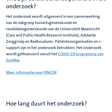
onderzoek?
Het onderzoek wordt uitgevoerd in een samenwerking
van de vakgroep huisartsgeneeskunde en
revalidatiegeneeskunde van de Universiteit Maastricht
(Care and Public Health Research Institute), Adelante
Zorggroep en Radboudumc. Patiëntenorganisaties en c-
support zijn in het onderzoek betrokken. Het onderzoek
wordt gefinancierd vanuit het
COVID-19 programma van
ZonMw
.
Meer informatie over PINCOR
Hoe lang duurt het onderzoek?