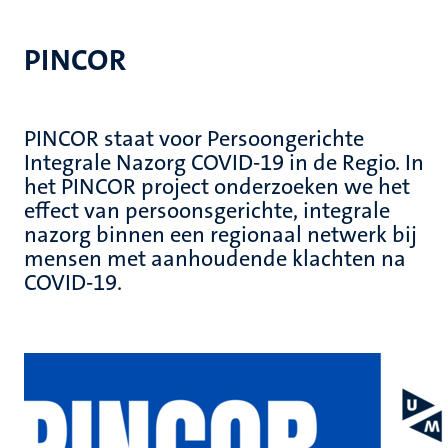
PINCOR
PINCOR staat voor Persoongerichte
Integrale Nazorg COVID-19 in de Regio. In
het PINCOR project onderzoeken we het
effect van persoonsgerichte, integrale
nazorg binnen een regionaal netwerk bij
mensen met aanhoudende klachten na
COVID-19.