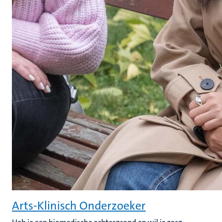
Arts-Klinisch Onderzoeker