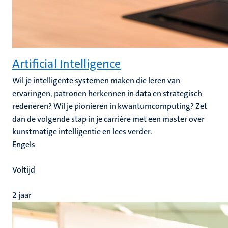
Artificial Intelligence
Wil je intelligente systemen maken die leren van
ervaringen, patronen herkennen in data en strategisch
redeneren? Wil je pionieren in kwantumcomputing? Zet
dan de volgende stap in je carrière met een master over
kunstmatige intelligentie en lees verder.
Engels
Voltijd
2 jaar