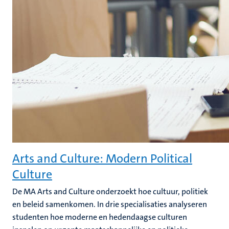
Arts and Culture: Modern Political
Culture
De MA Arts and Culture onderzoekt hoe cultuur, politiek
en beleid samenkomen. In drie specialisaties analyseren
studenten hoe moderne en hedendaagse culturen