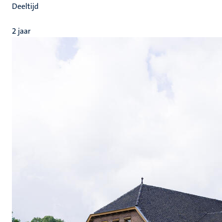
Deeltijd
2 jaar