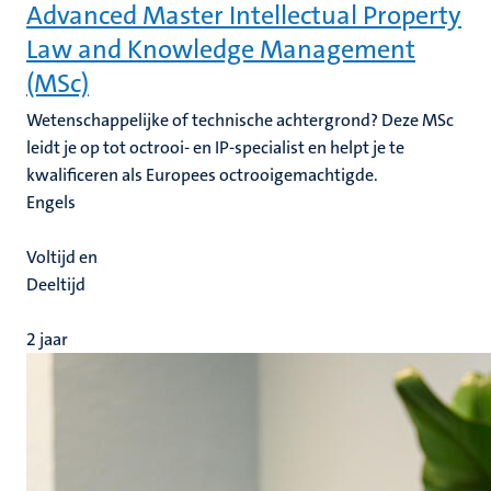
Advanced Master Intellectual Property
Law and Knowledge Management
(MSc)
Wetenschappelijke of technische achtergrond? Deze MSc
leidt je op tot octrooi- en IP-specialist en helpt je te
kwalificeren als Europees octrooigemachtigde.
Engels
Voltijd en
Deeltijd
2 jaar