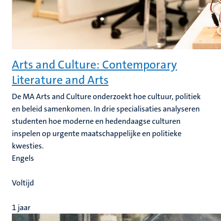
Arts and Culture: Contemporary
Literature and Arts
De MA Arts and Culture onderzoekt hoe cultuur, politiek
en beleid samenkomen. In drie specialisaties analyseren
studenten hoe moderne en hedendaagse culturen
inspelen op urgente maatschappelijke en politieke
kwesties.
Engels
Voltijd
1 jaar