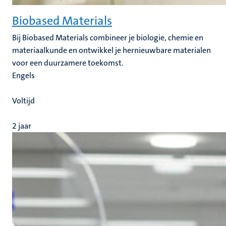
Biobased Materials
Bij Biobased Materials combineer je biologie, chemie en
materiaalkunde en ontwikkel je hernieuwbare materialen
voor een duurzamere toekomst.
Engels
Voltijd
2 jaar