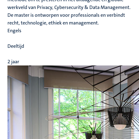
werkveld van Privacy, Cybersecurity & Data Management.
De master is ontworpen voor professionals en verbindt
recht, technologie, ethiek en management.
Engels
Deeltijd
2 jaar