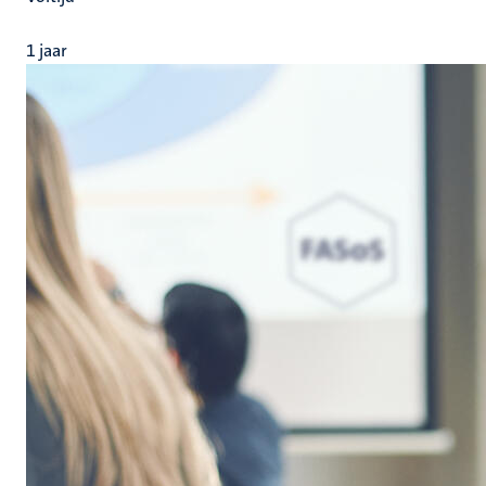
1 jaar