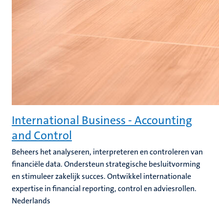
International Business - Accounting
and Control
Beheers het analyseren, interpreteren en controleren van
financiële data. Ondersteun strategische besluitvorming
en stimuleer zakelijk succes. Ontwikkel internationale
expertise in financial reporting, control en adviesrollen.
Nederlands