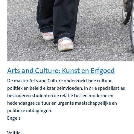
Arts and Culture: Kunst en Erfgoed
De master Arts and Culture onderzoekt hoe cultuur,
politiek en beleid elkaar beïnvloeden. In drie specialisaties
bestuderen studenten de relatie tussen moderne en
hedendaagse cultuur en urgente maatschappelijke en
politieke uitdagingen.
Engels
Voltijd