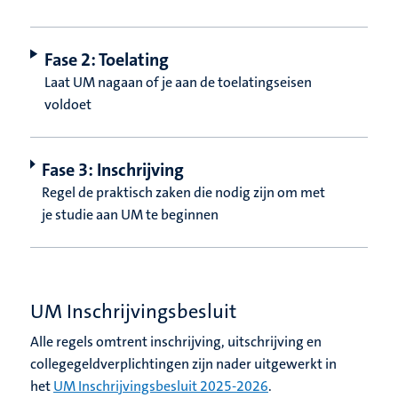
Fase 2: Toelating
Laat UM nagaan of je aan de toelatingseisen
voldoet
Fase 3: Inschrijving
Regel de praktisch zaken die nodig zijn om met
je studie aan UM te beginnen
UM Inschrijvingsbesluit
Alle regels omtrent inschrijving, uitschrijving en
collegegeldverplichtingen zijn nader uitgewerkt in
het
UM Inschrijvingsbesluit 2025-2026
.