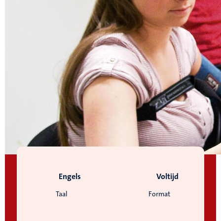
Engels
Voltijd
Taal
Format