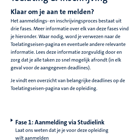
Klaar om je aan te melden?
Het aanmeldings- en inschrijvingsproces bestaat uit
drie fases. Meer informatie over elk van deze fases vind
je hieronder. Waar nodig, word je verwezen naar de
Toelatingseisen-pagina en eventuele andere relevante
informatie. Lees deze informatie zorgvuldig door en
zorg dat je alle taken zo snel mogelijk afrondt (in elk
geval voor de aangegeven deadlines).
Je vindt een overzicht van belangrijke deadlines op de
Toelatingseisen-pagina van de opleiding.
Fase 1: Aanmelding via Studielink
Laat ons weten dat je je voor deze opleiding
wilt aanmelden