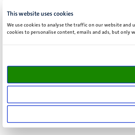
This website uses cookies
We use cookies to analyse the traffic on our website and 
cookies to personalise content, emails and ads, but only w