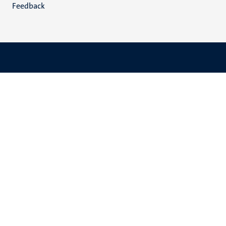
Feedback