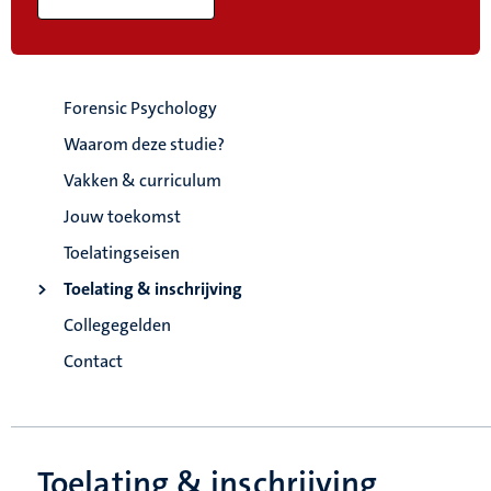
Forensic Psychology
Waarom deze studie?
Vakken & curriculum
Jouw toekomst
Toelatingseisen
Toelating & inschrijving
Collegegelden
Contact
Toelating & inschrijving