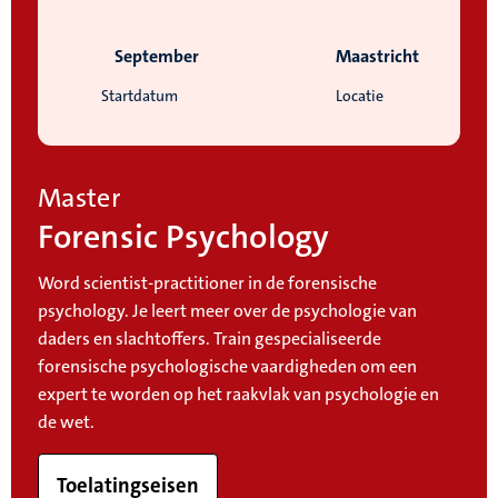
September
Maastricht
Startdatum
Locatie
Master
Forensic Psychology
Word scientist-practitioner in de forensische
psychology. Je leert meer over de psychologie van
daders en slachtoffers. Train gespecialiseerde
forensische psychologische vaardigheden om een
expert te worden op het raakvlak van psychologie en
de wet.
Toelatingseisen