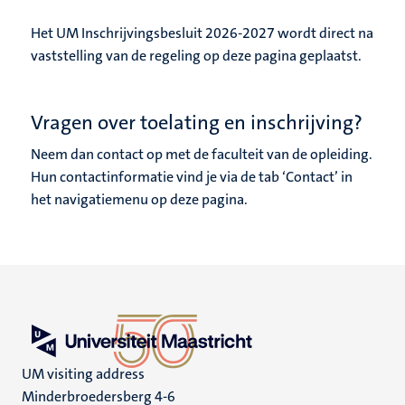
Het UM Inschrijvingsbesluit 2026-2027 wordt direct na
vaststelling van de regeling op deze pagina geplaatst.
Vragen over toelating en inschrijving?
Neem dan contact op met de faculteit van de opleiding.
Hun contactinformatie vind je via de tab ‘Contact’ in
het navigatiemenu op deze pagina.
UM visiting address
Minderbroedersberg 4-6