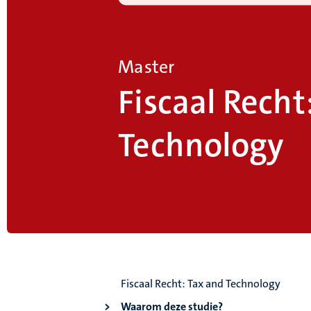
Master
Fiscaal Recht
Technology
Fiscaal Recht: Tax and Technology
Waarom deze studie?