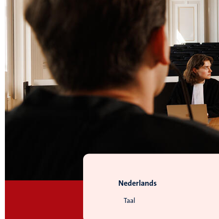
Nederlands
Taal