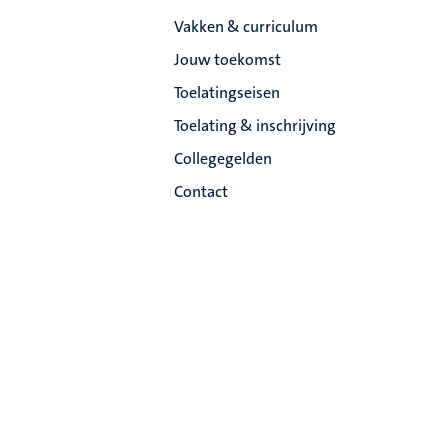
Vakken & curriculum
Jouw toekomst
Toelatingseisen
Toelating & inschrijving
Collegegelden
Contact