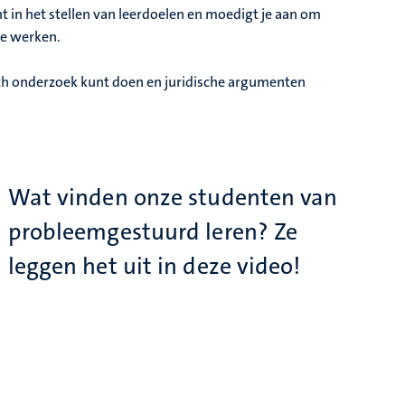
ent in het stellen van leerdoelen en moedigt je aan om
te werken.
isch onderzoek kunt doen en juridische argumenten
Wat vinden onze studenten van
probleemgestuurd leren? Ze
leggen het uit in deze video!