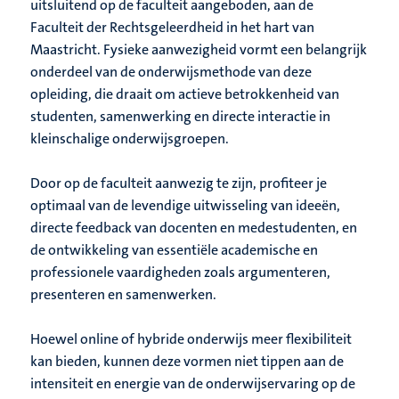
uitsluitend
op de faculteit aangeboden, aan de
Faculteit der Rechtsgeleerdheid in het hart van
Maastricht. Fysieke aanwezigheid vormt een belangrijk
onderdeel van de onderwijsmethode van deze
opleiding, die draait om actieve betrokkenheid van
studenten, samenwerking en directe interactie in
kleinschalige onderwijsgroepen.
Door op de faculteit aanwezig te zijn, profiteer je
optimaal van de levendige uitwisseling van ideeën,
directe feedback van docenten en medestudenten, en
de ontwikkeling van essentiële academische en
professionele vaardigheden zoals argumenteren,
presenteren en samenwerken.
Hoewel online of hybride onderwijs meer flexibiliteit
kan bieden, kunnen deze vormen niet tippen aan de
intensiteit en energie van de onderwijservaring op de