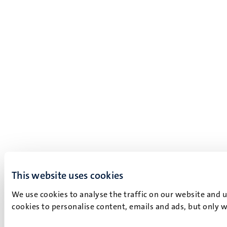
This website uses cookies
We use cookies to analyse the traffic on our website and 
cookies to personalise content, emails and ads, but only w