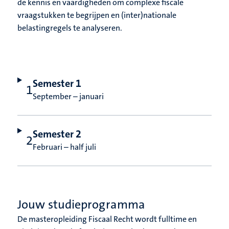
de kennis en vaardigheden om complexe fiscale
vraagstukken te begrijpen en (inter)nationale
belastingregels te analyseren.
Semester 1
September – januari
Semester 2
Februari – half juli
Jouw studieprogramma
De masteropleiding Fiscaal Recht wordt fulltime en