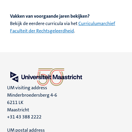
Vakken van voorgaande jaren bekijken?
Bekijk de eerdere curricula via het
Curriculumarchief
Faculteit der Rechtsgeleerdheid
.
UM visiting address
Minderbroedersberg 4-6
6211 LK
Maastricht
+31 43 388 2222
UM postal address