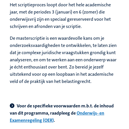
Het scriptieproces loopt door het hele academische
jaar, met de periodes 3 (januari) en 6 (zomer) die
onderwijsvrij zijn en speciaal gereserveerd voor het
schrijven en afronden van je scriptie.
De masterscriptie is een waardevolle kans om je
onderzoeksvaardigheden te ontwikkelen, te laten zien
dat je complexe juridische vraagstukken grondig kunt
analyseren, en om te werken aan een onderwerp waar
je écht enthousiast over bent. Zo bereid je jezelf
uitstekend voor op een loopbaan in het academische
veld of de praktijk van het belastingrecht.
V
oor de specifieke voorwaarden m.b.t. de inhoud
van dit programma, raadpleeg de
Onderwijs- en
Examenregeling (OER)
.