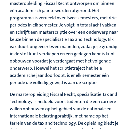
masteropleiding Fiscaal Recht ontworpen om binnen
één academisch jaar te worden afgerond. Het
programma is verdeeld over twee semesters, met drie
periodes in elk semester. Je volgt in totaal acht vakken
en schrijft een masterscriptie over een onderwerp naar
keuze binnen de specialisatie Tax and Technology. Elk
vak duurt ongeveer twee maanden, zodat je je grondig
in de stof kunt verdiepen en een gedegen kennis kunt
opbouwen voordat je verdergaat met het volgende
onderwerp. Hoewel het scriptietraject het hele
academische jaar doorloopt, is er elk semester één
periode die volledig gewijd is aan de scriptie.
De masteropleiding Fiscaal Recht, specialisatie Tax and
Technology is bedoeld voor studenten die een carrière
willen opbouwen op het gebied van de nationale en
internationale belastingpraktijk, met name op het
terrein van de tax and technology. De opleiding biedt je