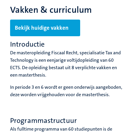
Vakken & curriculum
Bekijk huidige vakken
Introductie
De masteropleiding Fiscaal Recht, specialisatie Tax and
Technology is een eenjarige voltijdopleiding van 60
ECTS. De opleiding bestaat uit 8 verplichte vakken en
een masterthesis.
In periode 3 en 6 wordt er geen onderwijs aangeboden,
deze worden vrijgehouden voor de masterthesis.
Programmastructuur
Als fulltime programma van 60 studiepunten is de