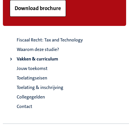
Download brochure
Fiscaal Recht: Tax and Technology
Waarom deze studie?
Vakken & curriculum
Jouw toekomst
Toelatingseisen
Toelating & inschrijving
Collegegelden
Contact