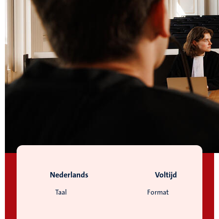
Nederlands
Voltijd
Taal
Format