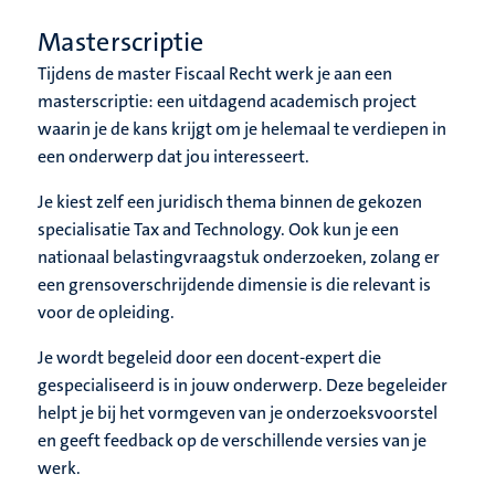
Masterscriptie
Tijdens de master Fiscaal Recht werk je aan een
masterscriptie: een uitdagend academisch project
waarin je de kans krijgt om je helemaal te verdiepen in
een onderwerp dat jou interesseert.
Je kiest zelf een juridisch thema binnen de gekozen
specialisatie Tax and Technology. Ook kun je een
nationaal belastingvraagstuk onderzoeken, zolang er
een grensoverschrijdende dimensie is die relevant is
voor de opleiding.
Je wordt begeleid door een docent-expert die
gespecialiseerd is in jouw onderwerp. Deze begeleider
helpt je bij het vormgeven van je onderzoeksvoorstel
en geeft feedback op de verschillende versies van je
werk.