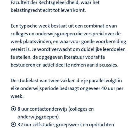
Faculteit der Rechtsgeleerdheid, waar het
belastingrecht echt tot leven komt.
Een typische week bestaat uit een combinatie van
colleges en onderwijsgroepen die verspreid over de
week plaatsvinden, en waarvoor goede voorbereiding
vereist is. Je wordt verwacht om duidelijke leerdoelen
te stellen, de opgegeven literatuur vooraf te
bestuderen en actief deel te nemen aan discussies.
De studielast van twee vakken die je parallel volgt in
elke onderwijsperiode bedraagt ongeveer 40 uur per
week:
8 uur contactonderwijs (colleges en
onderwijsgroepen)
32 uur zelfstudie, groepswerk en opdrachten