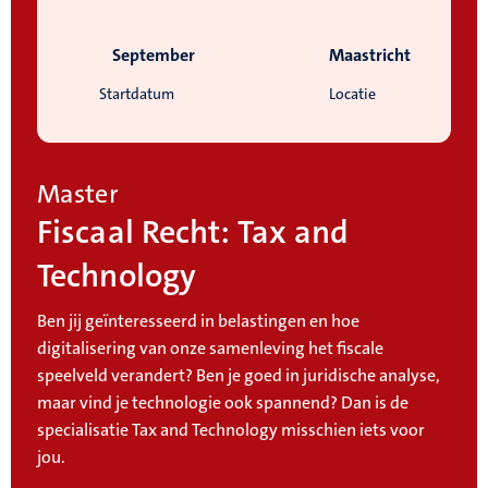
September
Maastricht
Startdatum
Locatie
Master
Fiscaal Recht: Tax and
Technology
Ben jij geïnteresseerd in belastingen en hoe
digitalisering van onze samenleving het fiscale
speelveld verandert? Ben je goed in juridische analyse,
maar vind je technologie ook spannend? Dan is de
specialisatie Tax and Technology misschien iets voor
jou.